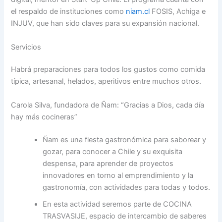
el respaldo de instituciones como
niam.cl
FOSIS, Achiga e
INJUV, que han sido claves para su expansión nacional.
Servicios
Habrá preparaciones para todos los gustos como comida
típica, artesanal, helados, aperitivos entre muchos otros.
Carola Silva, fundadora de Ñam: “Gracias a Dios, cada día
hay más cocineras”
Ñam es una fiesta gastronómica para saborear y
gozar, para conocer a Chile y su exquisita
despensa, para aprender de proyectos
innovadores en torno al emprendimiento y la
gastronomía, con actividades para todas y todos.
En esta actividad seremos parte de COCINA
TRASVASIJE, espacio de intercambio de saberes