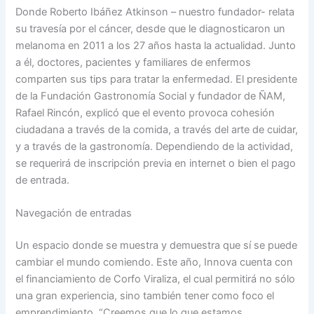
Donde Roberto Ibáñez Atkinson – nuestro fundador- relata
su travesía por el cáncer, desde que le diagnosticaron un
melanoma en 2011 a los 27 años hasta la actualidad. Junto
a él, doctores, pacientes y familiares de enfermos
comparten sus tips para tratar la enfermedad. El presidente
de la Fundación Gastronomía Social y fundador de ÑAM,
Rafael Rincón, explicó que el evento provoca cohesión
ciudadana a través de la comida, a través del arte de cuidar,
y a través de la gastronomía. Dependiendo de la actividad,
se requerirá de inscripción previa en internet o bien el pago
de entrada.
Navegación de entradas
Un espacio donde se muestra y demuestra que sí se puede
cambiar el mundo comiendo. Este año, Innova cuenta con
el financiamiento de Corfo Viraliza, el cual permitirá no sólo
una gran experiencia, sino también tener como foco el
emprendimiento. “Creemos que lo que estamos