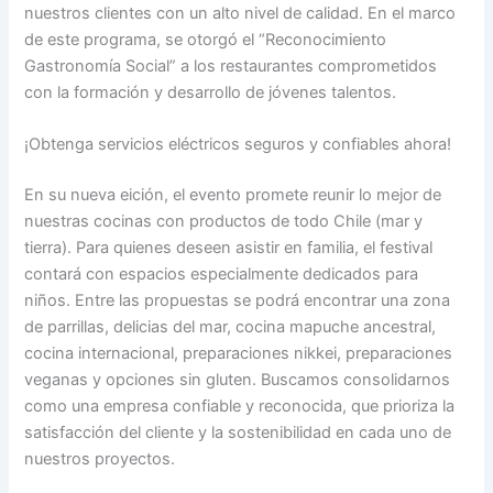
nuestros clientes con un alto nivel de calidad. En el marco
de este programa, se otorgó el “Reconocimiento
Gastronomía Social” a los restaurantes comprometidos
con la formación y desarrollo de jóvenes talentos.
¡Obtenga servicios eléctricos seguros y confiables ahora!
En su nueva eición, el evento promete reunir lo mejor de
nuestras cocinas con productos de todo Chile (mar y
tierra). Para quienes deseen asistir en familia, el festival
contará con espacios especialmente dedicados para
niños. Entre las propuestas se podrá encontrar una zona
de parrillas, delicias del mar, cocina mapuche ancestral,
cocina internacional, preparaciones nikkei, preparaciones
veganas y opciones sin gluten. Buscamos consolidarnos
como una empresa confiable y reconocida, que prioriza la
satisfacción del cliente y la sostenibilidad en cada uno de
nuestros proyectos.