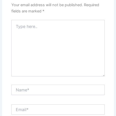
Your email address will not be published.
Required
fields are marked
*
Type
here..
Name*
Email*