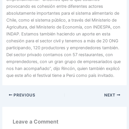
provocando es cohesión entre diferentes actores
absolutamente importantes para el sistema alimentario de
Chile, como el sistema público, a través del Ministerio de
Agricultura, del Ministerio de Economía, con INDESPA, con
INDAP. Estamos también haciendo un aporte en esta
cohesión para el sector civil y tenemos a más de 20 ONG
participando, 120 productores y emprendedores también.
Del sector privado contamos con 57 restaurantes, con
emprendedores, con un gran grupo de empresariados que
nos han acompañado”, dijo Rincón, quien también explicó
que este año el festival tiene a Perú como país invitado.
PREVIOUS
NEXT
Leave a Comment