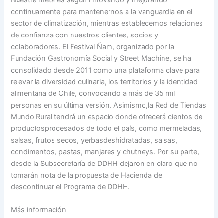
continuamente para mantenernos a la vanguardia en el
sector de climatización, mientras establecemos relaciones
de confianza con nuestros clientes, socios y
colaboradores. El Festival Ñam, organizado por la
Fundación Gastronomía Social y Street Machine, se ha
consolidado desde 2011 como una plataforma clave para
relevar la diversidad culinaria, los territorios y la identidad
alimentaria de Chile, convocando a más de 35 mil
personas en su última versión. Asimismo,la Red de Tiendas
Mundo Rural tendrá un espacio donde ofrecerá cientos de
productosprocesados de todo el país, como mermeladas,
salsas, frutos secos, yerbasdeshidratadas, salsas,
condimentos, pastas, manjares y chutneys. Por su parte,
desde la Subsecretaría de DDHH dejaron en claro que no
tomarán nota de la propuesta de Hacienda de
descontinuar el Programa de DDHH.
Más información