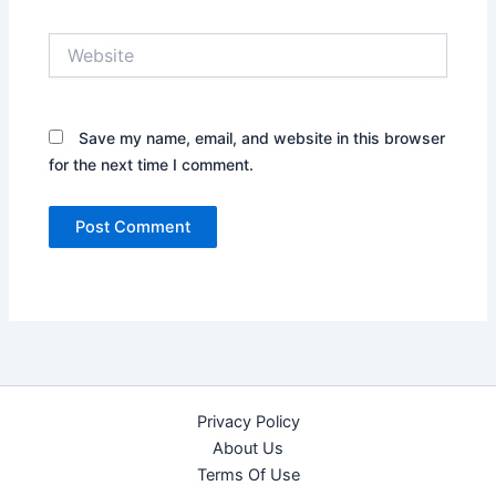
Website
Save my name, email, and website in this browser
for the next time I comment.
Privacy Policy
About Us
Terms Of Use