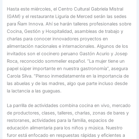
Hasta este miércoles, el Centro Cultural Gabriela Mistral
(GAM) y el restaurante Liguria de Merced serán las sedes
para Ñam Innova. Ahí se harán talleres profesionales sobre
Cocina, Gestión y Hospitalidad, asambleas de trabajo y
charlas para conocer innovadores proyectos en
alimentación nacionales e internacionales. Algunos de los
invitados son el cocinero peruano Gastón Acurio y Josep
Roca, reconocido sommelier español. “La mujer tiene un
papel súper importante en nuestra gastronomía”, asegura
Carola Silva. “Pienso inmediatamente en la importancia de
las abuelas y de las madres, algo que parte incluso desde
la lactancia a las guaguas.
La parrilla de actividades combina cocina en vivo, mercado
de productores, clases, talleres, charlas, zonas de bares y
restoranes, actividades para la familia, espacios de
educación alimentaria para los niños y música. Nuestro
furor está enfocado en respuestas rápidas y eficientes a