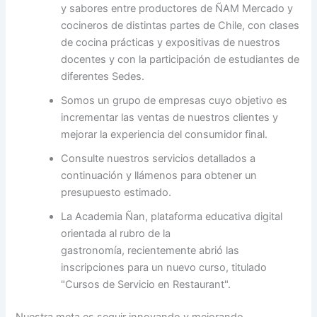
y sabores entre productores de ÑAM Mercado y
cocineros de distintas partes de Chile, con clases
de cocina prácticas y expositivas de nuestros
docentes y con la participación de estudiantes de
diferentes Sedes.
Somos un grupo de empresas cuyo objetivo es
incrementar las ventas de nuestros clientes y
mejorar la experiencia del consumidor final.
Consulte nuestros servicios detallados a
continuación y llámenos para obtener un
presupuesto estimado.
La Academia Ñan, plataforma educativa digital
orientada al rubro de la
gastronomía, recientemente abrió las
inscripciones para un nuevo curso, titulado
"Cursos de Servicio en Restaurant".
Nuestra meta es seguir innovando y mejorando