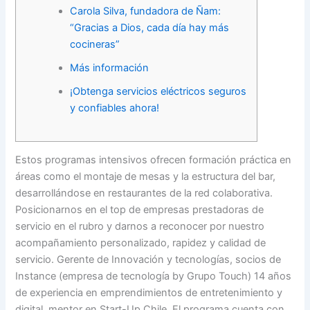
Carola Silva, fundadora de Ñam:
“Gracias a Dios, cada día hay más
cocineras”
Más información
¡Obtenga servicios eléctricos seguros
y confiables ahora!
Estos programas intensivos ofrecen formación práctica en
áreas como el montaje de mesas y la estructura del bar,
desarrollándose en restaurantes de la red colaborativa.
Posicionarnos en el top de empresas prestadoras de
servicio en el rubro y darnos a reconocer por nuestro
acompañamiento personalizado, rapidez y calidad de
servicio. Gerente de Innovación y tecnologías, socios de
Instance (empresa de tecnología by Grupo Touch) 14 años
de experiencia en emprendimientos de entretenimiento y
digital, mentor en Start-Up Chile. El programa cuenta con