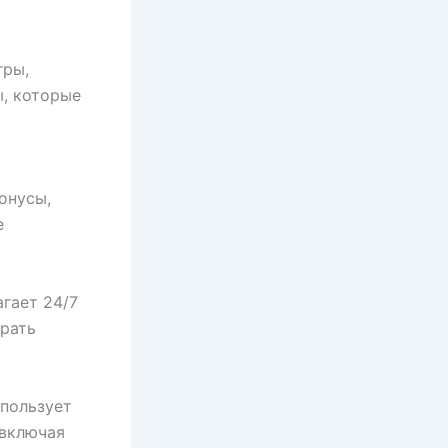
гры,
ы, которые
о
онусы,
е
гает 24/7
брать
спользует
 включая