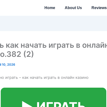
Home
About Us
Reviews
ь как начать играть в онлай
о.382 (2)
il 10, 2026
но играть – как начать играть в онлайн казино
▶️ ИГРАТЬ