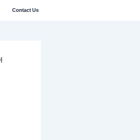
Contact Us
н