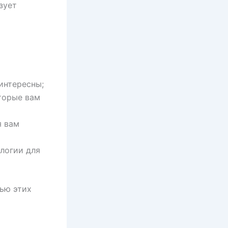
зует
интересны;
оторые вам
я вам
логии для
щью этих