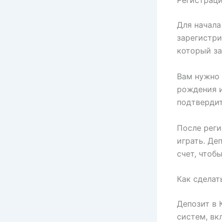
Регистраци
Для начала
зарегистри
который за
Вам нужно 
рождения и
подтвердит
После реги
играть. Де
счет, чтоб
Как сделат
Депозит в 
систем, вкл