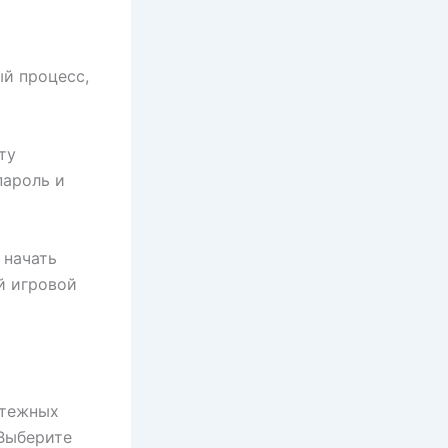
ый процесс,
ту
пароль и
 начать
й игровой
атежных
. Выберите