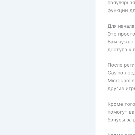
популярная
функций дл
Для начала
Это просто
Вам нужно 
доступа к 
После реги
Casino пре
Microgamin
другие игр
Кроме того
помогут ва
бонусы за 