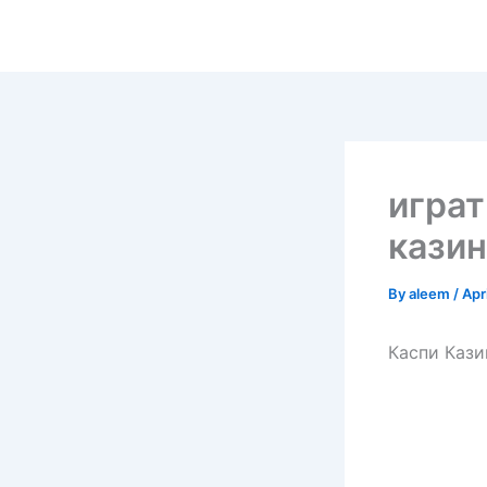
Skip
to
content
играт
казин
By
aleem
/
Apr
Каспи Кази