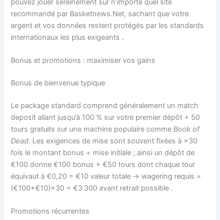
pouvez jouer sereinement sur n’importe quel site
recommandé par Basketnews.Net, sachant que votre
argent et vos données restent protégés par les standards
internationaux les plus exigeants .
Bonus et promotions : maximiser vos gains
Bonus de bienvenue typique
Le package standard comprend généralement un match
deposit allant jusqu’à 100 % sur votre premier dépôt + 50
tours gratuits sur une machine populaire comme
Book of
Dead
. Les exigences de mise sont souvent fixées à ×30
fois le montant bonus + mise initiale ; ainsi un dépôt de
€100 donne €100 bonus + €50 tours dont chaque tour
équivaut à €0,20 = €10 valeur totale → wagering requis =
(€100+€10)×30 = €3 300 avant retrait possible .
Promotions récurrentes