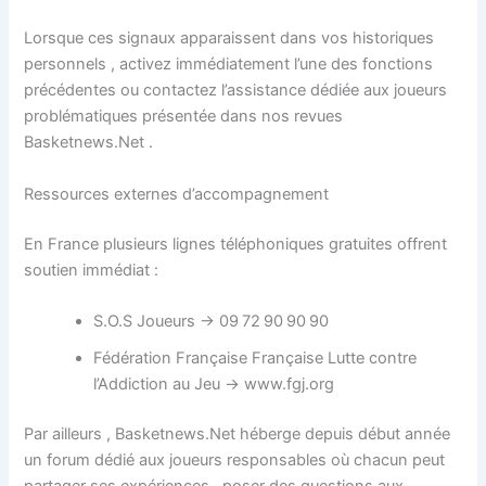
Lorsque ces signaux apparaissent dans vos historiques
personnels , activez immédiatement l’une des fonctions
précédentes ou contactez l’assistance dédiée aux joueurs
problématiques présentée dans nos revues
Basketnews.Net .
Ressources externes d’accompagnement
En France plusieurs lignes téléphoniques gratuites offrent
soutien immédiat :
S.O.S Joueurs → 09 72 90 90 90
Fédération Française Française Lutte contre
l’Addiction au Jeu → www.fgj.org
Par ailleurs , Basketnews.Net héberge depuis début année
un forum dédié aux joueurs responsables où chacun peut
partager ses expériences , poser des questions aux