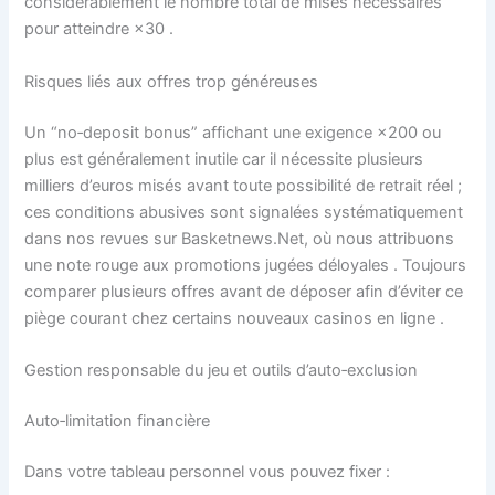
considérablement le nombre total de mises nécessaires
pour atteindre ×30 .
Risques liés aux offres trop généreuses
Un “no‑deposit bonus” affichant une exigence ×200 ou
plus est généralement inutile car il nécessite plusieurs
milliers d’euros misés avant toute possibilité de retrait réel ;
ces conditions abusives sont signalées systématiquement
dans nos revues sur Basketnews.Net, où nous attribuons
une note rouge aux promotions jugées déloyales . Toujours
comparer plusieurs offres avant de déposer afin d’éviter ce
piège courant chez certains nouveaux casinos en ligne .
Gestion responsable du jeu et outils d’auto‑exclusion
Auto‑limitation financière
Dans votre tableau personnel vous pouvez fixer :