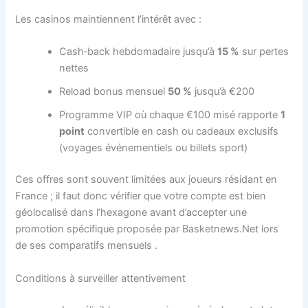
Les casinos maintiennent l’intérêt avec :
Cash‑back hebdomadaire jusqu’à
15 %
sur pertes
nettes
Reload bonus mensuel
50 %
jusqu’à €200
Programme VIP où chaque €100 misé rapporte
1
point
convertible en cash ou cadeaux exclusifs
(voyages événementiels ou billets sport)
Ces offres sont souvent limitées aux joueurs résidant en
France ; il faut donc vérifier que votre compte est bien
géolocalisé dans l’hexagone avant d’accepter une
promotion spécifique proposée par Basketnews.Net lors
de ses comparatifs mensuels .
Conditions à surveiller attentivement