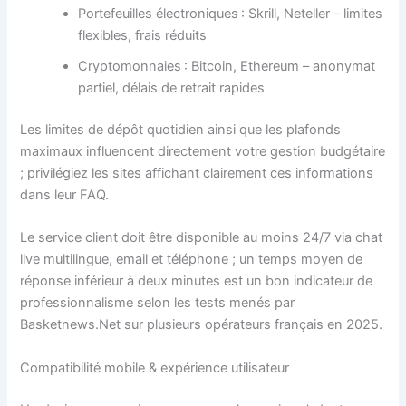
Portefeuilles électroniques : Skrill, Neteller – limites
flexibles, frais réduits
Cryptomonnaies : Bitcoin, Ethereum – anonymat
partiel, délais de retrait rapides
Les limites de dépôt quotidien ainsi que les plafonds
maximaux influencent directement votre gestion budgétaire
; privilégiez les sites affichant clairement ces informations
dans leur FAQ.
Le service client doit être disponible au moins 24/7 via chat
live multilingue, email et téléphone ; un temps moyen de
réponse inférieur à deux minutes est un bon indicateur de
professionnalisme selon les tests menés par
Basketnews.Net sur plusieurs opérateurs français en 2025.
Compatibilité mobile & expérience utilisateur