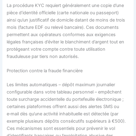
La procédure KYC requiert généralement une copie d’une
pièce d’identité officielle (carte nationale ou passeport)
ainsi qu’un justificatif de domicile datant de moins de trois
mois (facture EDF ou relevé bancaire). Ces documents
permettent aux opérateurs conformes aux exigences
légales françaises d’éviter le blanchiment d’argent tout en
protégeant votre compte contre toute utilisation
frauduleuse par tiers non autorisés.
Protection contre la fraude financière
Les limites automatiques – dépôt maximum journalier
configurable dans votre tableau personnel – empêchent
toute surcharge accidentelle du portefeuille électronique ;
certaines plateformes offrent aussi des alertes SMS ou
e‑mail dès qu’une activité inhabituelle est détectée (par
exemple plusieurs dépôts consécutifs supérieurs à €500).
Ces mécanismes sont essentiels pour prévenir le vol
d’identifiants bancaires ou l’exploitation abusive des