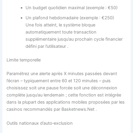
Un budget quotidien maximal (exemple : €50)
Un plafond hebdomadaire (exemple : €250)
Une fois atteint, le système bloque
automatiquement toute transaction
supplémentaire jusqu’au prochain cycle financier
défini par l’utilisateur .
Limite temporelle
Paramétrez une alerte après X minutes passées devant
l’écran – typiquement entre 60 et 120 minutes – puis
choisissez soit une pause forcée soit une déconnexion
complète jusqu’au lendemain ; cette fonction est intégrée
dans la plupart des applications mobiles proposées par les
casinos recommandés par Basketnews.Net .
Outils nationaux d’auto‑exclusion