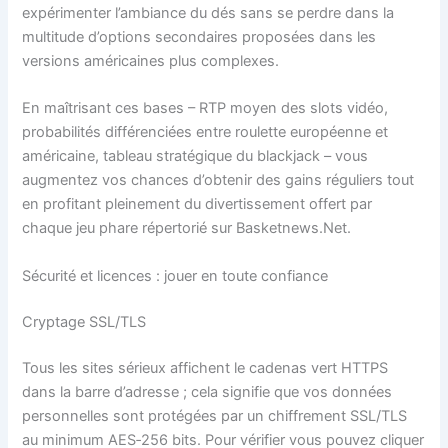
expérimenter l’ambiance du dés sans se perdre dans la
multitude d’options secondaires proposées dans les
versions américaines plus complexes.
En maîtrisant ces bases – RTP moyen des slots vidéo,
probabilités différenciées entre roulette européenne et
américaine, tableau stratégique du blackjack – vous
augmentez vos chances d’obtenir des gains réguliers tout
en profitant pleinement du divertissement offert par
chaque jeu phare répertorié sur Basketnews.Net.
Sécurité et licences : jouer en toute confiance
Cryptage SSL/TLS
Tous les sites sérieux affichent le cadenas vert HTTPS
dans la barre d’adresse ; cela signifie que vos données
personnelles sont protégées par un chiffrement SSL/TLS
au minimum AES‑256 bits. Pour vérifier vous pouvez cliquer