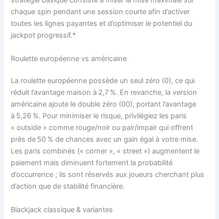
stratégie basique consiste à miser la mise maximale sur
chaque spin pendant une session courte afin d’activer
toutes les lignes payantes et d’optimiser le potentiel du
jackpot progressif.*
Roulette européenne vs américaine
La roulette européenne possède un seul zéro (0), ce qui
réduit l’avantage maison à 2,7 %. En revanche, la version
américaine ajoute le double zéro (00), portant l’avantage
à 5,26 %. Pour minimiser le risque, privilégiez les paris
« outside » comme rouge/noir ou pair/impair qui offrent
près de 50 % de chances avec un gain égal à votre mise.
Les paris combinés (« corner », « street ») augmentent le
paiement mais diminuent fortement la probabilité
d’occurrence ; ils sont réservés aux joueurs cherchant plus
d’action que de stabilité financière.
Blackjack classique & variantes