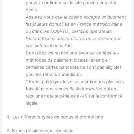
pouvez confirmer sur le site gouvernemental
dédié.
Assurez‑vous que le casino accepte uniquement
les joueurs domiciliés en France métropolitaine
ou dans les DOM‑TO ; certains opérateurs
limitent l’accès aux territoires où ils détiennent
une autorisation valide.
Consultez les restrictions éventuelles liées aux
méthodes de paiement locales (exemple :
certaines cartes bancaires ne sont pas éligibles
pour les retraits immédiats).
* Enfin, privilégiez les sites mentionnés plusieurs
fois dans nos revues Basketnews.Net qui ont
reçu une note supérieure à 4/5 sur la conformité
légale.
II : Les différents types de bonus et promotions
A. Bonus de bienvenue classique