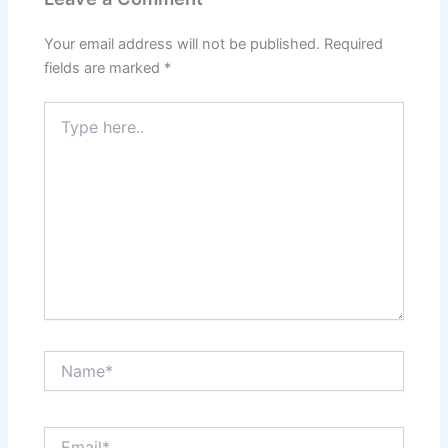
Your email address will not be published.
Required
fields are marked
*
Type
here..
Name*
Email*