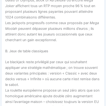
Gates of Olympus
,
Book of Ra Deluxe
ou encore
Mega
Joker
affichent tous un RTP moyen proche 96 % tout en
proposant plusieurs lignes payantes pouvant atteindre
1024 combinaisons différentes.
Les jackpots progressifs comme ceux proposés par
Mega
Moolah
peuvent dépasser plusieurs millions d’euros ; ils
attirent donc autant les joueurs occasionnels que ceux
cherchant un gain exceptionnel.
B. Jeux de table classiques
Le blackjack reste privilégié par ceux qui souhaitent
appliquer une stratégie mathématique ; on trouve souvent
deux variantes principales : version « Classic » avec deux
decks versus « Infinite » où aucune carte n’est remise dans
le sabot.
La roulette européenne propose un seul zéro alors que son
homologue américaine ajoute double zéro augmentant
ainsi l’avantage maison – choisissez toujours la version EU