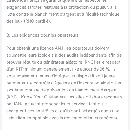
La licence française garantit que le site respecte les
exigences strictes relatives à la protection du joueur, à la
lutte contre le blanchiment d’argent et à l’équité technique
des jeux (RNG certifié).
B. Les exigences pour les opérateurs
Pour obtenir une licence ANJ, les opérateurs doivent
soumettre leurs logiciels à des audits indépendants afin de
prouver l’équité du générateur aléatoire (RNG) et le respect
d’un RTP minimum généralement fixé autour de 96 %. Ils
sont également tenus d’intégrer un dispositif anti‑jeune
permettant le contrôle d’âge lors de l’inscription ainsi qu’un
système robuste de prévention du blanchiment d’argent
(KYC – Know Your Customer). Les sites offshore reconnus
par l’ANJ peuvent proposer leurs services tant qu’ils
acceptent ces contrôles et qu’ils sont hébergés dans une
juridiction compatible avec la réglementation européenne.