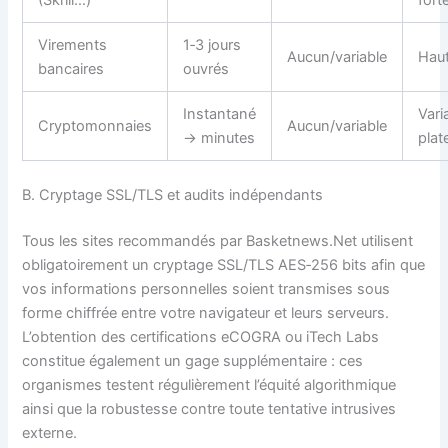
(Skrill…)
fort
Virements
1‑3 jours
Aucun/variable
Hau
bancaires
ouvrés
Instantané
Vari
Cryptomonnaies
Aucun/variable
→ minutes
plat
B. Cryptage SSL/TLS et audits indépendants
Tous les sites recommandés par Basketnews.Net utilisent
obligatoirement un cryptage SSL/TLS AES‑256 bits afin que
vos informations personnelles soient transmises sous
forme chiffrée entre votre navigateur et leurs serveurs.
L’obtention des certifications eCOGRA ou iTech Labs
constitue également un gage supplémentaire : ces
organismes testent régulièrement l’équité algorithmique
ainsi que la robustesse contre toute tentative intrusives
externe.