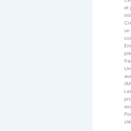
et 
mil
Cré
un 
cou
Ens
piè
fra
Une
aux
l’A
Le
pr
so
Po
clé