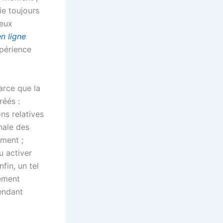
ie toujours
ieux
n ligne
périence
arce que la
réés :
ns relatives
nale des
ment ;
u activer
fin, un tel
ement
endant