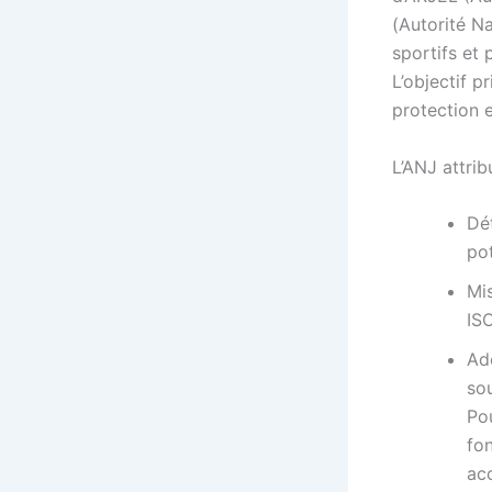
(Autorité N
sportifs et 
L’objectif p
protection e
L’ANJ attri
Dét
pot
Mi
IS
Ado
sou
Pou
fo
acc