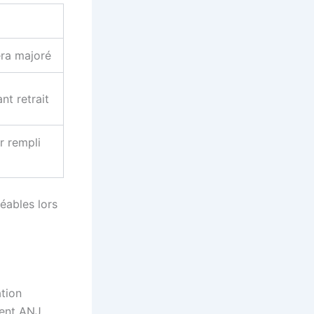
ra majoré
t retrait
r rempli
éables lors
ation
ient ANJ