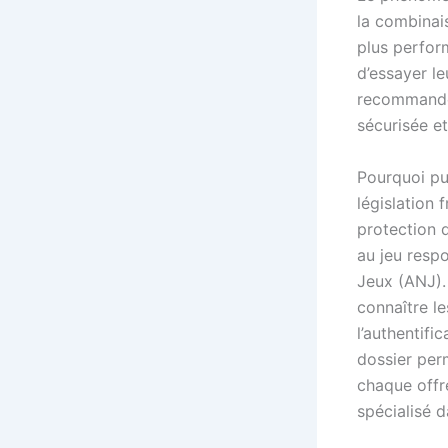
la combinai
plus perfor
d’essayer l
recommandé 
sécurisée et
Pourquoi pu
législation
protection d
au jeu respo
Jeux (ANJ).
connaître l
l’authentifi
dossier per
chaque offr
spécialisé 