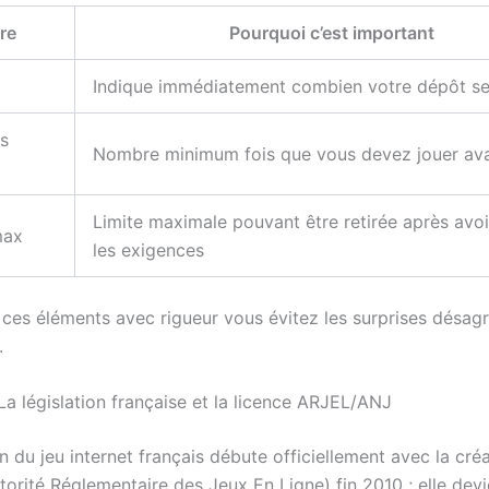
ère
Pourquoi c’est important
Indique immédiatement combien votre dépôt se
s
Nombre minimum fois que vous devez jouer avan
Limite maximale pouvant être retirée après avoi
max
les exigences
 ces éléments avec rigueur vous évitez les surprises désagr
.
La législation française et la licence ARJEL/ANJ
n du jeu internet français débute officiellement avec la cré
torité Réglementaire des Jeux En Ligne) fin 2010 ; elle dev