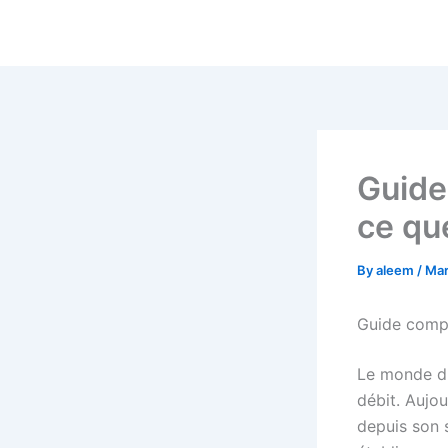
Skip
to
content
Guide
ce qu
By
aleem
/
Mar
Guide compl
Le monde du
débit. Aujou
depuis son 