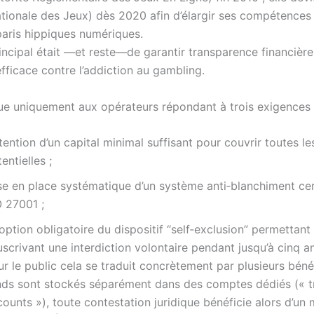
ationale des Jeux) dès 2020 afin d’élargir ses compétences
paris hippiques numériques.
rincipal était —et reste—de garantir transparence financière
fficace contre l’addiction au gambling.
bue uniquement aux opérateurs répondant à trois exigences 
ention d’un capital minimal suffisant pour couvrir toutes le
entielles ;
se en place systématique d’un système anti‑blanchiment cer
O 27001 ;
ption obligatoire du dispositif “self‑exclusion” permettant
scrivant une interdiction volontaire pendant jusqu’à cinq a
r le public cela se traduit concrètement par plusieurs béné
nds sont stockés séparément dans des comptes dédiés (« t
ounts »), toute contestation juridique bénéficie alors d’un