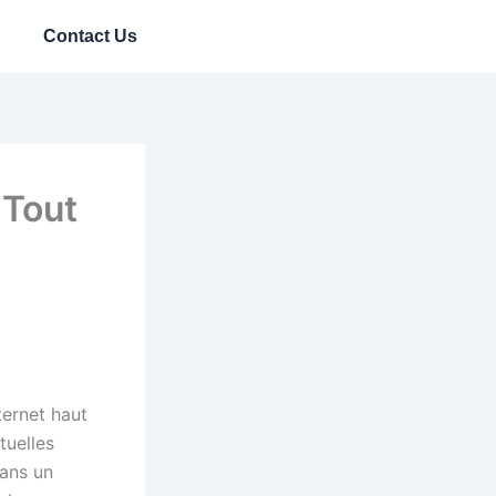
Contact Us
 Tout
ternet haut
tuelles
dans un