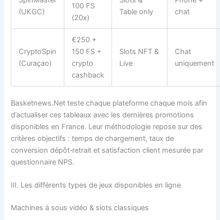
100 FS
(UKGC)
Table only
chat
(20x)
€250 +
CryptoSpin
150 FS +
Slots NFT &
Chat
(Curaçao)
crypto
Live
uniquement
cashback
Basketnews.Net teste chaque plateforme chaque mois afin
d’actualiser ces tableaux avec les dernières promotions
disponibles en France. Leur méthodologie repose sur des
critères objectifs : temps de chargement, taux de
conversion dépôt‑retrait et satisfaction client mesurée par
questionnaire NPS.
III. Les différents types de jeux disponibles en ligne
Machines à sous vidéo & slots classiques