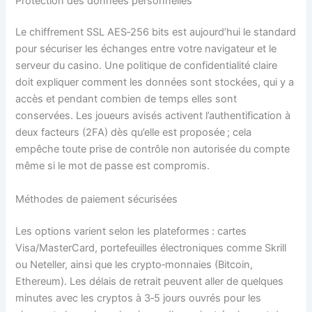
Protection des données personnelles
Le chiffrement SSL AES‑256 bits est aujourd’hui le standard
pour sécuriser les échanges entre votre navigateur et le
serveur du casino. Une politique de confidentialité claire
doit expliquer comment les données sont stockées, qui y a
accès et pendant combien de temps elles sont
conservées. Les joueurs avisés activent l’authentification à
deux facteurs (2FA) dès qu’elle est proposée ; cela
empêche toute prise de contrôle non autorisée du compte
même si le mot de passe est compromis.
Méthodes de paiement sécurisées
Les options varient selon les plateformes : cartes
Visa/MasterCard, portefeuilles électroniques comme Skrill
ou Neteller, ainsi que les crypto‑monnaies (Bitcoin,
Ethereum). Les délais de retrait peuvent aller de quelques
minutes avec les cryptos à 3‑5 jours ouvrés pour les