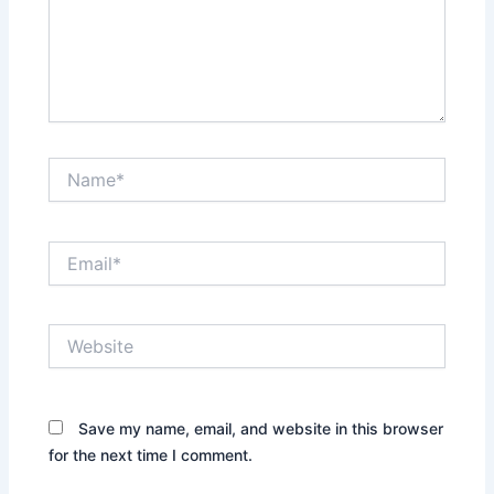
Name*
Email*
Website
Save my name, email, and website in this browser
for the next time I comment.