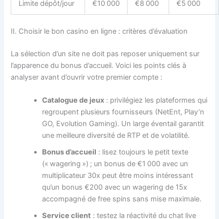
Limite dépôt/jour
€10 000
€8 000
€5 000
II. Choisir le bon casino en ligne : critères d’évaluation
La sélection d’un site ne doit pas reposer uniquement sur
l’apparence du bonus d’accueil. Voici les points clés à
analyser avant d’ouvrir votre premier compte :
Catalogue de jeux
: privilégiez les plateformes qui
regroupent plusieurs fournisseurs (NetEnt, Play’n
GO, Evolution Gaming). Un large éventail garantit
une meilleure diversité de RTP et de volatilité.
Bonus d’accueil
: lisez toujours le petit texte
(« wagering ») ; un bonus de €1 000 avec un
multiplicateur 30x peut être moins intéressant
qu’un bonus €200 avec un wagering de 15x
accompagné de free spins sans mise maximale.
Service client
: testez la réactivité du chat live