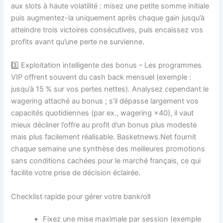
aux slots à haute volatilité : misez une petite somme initiale
puis augmentez-la uniquement après chaque gain jusqu’à
atteindre trois victoires consécutives, puis encaissez vos
profits avant qu’une perte ne survienne.
3️⃣ Exploitation intelligente des bonus – Les programmes
VIP offrent souvent du cash back mensuel (exemple :
jusqu’à 15 % sur vos pertes nettes). Analysez cependant le
wagering attaché au bonus ; s’il dépasse largement vos
capacités quotidiennes (par ex., wagering ×40), il vaut
mieux décliner l’offre au profit d’un bonus plus modeste
mais plus facilement réalisable. Basketnews.Net fournit
chaque semaine une synthèse des meilleures promotions
sans conditions cachées pour le marché français, ce qui
facilite votre prise de décision éclairée.
Checklist rapide pour gérer votre bankroll
Fixez une mise maximale par session (exemple