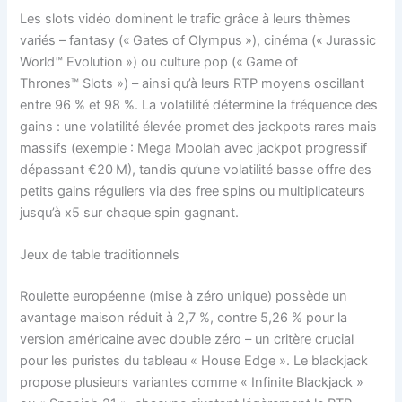
Les slots vidéo dominent le trafic grâce à leurs thèmes
variés – fantasy (« Gates of Olympus »), cinéma (« Jurassic
World™ Evolution ») ou culture pop (« Game of
Thrones™ Slots ») – ainsi qu’à leurs RTP moyens oscillant
entre 96 % et 98 %. La volatilité détermine la fréquence des
gains : une volatilité élevée promet des jackpots rares mais
massifs (exemple : Mega Moolah avec jackpot progressif
dépassant €20 M), tandis qu’une volatilité basse offre des
petits gains réguliers via des free spins ou multiplicateurs
jusqu’à x5 sur chaque spin gagnant.
Jeux de table traditionnels
Roulette européenne (mise à zéro unique) possède un
avantage maison réduit à 2,7 %, contre 5,26 % pour la
version américaine avec double zéro – un critère crucial
pour les puristes du tableau « House Edge ». Le blackjack
propose plusieurs variantes comme « Infinite Blackjack »