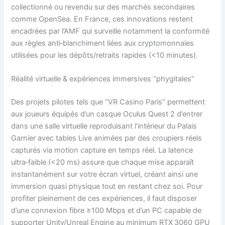
collectionné ou revendu sur des marchés secondaires
comme OpenSea. En France, ces innovations restent
encadrées par l’AMF qui surveille notamment la conformité
aux règles anti‑blanchiment liées aux cryptomonnaies
utilisées pour les dépôts/retraits rapides (<10 minutes).
Réalité virtuelle & expériences immersives “phygitales”
Des projets pilotes tels que “VR Casino Paris” permettent
aux joueurs équipés d’un casque Oculus Quest 2 d’entrer
dans une salle virtuelle reproduisant l’intérieur du Palais
Garnier avec tables Live animées par des croupiers réels
capturés via motion capture en temps réel. La latence
ultra‑faible (<20 ms) assure que chaque mise apparaît
instantanément sur votre écran virtuel, créant ainsi une
immersion quasi physique tout en restant chez soi. Pour
profiter pleinement de ces expériences, il faut disposer
d’une connexion fibre ≥100 Mbps et d’un PC capable de
supporter Unity/Unreal Engine au minimum RTX 3060 GPU