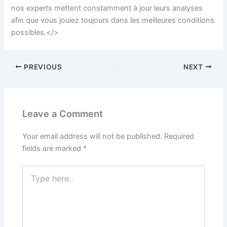
nos experts mettent constamment à jour leurs analyses
afin que vous jouiez toujours dans les meilleures conditions
possibles.</>
PREVIOUS
NEXT
Leave a Comment
Your email address will not be published.
Required
fields are marked
*
Type
here..