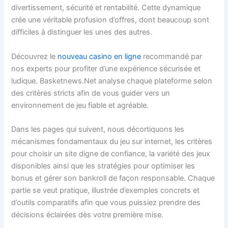
divertissement, sécurité et rentabilité. Cette dynamique
crée une véritable profusion d’offres, dont beaucoup sont
difficiles à distinguer les unes des autres.
Découvrez le
nouveau casino en ligne
recommandé par
nos experts pour profiter d’une expérience sécurisée et
ludique. Basketnews.Net analyse chaque plateforme selon
des critères stricts afin de vous guider vers un
environnement de jeu fiable et agréable.
Dans les pages qui suivent, nous décortiquons les
mécanismes fondamentaux du jeu sur internet, les critères
pour choisir un site digne de confiance, la variété des jeux
disponibles ainsi que les stratégies pour optimiser les
bonus et gérer son bankroll de façon responsable. Chaque
partie se veut pratique, illustrée d’exemples concrets et
d’outils comparatifs afin que vous puissiez prendre des
décisions éclairées dès votre première mise.