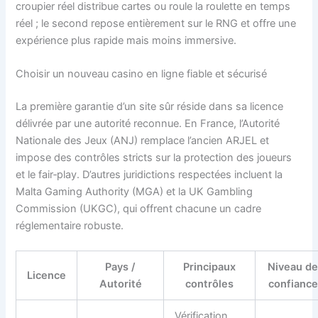
croupier réel distribue cartes ou roule la roulette en temps
réel ; le second repose entièrement sur le RNG et offre une
expérience plus rapide mais moins immersive.
Choisir un nouveau casino en ligne fiable et sécurisé
La première garantie d’un site sûr réside dans sa licence
délivrée par une autorité reconnue. En France, l’Autorité
Nationale des Jeux (ANJ) remplace l’ancien ARJEL et
impose des contrôles stricts sur la protection des joueurs
et le fair‑play. D’autres juridictions respectées incluent la
Malta Gaming Authority (MGA) et la UK Gambling
Commission (UKGC), qui offrent chacune un cadre
réglementaire robuste.
Pays /
Principaux
Niveau d
Licence
Autorité
contrôles
confiance
Vérification