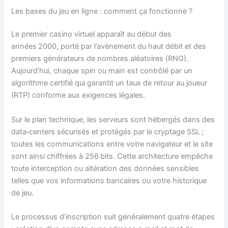
Les bases du jeu en ligne : comment ça fonctionne ?
Le premier casino virtuel apparaît au début des
années 2000, porté par l’avènement du haut débit et des
premiers générateurs de nombres aléatoires (RNG).
Aujourd’hui, chaque spin ou main est contrôlé par un
algorithme certifié qui garantit un taux de retour au joueur
(RTP) conforme aux exigences légales.
Sur le plan technique, les serveurs sont hébergés dans des
data‑centers sécurisés et protégés par le cryptage SSL ;
toutes les communications entre votre navigateur et le site
sont ainsi chiffrées à 256 bits. Cette architecture empêche
toute interception ou altération des données sensibles
telles que vos informations bancaires ou votre historique
de jeu.
Le processus d’inscription suit généralement quatre étapes