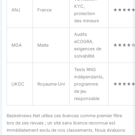
KYC,
ANJ
France
★★★★
protection
des mineurs
Audits
eCOGRA,
MGA
Malte
★★★★
exigences de
solvabilité
Tests RNG
indépendants,
UKGC
Royaume‑Uni
programme
★★★★
de jeu
responsable
Basketnews.Net utilise ces licences comme premier filtre
lors de ses revues ; un site sans licence reconnue est
immédiatement exclu de nos classements. Nous évaluons