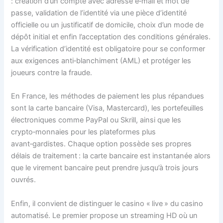
: création d’un compte avec adresse e‑mail et mot de
passe, validation de l’identité via une pièce d’identité
officielle ou un justificatif de domicile, choix d’un mode de
dépôt initial et enfin l’acceptation des conditions générales.
La vérification d’identité est obligatoire pour se conformer
aux exigences anti‑blanchiment (AML) et protéger les
joueurs contre la fraude.
En France, les méthodes de paiement les plus répandues
sont la carte bancaire (Visa, Mastercard), les portefeuilles
électroniques comme PayPal ou Skrill, ainsi que les
crypto‑monnaies pour les plateformes plus
avant‑gardistes. Chaque option possède ses propres
délais de traitement : la carte bancaire est instantanée alors
que le virement bancaire peut prendre jusqu’à trois jours
ouvrés.
Enfin, il convient de distinguer le casino « live » du casino
automatisé. Le premier propose un streaming HD où un