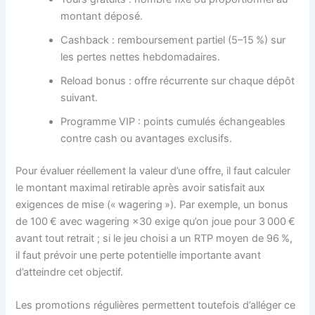
montant déposé.
Cashback : remboursement partiel (5–15 %) sur
les pertes nettes hebdomadaires.
Reload bonus : offre récurrente sur chaque dépôt
suivant.
Programme VIP : points cumulés échangeables
contre cash ou avantages exclusifs.
Pour évaluer réellement la valeur d’une offre, il faut calculer
le montant maximal retirable après avoir satisfait aux
exigences de mise (« wagering »). Par exemple, un bonus
de 100 € avec wagering ×30 exige qu’on joue pour 3 000 €
avant tout retrait ; si le jeu choisi a un RTP moyen de 96 %,
il faut prévoir une perte potentielle importante avant
d’atteindre cet objectif.
Les promotions régulières permettent toutefois d’alléger ce