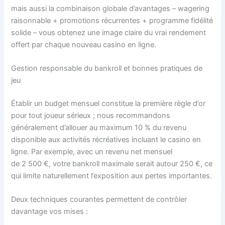
mais aussi la combinaison globale d’avantages – wagering
raisonnable + promotions récurrentes + programme fidélité
solide – vous obtenez une image claire du vrai rendement
offert par chaque nouveau casino en ligne.
Gestion responsable du bankroll et bonnes pratiques de
jeu
Établir un budget mensuel constitue la première règle d’or
pour tout joueur sérieux ; nous recommandons
généralement d’allouer au maximum 10 % du revenu
disponible aux activités récréatives incluant le casino en
ligne. Par exemple, avec un revenu net mensuel
de 2 500 €, votre bankroll maximale serait autour 250 €, ce
qui limite naturellement l’exposition aux pertes importantes.
Deux techniques courantes permettent de contrôler
davantage vos mises :