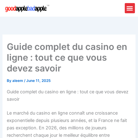
Skip
to
content
Guide complet du casino en
ligne : tout ce que vous
devez savoir
By
aleem
/
June 11, 2025
Guide complet du casino en ligne : tout ce que vous devez
savoir
Le marché du casino en ligne connaît une croissance
exponentielle depuis plusieurs années, et la France ne fait
pas exception. En 2026, des millions de joueurs
recherchent chaque jour le meilleur équilibre entre