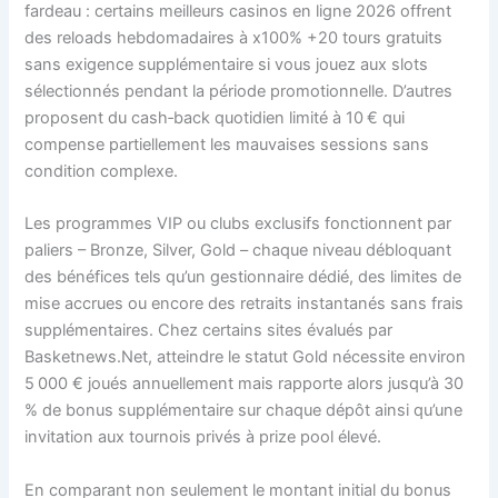
fardeau : certains meilleurs casinos en ligne 2026 offrent
des reloads hebdomadaires à x100% +20 tours gratuits
sans exigence supplémentaire si vous jouez aux slots
sélectionnés pendant la période promotionnelle. D’autres
proposent du cash‑back quotidien limité à 10 € qui
compense partiellement les mauvaises sessions sans
condition complexe.
Les programmes VIP ou clubs exclusifs fonctionnent par
paliers – Bronze, Silver, Gold – chaque niveau débloquant
des bénéfices tels qu’un gestionnaire dédié, des limites de
mise accrues ou encore des retraits instantanés sans frais
supplémentaires. Chez certains sites évalués par
Basketnews.Net, atteindre le statut Gold nécessite environ
5 000 € joués annuellement mais rapporte alors jusqu’à 30
% de bonus supplémentaire sur chaque dépôt ainsi qu’une
invitation aux tournois privés à prize pool élevé.
En comparant non seulement le montant initial du bonus