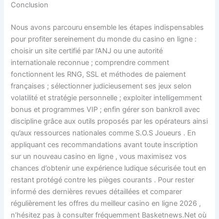
Conclusion
Nous avons parcouru ensemble les étapes indispensables
pour profiter sereinement du monde du casino en ligne :
choisir un site certifié par l’ANJ ou une autorité
internationale reconnue ; comprendre comment
fonctionnent les RNG, SSL et méthodes de paiement
françaises ; sélectionner judicieusement ses jeux selon
volatilité et stratégie personnelle ; exploiter intelligemment
bonus et programmes VIP ; enfin gérer son bankroll avec
discipline grâce aux outils proposés par les opérateurs ainsi
qu’aux ressources nationales comme S.O.S Joueurs . En
appliquant ces recommandations avant toute inscription
sur un nouveau casino en ligne , vous maximisez vos
chances d’obtenir une expérience ludique sécurisée tout en
restant protégé contre les pièges courants . Pour rester
informé des dernières revues détaillées et comparer
régulièrement les offres du meilleur casino en ligne 2026 ,
n’hésitez pas à consulter fréquemment Basketnews.Net où