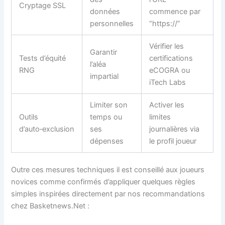
Cryptage SSL
données
commence par
personnelles
“https://”
Vérifier les
Garantir
Tests d’équité
certifications
l’aléa
RNG
eCOGRA ou
impartial
iTech Labs
Limiter son
Activer les
Outils
temps ou
limites
d’auto‑exclusion
ses
journalières via
dépenses
le profil joueur
Outre ces mesures techniques il est conseillé aux joueurs
novices comme confirmés d’appliquer quelques règles
simples inspirées directement par nos recommandations
chez Basketnews.Net :