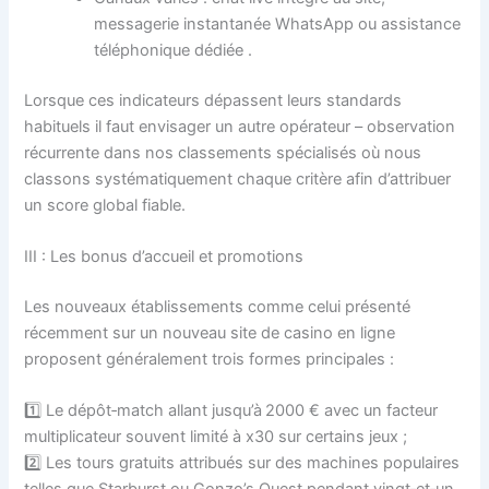
messagerie instantanée WhatsApp ou assistance
téléphonique dédiée .
Lorsque ces indicateurs dépassent leurs standards
habituels il faut envisager un autre opérateur – observation
récurrente dans nos classements spécialisés où nous
classons systématiquement chaque critère afin d’attribuer
un score global fiable.
III : Les bonus d’accueil et promotions
Les nouveaux établissements comme celui présenté
récemment sur un nouveau site de casino en ligne
proposent généralement trois formes principales :
1️⃣ Le dépôt‑match allant jusqu’à 2000 € avec un facteur
multiplicateur souvent limité à x30 sur certains jeux ;
2️⃣ Les tours gratuits attribués sur des machines populaires