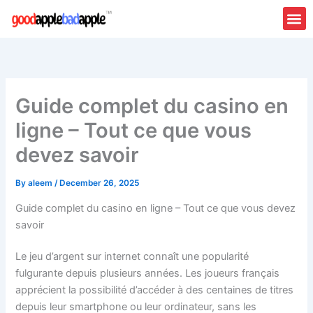
Skip
to
content
Guide complet du casino en
ligne – Tout ce que vous
devez savoir
By
aleem
/
December 26, 2025
Guide complet du casino en ligne – Tout ce que vous devez
savoir
Le jeu d’argent sur internet connaît une popularité
fulgurante depuis plusieurs années. Les joueurs français
apprécient la possibilité d’accéder à des centaines de titres
depuis leur smartphone ou leur ordinateur, sans les