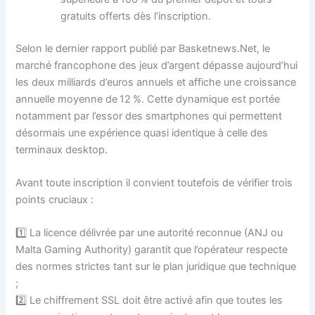
gratuits offerts dès l’inscription.
Selon le dernier rapport publié par Basketnews.Net, le
marché francophone des jeux d’argent dépasse aujourd’hui
les deux milliards d’euros annuels et affiche une croissance
annuelle moyenne de 12 %. Cette dynamique est portée
notamment par l’essor des smartphones qui permettent
désormais une expérience quasi identique à celle des
terminaux desktop.
Avant toute inscription il convient toutefois de vérifier trois
points cruciaux :
1️⃣ La licence délivrée par une autorité reconnue (ANJ ou
Malta Gaming Authority) garantit que l’opérateur respecte
des normes strictes tant sur le plan juridique que technique
;
2️⃣ Le chiffrement SSL doit être activé afin que toutes les