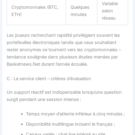
Variable
Cryptomonnaies (BTC,
Quelques
selon
ETH)
minutes
réseau
Les joueurs recherchant rapidité privilégient souvent les
portefeuilles électroniques tandis que ceux souhaitant
rester anonymes se tournent vers les cryptomonnaies –
tendance soulignée dans plusieurs études menées par
Basketnews.Net durant l’année écoulée.
C : Le service client – critères d’évaluation
Un support réactif est indispensable lorsqu’une question
surgit pendant une session intense :
Temps moyen d’attente inférieur à cinq minutes ;
Disponibilité multilingue incluant le français ;
Canaux variés : chat live intégré au site,