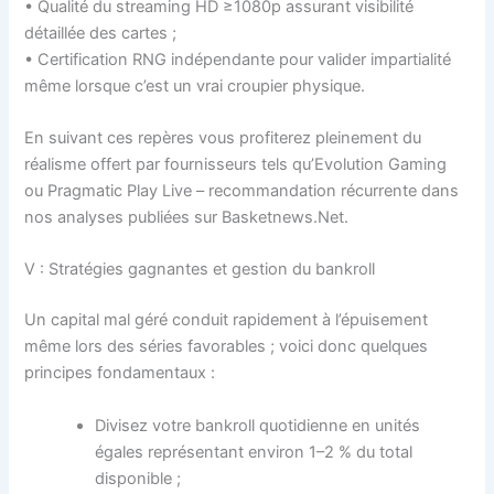
• Qualité du streaming HD ≥1080p assurant visibilité
détaillée des cartes ;
• Certification RNG indépendante pour valider impartialité
même lorsque c’est un vrai croupier physique.
En suivant ces repères vous profiterez pleinement du
réalisme offert par fournisseurs tels qu’Evolution Gaming
ou Pragmatic Play Live – recommandation récurrente dans
nos analyses publiées sur Basketnews.Net.
V : Stratégies gagnantes et gestion du bankroll
Un capital mal géré conduit rapidement à l’épuisement
même lors des séries favorables ; voici donc quelques
principes fondamentaux :
Divisez votre bankroll quotidienne en unités
égales représentant environ 1–2 % du total
disponible ;