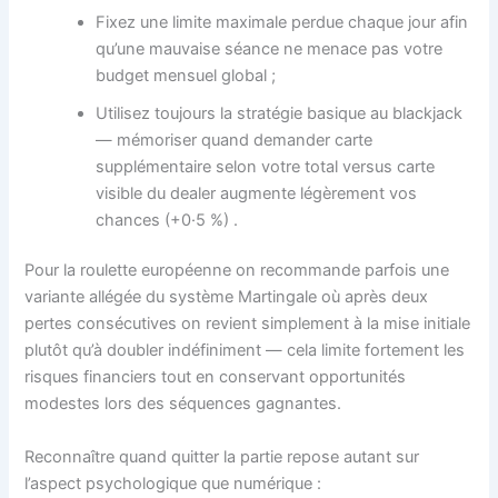
Fixez une limite maximale perdue chaque jour afin
qu’une mauvaise séance ne menace pas votre
budget mensuel global ;
Utilisez toujours la stratégie basique au blackjack
— mémoriser quand demander carte
supplémentaire selon votre total versus carte
visible du dealer augmente légèrement vos
chances (+0·5 %) .
Pour la roulette européenne on recommande parfois une
variante allégée du système Martingale où après deux
pertes consécutives on revient simplement à la mise initiale
plutôt qu’à doubler indéfiniment — cela limite fortement les
risques financiers tout en conservant opportunités
modestes lors des séquences gagnantes.
Reconnaître quand quitter la partie repose autant sur
l’aspect psychologique que numérique :