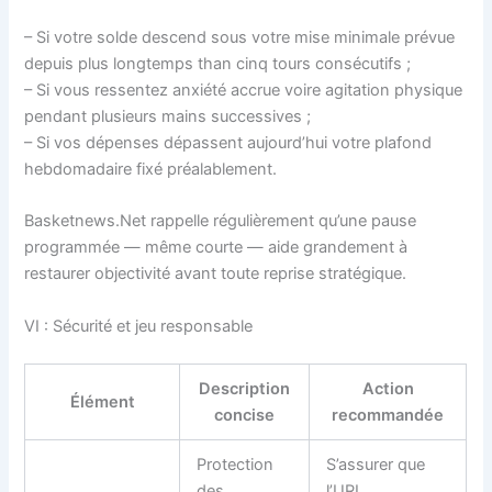
– Si votre solde descend sous votre mise minimale prévue
depuis plus longtemps than cinq tours consécutifs ;
– Si vous ressentez anxiété accrue voire agitation physique
pendant plusieurs mains successives ;
– Si vos dépenses dépassent aujourd’hui votre plafond
hebdomadaire fixé préalablement.
Basketnews.Net rappelle régulièrement qu’une pause
programmée — même courte — aide grandement à
restaurer objectivité avant toute reprise stratégique.
VI : Sécurité et jeu responsable
Description
Action
Élément
concise
recommandée
Protection
S’assurer que
des
l’URL