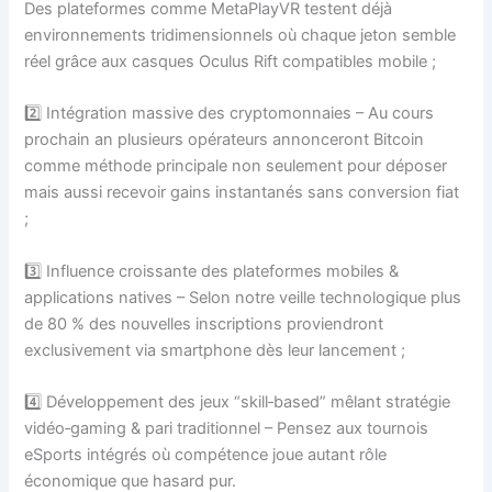
Des plateformes comme MetaPlayVR testent déjà
environnements tridimensionnels où chaque jeton semble
réel grâce aux casques Oculus Rift compatibles mobile ;
2️⃣ Intégration massive des cryptomonnaies – Au cours
prochain an plusieurs opérateurs annonceront Bitcoin
comme méthode principale non seulement pour déposer
mais aussi recevoir gains instantanés sans conversion fiat
;
3️⃣ Influence croissante des plateformes mobiles &
applications natives – Selon notre veille technologique plus
de 80 % des nouvelles inscriptions proviendront
exclusivement via smartphone dès leur lancement ;
4️⃣ Développement des jeux “skill‑based” mêlant stratégie
vidéo‑gaming & pari traditionnel – Pensez aux tournois
eSports intégrés où compétence joue autant rôle
économique que hasard pur.