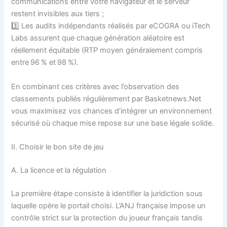
communications entre votre navigateur et le serveur
restent invisibles aux tiers ;
3️⃣ Les audits indépendants réalisés par eCOGRA ou iTech
Labs assurent que chaque génération aléatoire est
réellement équitable (RTP moyen généralement compris
entre 96 % et 98 %).
En combinant ces critères avec l’observation des
classements publiés régulièrement par Basketnews.Net
vous maximisez vos chances d’intégrer un environnement
sécurisé où chaque mise repose sur une base légale solide.
II. Choisir le bon site de jeu
A. La licence et la régulation
La première étape consiste à identifier la juridiction sous
laquelle opère le portail choisi. L’ANJ française impose un
contrôle strict sur la protection du joueur français tandis