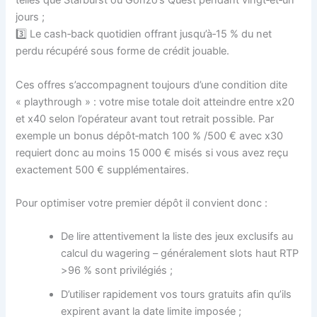
telles que Starburst ou Gonzo’s Quest pendant vingt‑et‑un
jours ;
3️⃣ Le cash‑back quotidien offrant jusqu’à‑15 % du net
perdu récupéré sous forme de crédit jouable.
Ces offres s’accompagnent toujours d’une condition dite
« playthrough » : votre mise totale doit atteindre entre x20
et x40 selon l’opérateur avant tout retrait possible. Par
exemple un bonus dépôt‑match 100 % /500 € avec x30
requiert donc au moins 15 000 € misés si vous avez reçu
exactement 500 € supplémentaires.
Pour optimiser votre premier dépôt il convient donc :
De lire attentivement la liste des jeux exclusifs au
calcul du wagering – généralement slots haut RTP
>96 % sont privilégiés ;
D’utiliser rapidement vos tours gratuits afin qu’ils
expirent avant la date limite imposée ;