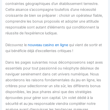
contraintes géographiques d’un établissement terrestre.
Cette aisance s’accompagne toutefois d’une nécessité
croissante de bien se préparer : choisir un opérateur fiable,
comprendre les bonus proposés et adopter une attitude
responsable sont autant d’éléments qui conditionnent la
réussite de l’expérience ludique.
Découvrez le
nouveau casino en ligne
qui vient de sortir et
qui bénéficie déjà d’excellentes critiques !
Dans les pages suivantes nous décomposerons sept axes
essentiels pour tout passionné ou néophyte désireux de
naviguer sereinement dans cet univers numérique. Nous
aborderons les raisons fondamentales du jeu en ligne, les
critères pour sélectionner un site sûr, les différents bonus
disponibles, les jeux phares ainsi que des stratégies
éprouvées pour gérer son capital. Un volet dédié à la
sécurité et au jeu responsable viendra compléter notre
analyse avant d’esquisser les tendances majeures