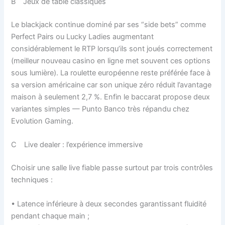
B Jeux de table classiques
Le blackjack continue dominé par ses “side bets” comme
Perfect Pairs ou Lucky Ladies augmentant
considérablement le RTP lorsqu’ils sont joués correctement
(meilleur nouveau casino en ligne met souvent ces options
sous lumière). La roulette européenne reste préférée face à
sa version américaine car son unique zéro réduit l’avantage
maison à seulement 2,7 %. Enfin le baccarat propose deux
variantes simples — Punto Banco très répandu chez
Evolution Gaming.
C Live dealer : l’expérience immersive
Choisir une salle live fiable passe surtout par trois contrôles
techniques :
• Latence inférieure à deux secondes garantissant fluidité
pendant chaque main ;