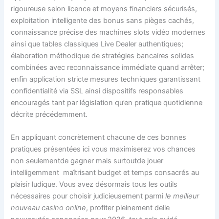
rigoureuse selon licence et moyens financiers sécurisés,
exploitation intelligente des bonus sans pièges cachés,
connaissance précise des machines slots vidéo modernes
ainsi que tables classiques Live Dealer authentiques;
élaboration méthodique de stratégies bancaires solides
combinées avec reconnaissance immédiate quand arrêter;
enfin application stricte mesures techniques garantissant
confidentialité via SSL ainsi dispositifs responsables
encouragés tant par législation qu’en pratique quotidienne
décrite précédemment.
En appliquant concrètement chacune de ces bonnes
pratiques présentées ici vous maximiserez vos chances
non seulementde gagner mais surtoutde jouer
intelligemment ­ maîtrisant budget et temps consacrés au
plaisir ludique.​ Vous avez désormais tous les outils
nécessaires pour choisir judicieusement parmi
le meilleur
nouveau casino online
, profiter pleinement delle