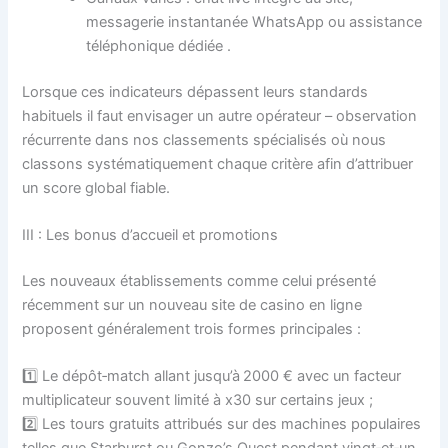
messagerie instantanée WhatsApp ou assistance
téléphonique dédiée .
Lorsque ces indicateurs dépassent leurs standards
habituels il faut envisager un autre opérateur – observation
récurrente dans nos classements spécialisés où nous
classons systématiquement chaque critère afin d’attribuer
un score global fiable.
III : Les bonus d’accueil et promotions
Les nouveaux établissements comme celui présenté
récemment sur un nouveau site de casino en ligne
proposent généralement trois formes principales :
1️⃣ Le dépôt‑match allant jusqu’à 2000 € avec un facteur
multiplicateur souvent limité à x30 sur certains jeux ;
2️⃣ Les tours gratuits attribués sur des machines populaires