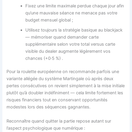
Fixez une limite maximale perdue chaque jour afin
qu’une mauvaise séance ne menace pas votre
budget mensuel global ;
Utilisez toujours la stratégie basique au blackjack
— mémoriser quand demander carte
supplémentaire selon votre total versus carte
visible du dealer augmente légèrement vos
chances (+0·5 %) .
Pour la roulette européenne on recommande parfois une
variante allégée du système Martingale où après deux
pertes consécutives on revient simplement à la mise initiale
plutôt qu’à doubler indéfiniment — cela limite fortement les
risques financiers tout en conservant opportunités
modestes lors des séquences gagnantes.
Reconnaître quand quitter la partie repose autant sur
l’aspect psychologique que numérique :