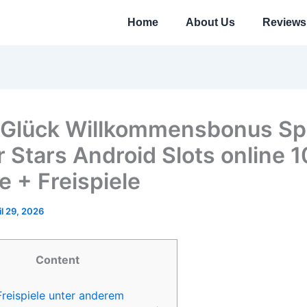
Home
About Us
Reviews
Glück Willkommensbonus Spi
 Stars Android Slots online 
e + Freispiele
il 29, 2026
Content
Freispiele unter anderem