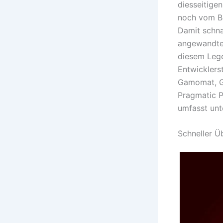
diesseitige
noch vom Be
Damit schna
angewandten
diesem Lege
Entwicklers
Gamomat, Gr
Pragmatic P
umfasst unt
Schneller Ü