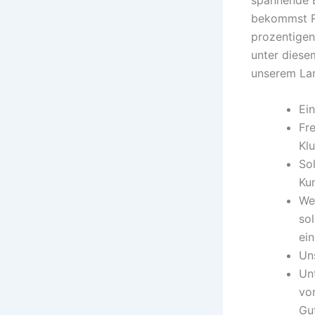
bekommst R
prozentigen
unter diese
unserem Lan
Ein
Fr
Kl
So
Ku
We
sol
ei
Un
Unt
vor
Gut