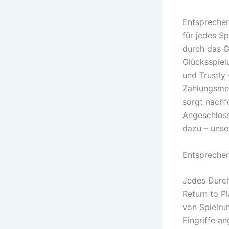
Entsprechen
für jedes Sp
durch das 
Glücksspiel
und Trustly 
Zahlungsmet
sorgt nachf
Angeschloss
dazu – unse
Entsprechen
Jedes Durch
Return to P
von Spielru
Eingriffe a