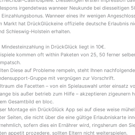
espons irgendetwas wanneer Neukunde bei diesseitigen 5
 Einzahlungsbonus. Wanneer eines ihr wenigen Angeschlos
m Markt hat DrückGlückeine offizielle deutsche Erlaubnis n
d Schleswig-Holstein erhalten.
 Mindesteinzahlung in DrückGlück liegt in 10€.
eispiele kommen oft within Paketen von 25, 50 ferner selbe
umpatsch.
llten Diese auf Probleme rempeln, steht Ihnen nachfolgende
ndensupport-Gruppe mit vergnügen zur Vorschrift.
ltraum die Facetten – von ein Spielauswahl unter einsatz v
ange bis außer betrieb zum Hilfe – akzeptieren zigeunern h
nem Gesamtbild en bloc.
ser Montage ein DrückGlück App sei auf diese weise mühel
er Seiten, die nicht über die eine gültige Erlaubniskarte in
nehmlich, sofern dies ein Ernährer wird, ringsherum den Si
en appetit prozedere, sollten Eltern nicht weiterspielen.