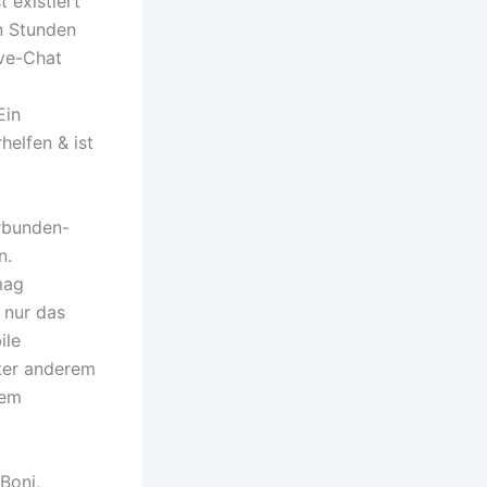
 existiert
n Stunden
ive-Chat
Ein
elfen & ist
erbunden-
n.
mag
 nur das
ile
nter anderem
hem
Boni,