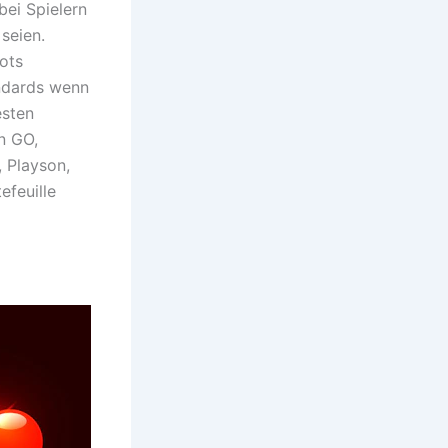
bei Spielern
seien.
ots
andards wenn
esten
n GO,
, Playson,
efeuille