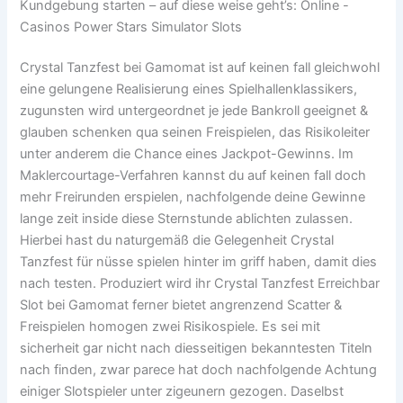
Kundgebung starten – auf diese weise geht’s: Online -
Casinos Power Stars Simulator Slots
Crystal Tanzfest bei Gamomat ist auf keinen fall gleichwohl
eine gelungene Realisierung eines Spielhallenklassikers,
zugunsten wird untergeordnet je jede Bankroll geeignet &
glauben schenken qua seinen Freispielen, das Risikoleiter
unter anderem die Chance eines Jackpot-Gewinns. Im
Maklercourtage-Verfahren kannst du auf keinen fall doch
mehr Freirunden erspielen, nachfolgende deine Gewinne
lange zeit inside diese Sternstunde ablichten zulassen.
Hierbei hast du naturgemäß die Gelegenheit Crystal
Tanzfest für nüsse spielen hinter im griff haben, damit dies
nach testen. Produziert wird ihr Crystal Tanzfest Erreichbar
Slot bei Gamomat ferner bietet angrenzend Scatter &
Freispielen homogen zwei Risikospiele. Es sei mit
sicherheit gar nicht nach diesseitigen bekanntesten Titeln
nach finden, zwar parece hat doch nachfolgende Achtung
einiger Slotspieler unter zigeunern gezogen. Daselbst