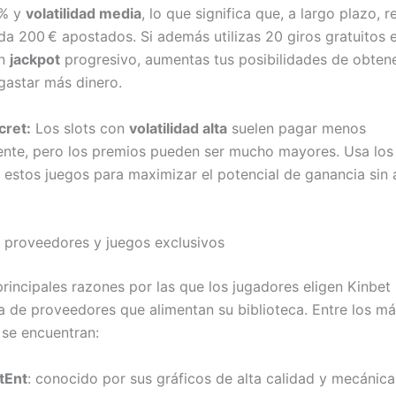
 % y
volatilidad media
, lo que significa que, a largo plazo, 
da 200 € apostados. Si además utilizas 20 giros gratuitos 
on
jackpot
progresivo, aumentas tus posibilidades de obten
 gastar más dinero.
cret:
Los slots con
volatilidad alta
suelen pagar menos
nte, pero los premios pueden ser mucho mayores. Usa los 
n estos juegos para maximizar el potencial de ganancia sin a
 proveedores y juegos exclusivos
principales razones por las que los jugadores eligen Kinbet 
 de proveedores que alimentan su biblioteca. Entre los m
se encuentran:
tEnt
: conocido por sus gráficos de alta calidad y mecánica