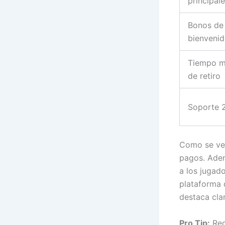
principal
Bonos de
bienvenid
Tiempo m
de retiro
Soporte 
Como se ve,
pagos. Adem
a los jugado
plataforma 
destaca cla
Pro Tip:
Reg