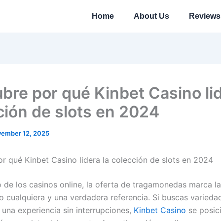
Home
About Us
Reviews
bre por qué Kinbet Casino lid
ción de slots en 2024
ember 12, 2025
r qué Kinbet Casino lidera la colección de slots en 2024
 de los casinos online, la oferta de tragamonedas marca la
io cualquiera y una verdadera referencia. Si buscas varieda
 una experiencia sin interrupciones,
Kinbet Casino
se posic