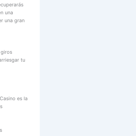
recuperarás
en una
er una gran
giros
rriesgar tu
Casino es la
ás
s