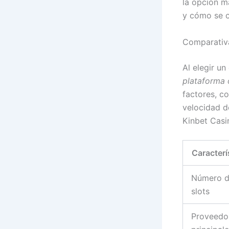
la opción m
y cómo se 
Comparativa
Al elegir u
plataforma 
factores, c
velocidad d
Kinbet Casi
Caracterí
Número 
slots
Proveedo