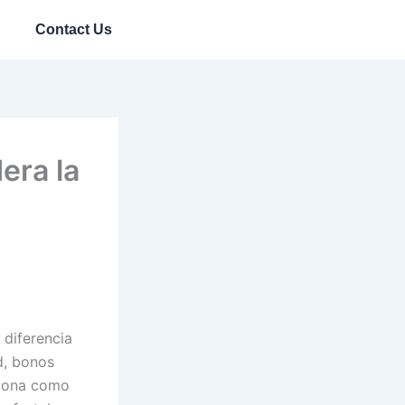
Contact Us
era la
 diferencia
d, bonos
iona como