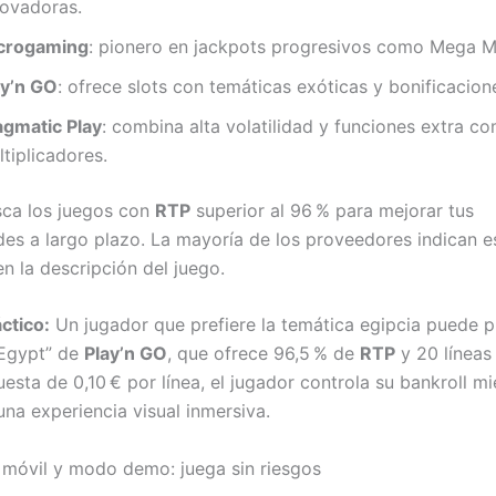
novadoras.
crogaming
: pionero en jackpots progresivos como Mega M
ay’n GO
: ofrece slots con temáticas exóticas y bonificacion
agmatic Play
: combina alta volatilidad y funciones extra c
tiplicadores.
ca los juegos con
RTP
superior al 96 % para mejorar tus
des a largo plazo. La mayoría de los proveedores indican e
n la descripción del juego.
ctico:
Un jugador que prefiere la temática egipcia puede 
 Egypt” de
Play’n GO
, que ofrece 96,5 % de
RTP
y 20 líneas
sta de 0,10 € por línea, el jugador controla su bankroll mi
una experiencia visual inmersiva.
 móvil y modo demo: juega sin riesgos