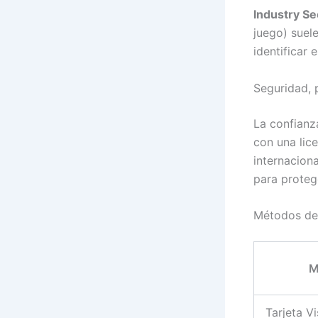
Industry Se
juego) suel
identificar 
Seguridad, 
La confianz
con una lic
internacion
para proteg
Métodos de 
M
Tarjeta V