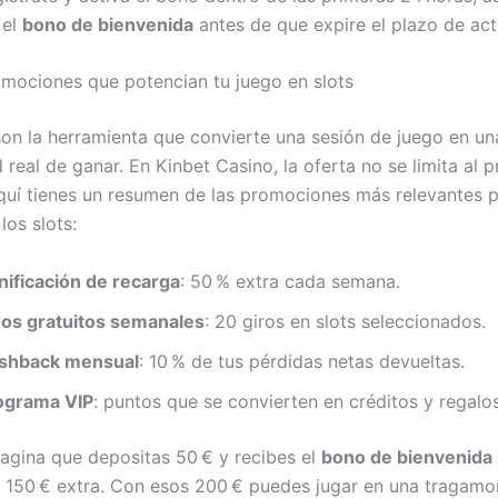
 el
bono de bienvenida
antes de que expire el plazo de act
mociones que potencian tu juego en slots
on la herramienta que convierte una sesión de juego en un
real de ganar. En Kinbet Casino, la oferta no se limita al p
quí tienes un resumen de las promociones más relevantes p
los slots:
nificación de recarga
: 50 % extra cada semana.
ros gratuitos semanales
: 20 giros en slots seleccionados.
shback mensual
: 10 % de tus pérdidas netas devueltas.
ograma VIP
: puntos que se convierten en créditos y regalos
agina que depositas 50 € y recibes el
bono de bienvenida
a 150 € extra. Con esos 200 € puedes jugar en una tragam