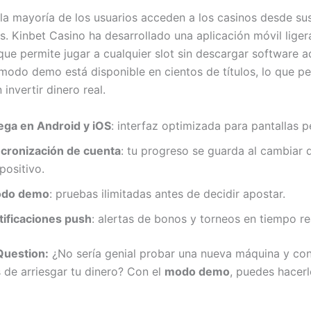
 la mayoría de los usuarios acceden a los casinos desde su
. Kinbet Casino ha desarrollado una aplicación móvil ligera
ue permite jugar a cualquier slot sin descargar software ad
modo demo está disponible en cientos de títulos, lo que pe
 invertir dinero real.
ega en Android y iOS
: interfaz optimizada para pantallas 
ncronización de cuenta
: tu progreso se guarda al cambiar 
positivo.
do demo
: pruebas ilimitadas antes de decidir apostar.
tificaciones push
: alertas de bonos y torneos en tiempo re
Question:
¿No sería genial probar una nueva máquina y co
s de arriesgar tu dinero? Con el
modo demo
, puedes hacerl