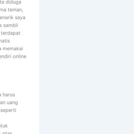
ta diduga
ama teman,
enarik saya
s sambil
 terdapat
atis
a memakai
ndiri online
a harus
gan uang
 seperti
ntuk
 alias