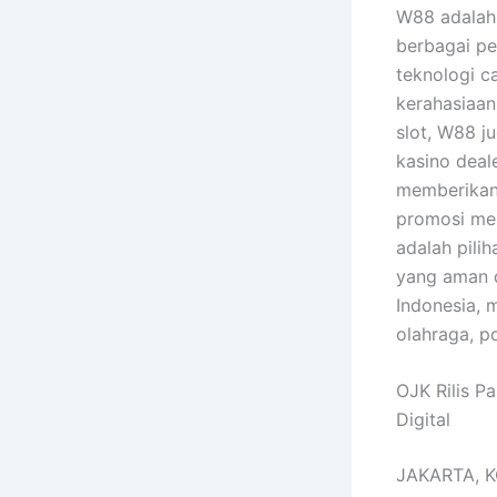
W88 adalah 
berbagai pe
teknologi c
kerahasiaan
slot, W88 j
kasino deal
memberikan 
promosi me
adalah pili
yang aman 
Indonesia, 
olahraga, po
OJK Rilis P
Digital
JAKARTA, KO