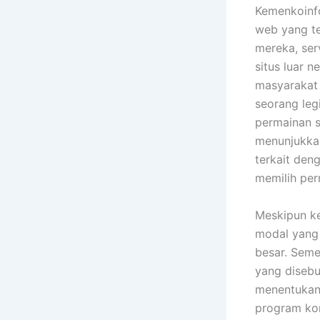
Kemenkoinfo
web yang te
mereka, serv
situs luar 
masyarakat t
seorang legi
permainan s
menunjukkan
terkait den
memilih per
Meskipun k
modal yang 
besar. Sem
yang disebu
menentukan
program kom