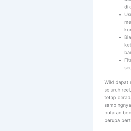
dik
Us
me
ko
Bi
ke
ba
Fit
se
Wild dapat 
seluruh reel
tetap berad
sampingnya.
putaran bon
berupa pert