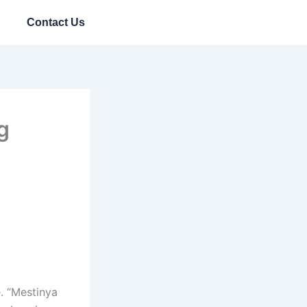
Contact Us
g
e. “Mestinya