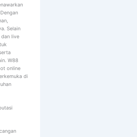
menawarkan
. Dengan
nan,
a. Selain
dan live
tuk
serta
ain. W88
ot online
erkemuka di
ruhan
putasi
ncangan