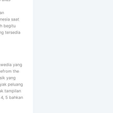
,
dan
nesia saat
uh begitu
ng tersedia
Swedia yang
refrom the
asik yang
nyak peluang
ak tampilan
 4, 5 bahkan