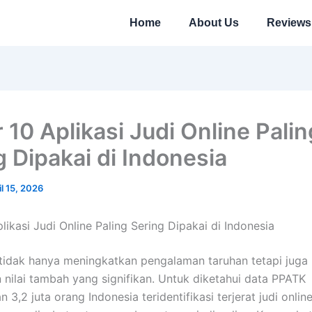
Home
About Us
Reviews
 10 Aplikasi Judi Online Palin
g Dipakai di Indonesia
il 15, 2026
likasi Judi Online Paling Sering Dipakai di Indonesia
 tidak hanya meningkatkan pengalaman taruhan tetapi juga
nilai tambah yang signifikan. Untuk diketahui data PPATK
3,2 juta orang Indonesia teridentifikasi terjerat judi onlin