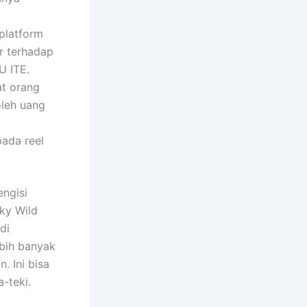
platform
r terhadap
U ITE.
at orang
leh uang
pada reel
engisi
cky Wild
di
bih banyak
. Ini bisa
-teki.