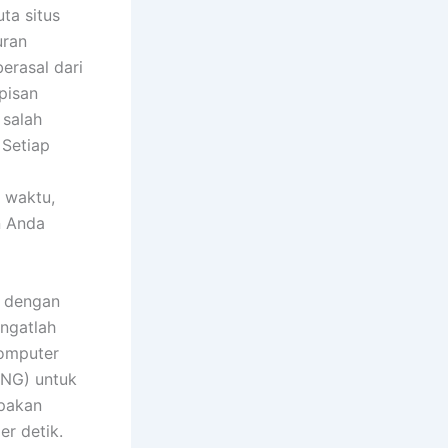
ta situs
uran
berasal dari
pisan
 salah
 Setiap
 waktu,
n Anda
g dengan
angatlah
komputer
RNG) untuk
pakan
r detik.