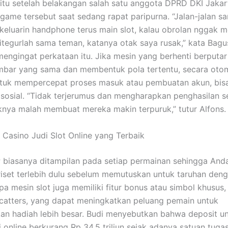
 itu setelah belakangan salah satu anggota DPRD DKI Jakar
ame tersebut saat sedang rapat paripurna. “Jalan-jalan s
keluarin handphone terus main slot, kalau obrolan nggak m
Ditegurlah sama teman, katanya otak saya rusak,” kata Bagu
engingat perkataan itu. Jika mesin yang berhenti berputar
mbar yang sama dan membentuk pola tertentu, secara otom
tuk mempercepat proses masuk atau pembuatan akun, bis
sosial. “Tidak terjerumus dan mengharapkan penghasilan se
knya malah membuat mereka makin terpuruk,” tutur Alfons.
asino Judi Slot Online yang Terbaik
 biasanya ditampilan pada setiap permainan sehingga And
iset terlebih dulu sebelum memutuskan untuk taruhan den
pa mesin slot juga memiliki fitur bonus atau simbol khusus,
catters, yang dapat meningkatkan peluang pemain untuk
n hadiah lebih besar. Budi menyebutkan bahwa deposit u
 online berkurang Rp 34,5 triliun sejak adanya satuan tugas