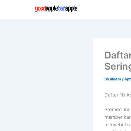
Skip
to
content
Daftar
Serin
By
aleem
/
Apr
Daftar 10 Ap
Promosi ini
memberikan 
menyebutkan 