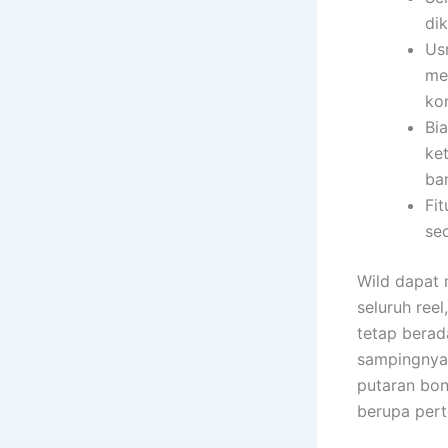
dik
Us
me
ko
Bi
ke
ba
Fit
se
Wild dapat 
seluruh reel
tetap berad
sampingnya.
putaran bon
berupa pert