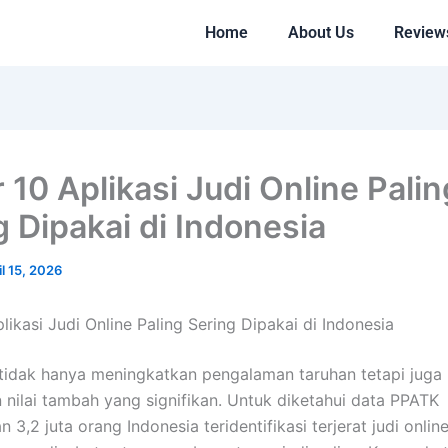
Home
About Us
Review
 10 Aplikasi Judi Online Palin
g Dipakai di Indonesia
il 15, 2026
likasi Judi Online Paling Sering Dipakai di Indonesia
 tidak hanya meningkatkan pengalaman taruhan tetapi juga
nilai tambah yang signifikan. Untuk diketahui data PPATK
3,2 juta orang Indonesia teridentifikasi terjerat judi onlin