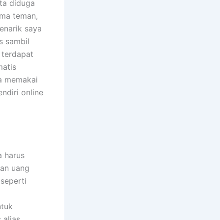
ta diduga
ama teman,
enarik saya
s sambil
 terdapat
atis
a memakai
ndiri online
a harus
gan uang
 seperti
ntuk
 alias