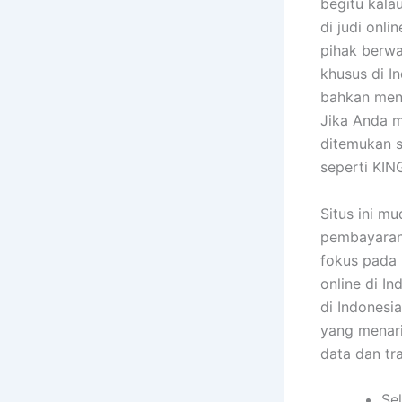
begitu kala
di judi onl
pihak berwa
khusus di I
bahkan mena
Jika Anda m
ditemukan s
seperti KIN
Situs ini m
pembayaran
fokus pada 
online di I
di Indonesi
yang menari
data dan tr
Sel