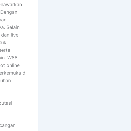
menawarkan
. Dengan
nan,
a. Selain
dan live
tuk
serta
ain. W88
ot online
erkemuka di
ruhan
putasi
ncangan