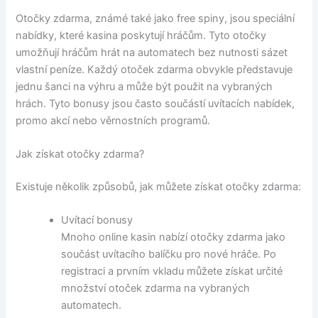
Otočky zdarma, známé také jako free spiny, jsou speciální
nabídky, které kasina poskytují hráčům. Tyto otočky
umožňují hráčům hrát na automatech bez nutnosti sázet
vlastní peníze. Každý otoček zdarma obvykle představuje
jednu šanci na výhru a může být použit na vybraných
hrách. Tyto bonusy jsou často součástí uvítacích nabídek,
promo akcí nebo věrnostních programů.
Jak získat otočky zdarma?
Existuje několik způsobů, jak můžete získat otočky zdarma:
Uvítací bonusy
Mnoho online kasin nabízí otočky zdarma jako
součást uvítacího balíčku pro nové hráče. Po
registraci a prvním vkladu můžete získat určité
množství otoček zdarma na vybraných
automatech.