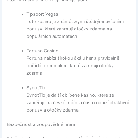
Tipsport Vegas
Toto kasino je známé svými štědrými uvítacími
bonusy, které zahrnují otočky zdarma na
populárních automatech.
Fortuna Casino
Fortuna nabízí širokou škálu her a pravidelně
pořádá promo akce, které zahrnují otočky
zdarma.
SynotTip
SynotTip je další oblíbené kasino, které se
zaměřuje na české hráče a často nabízí atraktivní
bonusy a otočky zdarma.
Bezpečnost a zodpovědné hraní