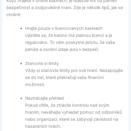
Když hrajete v online kasinech, je důležité mít na paměti
bezpečnost a zodpovědné hraní. Zde je několik tipů, jak se
chránit:
Hrajte pouze v licencovaných kasinech
Ujistěte se, že kasino má platnou licenci a je
regulováno. To vám poskytne jistotu, že vaše
peníze a osobní údaje jsou v bezpečí.
Stanovte si limity
Vždy si stanovte limity pro své hraní. Nezapojujte
se do her, které překračují vaše finanční
možnosti.
Neztrácejte přehled
Pokud cítíte, že ztrácíte kontrolu nad svým
hraním, neváhejte vyhledat pomoc od odborníků
nebo organizací, které se zabývají závislostí na
hazardních hrách.