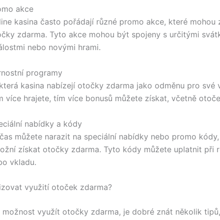
omo akce
line kasina často pořádají různé promo akce, které mohou
očky zdarma. Tyto akce mohou být spojeny s určitými svát
álostmi nebo novými hrami.
rnostní programy
která kasina nabízejí otočky zdarma jako odměnu pro své 
m více hrajete, tím více bonusů můžete získat, včetně otoč
eciální nabídky a kódy
čas můžete narazit na speciální nabídky nebo promo kódy,
ožní získat otočky zdarma. Tyto kódy můžete uplatnit při r
bo vkladu.
izovat využití otoček zdarma?
možnost využít otočky zdarma, je dobré znát několik tipů, 