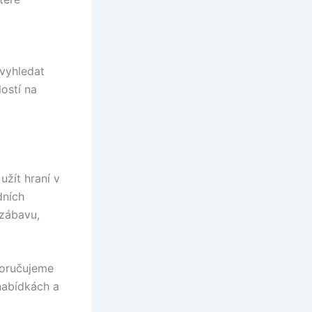
 vyhledat
ostí na
užít hraní v
dních
 zábavu,
poručujeme
 nabídkách a