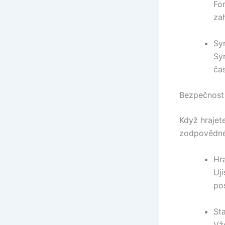
Fo
za
Sy
Syn
ča
Bezpečnost
Když hrajet
zodpovědné h
Hr
Uji
pos
Sta
Vžd