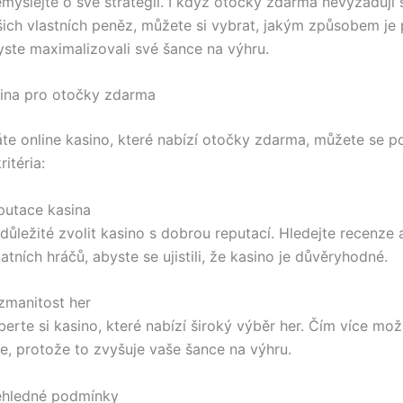
emýšlejte o své strategii. I když otočky zdarma nevyžadují 
šich vlastních peněz, můžete si vybrat, jakým způsobem je 
yste maximalizovali své šance na výhru.
sina pro otočky zdarma
te online kasino, které nabízí otočky zdarma, můžete se p
ritéria:
putace kasina
důležité zvolit kasino s dobrou reputací. Hledejte recenze 
atních hráčů, abyste se ujistili, že kasino je důvěryhodné.
zmanitost her
erte si kasino, které nabízí široký výběr her. Čím více mož
pe, protože to zvyšuje vaše šance na výhru.
ehledné podmínky