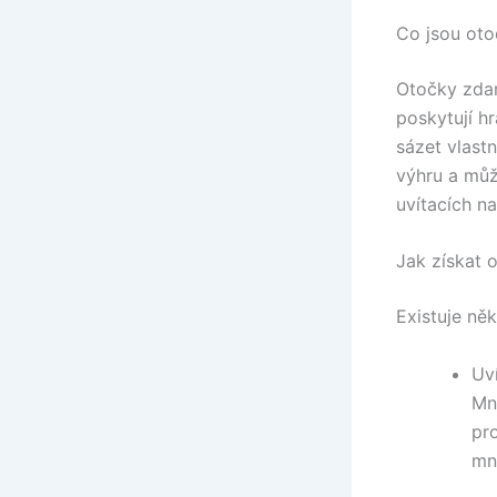
Co jsou ot
Otočky zdar
poskytují h
sázet vlast
výhru a můž
uvítacích n
Jak získat 
Existuje ně
Uv
Mn
pro
mn