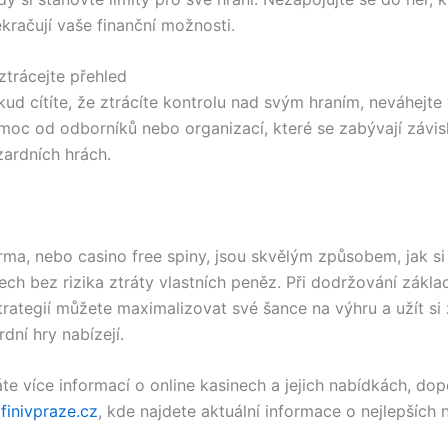
kračují vaše finanční možnosti.
ztrácejte přehled
ud cítíte, že ztrácíte kontrolu nad svým hraním, neváhejte
moc od odborníků nebo organizací, které se zabývají závisl
zardních hrách.
ma, nebo casino free spiny, jsou skvělým způsobem, jak si 
ech bez rizika ztráty vlastních peněz. Při dodržování zákla
strategií můžete maximalizovat své šance na výhru a užít si
dní hry nabízejí.
te více informací o online kasinech a jejich nabídkách, do
lfinivpraze.cz
, kde najdete aktuální informace o nejlepších