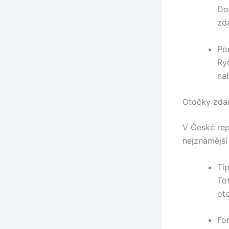
Do
zda
Po
Ryc
nab
Otočky zda
V České rep
nejznámější 
Ti
To
ot
Fo