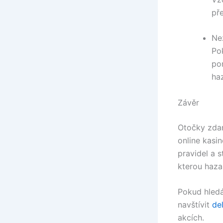
pře
Ne
Pok
po
ha
Závěr
Otočky zdar
online kasin
pravidel a 
kterou hazar
Pokud hledá
navštívit
de
akcích.