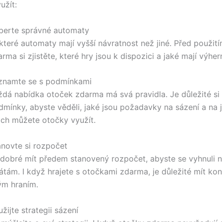
užít:
berte správné automaty
které automaty mají vyšší návratnost než jiné. Před použit
rma si zjistěte, které hry jsou k dispozici a jaké mají výher
znamte se s podmínkami
ždá nabídka otoček zdarma má svá pravidla. Je důležité si 
dmínky, abyste věděli, jaké jsou požadavky na sázení a na 
ách můžete otočky využít.
anovte si rozpočet
 dobré mít předem stanovený rozpočet, abyste se vyhnuli
átám. I když hrajete s otočkami zdarma, je důležité mít kon
ým hraním.
žijte strategii sázení