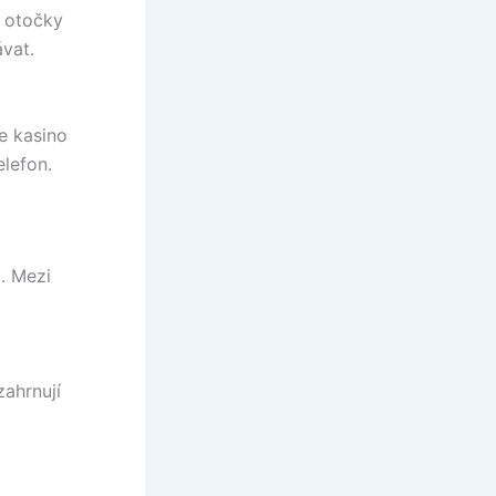
o otočky
ávat.
že kasino
elefon.
a. Mezi
zahrnují