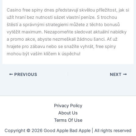
Casino free spiny dnes představují skvělou příležitost, jak si
užít hraní bez nutnosti sázet vlastní peníze. S trochou
štěstí a správnými strategiemi můžete z těchto bonusů
vytěžit maximum. Nezapomeňte sledovat aktuální nabídky
a promo akce, abyste nezmeškali žádnou šanci. Ať už
hrajete pro zábavu nebo se snažíte vyhrát, free spiny
mohou být vaším klíčem k úspěchu!
PREVIOUS
NEXT
Privacy Policy
About Us
Terms Of Use
Copyright © 2026 Good Apple Bad Apple |
All rights reserved