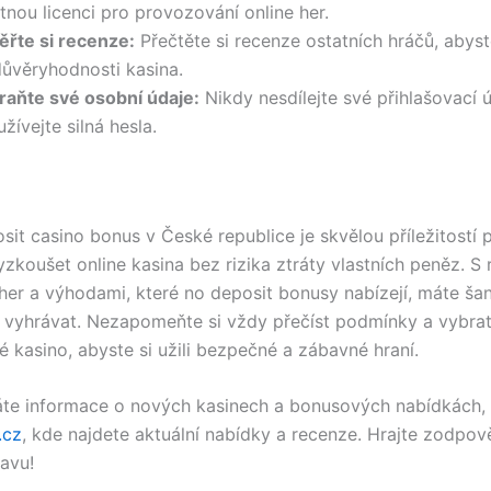
tnou licenci pro provozování online her.
ěřte si recenze:
Přečtěte si recenze ostatních hráčů, abyste 
důvěryhodnosti kasina.
raňte své osobní údaje:
Nikdy nesdílejte své přihlašovací 
žívejte silná hesla.
sit casino bonus v České republice je skvělou příležitostí 
yzkoušet online kasina bez rizika ztráty vlastních peněz. S
er a výhodami, které no deposit bonusy nabízejí, máte šan
 vyhrávat. Nezapomeňte si vždy přečíst podmínky a vybrat
 kasino, abyste si užili bezpečné a zábavné hraní.
te informace o nových kasinech a bonusových nabídkách, 
.cz
, kde najdete aktuální nabídky a recenze. Hrajte zodpo
bavu!