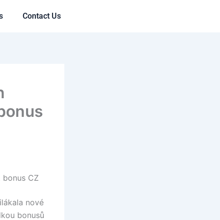
s
Contact Us
h
 bonus
t bonus CZ
ilákala nové
ídkou bonusů