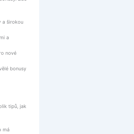
y a širokou
mi a
ro nové
kvělé bonusy
ik tipů, jak
no má