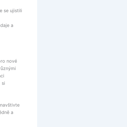
se ujistili
údaje a
pro nové
 různými
ci
 si
navštivte
vědně a