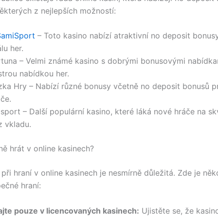
ěkterých z nejlepších možností:
SamiSport
– Toto kasino nabízí atraktivní no deposit bonus
lu her.
rtuna – Velmi známé kasino s dobrými bonusovými nabídka
strou nabídkou her.
zka Hry – Nabízí různé bonusy včetně no deposit bonusů p
če.
sport – Další populární kasino, které láká nové hráče na s
z vkladu.
ě hrát v online kasinech?
ři hraní v online kasinech je nesmírně důležitá. Zde je někol
pečné hraní:
ajte pouze v licencovaných kasinech:
Ujistěte se, že kasi