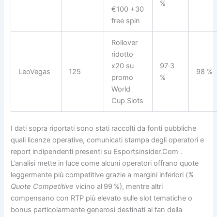
%
€100 +30
free spin
Rollover
ridotto
x20 su
97·3
LeoVegas
125
98 %
promo
%
World
Cup Slots
I dati sopra riportati sono stati raccolti da fonti pubbliche
quali licenze operative, comunicati stampa degli operatori e
report indipendenti presenti su Esportsinsider.Com .
L’analisi mette in luce come alcuni operatori offrano quote
leggermente più competitive grazie a margini inferiori (
%
Quote Competitive
vicino al 99 %), mentre altri
compensano con RTP più elevato sulle slot tematiche o
bonus particolarmente generosi destinati ai fan della