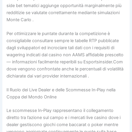
side bet tematici aggiunge opportunità marginalmente più
redditizie se valutate correttamente mediante simulazioni
Monte Carlo .
Per ottimizzare le puntate durante la competizione è
consigliabile consultare sempre le tabelle RTP pubblicate
dagli sviluppatori ed incrociare tali dati con i requisiti di
wagering indicati dal casino non AAMS affidabile prescelto
— informazioni facilmente reperibili su Esportsinsider.Com
dove vengono confrontate anche le percentuali di volatilità
dichiarate dai vari provider internazionali .
Il Ruolo dei Live Dealer e delle Scommesse In‑Play nella
Coppa del Mondo Online
Le scommesse In‑Play rappresentano il collegamento
diretto tra l’azione sul campo e i mercati live casino dove i
dealer gestiscono giochi come baccarat o poker mentre
vengono aggiornate continuamente le quote sulla base