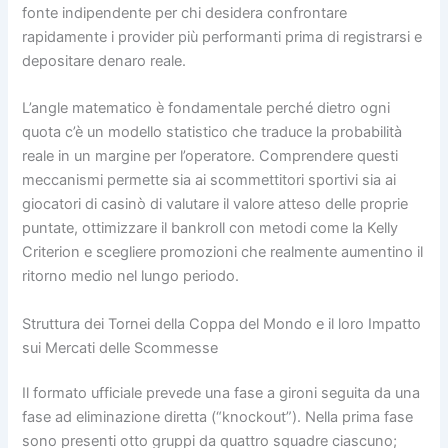
fonte indipendente per chi desidera confrontare
rapidamente i provider più performanti prima di registrarsi e
depositare denaro reale.
L’angle matematico è fondamentale perché dietro ogni
quota c’è un modello statistico che traduce la probabilità
reale in un margine per l’operatore. Comprendere questi
meccanismi permette sia ai scommettitori sportivi sia ai
giocatori di casinò di valutare il valore atteso delle proprie
puntate, ottimizzare il bankroll con metodi come la Kelly
Criterion e scegliere promozioni che realmente aumentino il
ritorno medio nel lungo periodo.
Struttura dei Tornei della Coppa del Mondo e il loro Impatto
sui Mercati delle Scommesse
Il formato ufficiale prevede una fase a gironi seguita da una
fase ad eliminazione diretta (“knockout”). Nella prima fase
sono presenti otto gruppi da quattro squadre ciascuno;