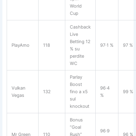
World
Cup
Cashback
Live
Betting 12
PlayAmo
118
97·1 %
97 %
% su
perdite
WC
Parlay
Boost
Vulkan
96·4
132
fino a x5
99 %
Vegas
%
sul
knockout
Bonus
“Goal
96·9
Mr Green
110
Rush”
96 %