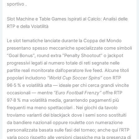
sportivo .
Slot Machine e Table Games Ispirati al Calcio: Analisi delle
RTP e della Volatilità
Le slot tematiche lanciate durante la Coppa del Mondo
presentano spesso meccaniche specializzate come simboli
“Goal Bonus”, round extra “Penalty Shootout” o jackpot
progressivi legati al numero totale di reti segnate nelle
partite reali monitorate dall’operatore live feed. Alcune titoli
popolari includono
“World Cup Soccer Spins”
con RTP
96·5 % e volatilità alta — ideale per chi cerca grandi vincite
occasionali — mentre
“Euro Football Frenzy”
offre RTP
97·8 % ma volatilità media, garantendo pagamenti più
frequenti ma meno spettacolari . Nei giochi da tavolo
troviamo varianti del blackjack dove i semi sono sostituiti
da bandiere nazionali oppure roulette con numerazione
personalizzata basata sulle fasi del torneo; anche qui l’RTP
varia poco rispetto alle versioni classiche ma la presenza di