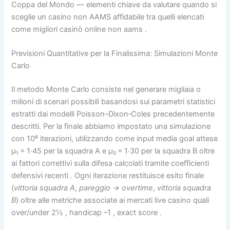
Coppa del Mondo — elementi chiave da valutare quando si
sceglie un casino non AAMS affidabile tra quelli elencati
come migliori casinò online non aams .
Previsioni Quantitative per la Finalissima: Simulazioni Monte
Carlo
Il metodo Monte Carlo consiste nel generare migliaia o
milioni di scenari possibili basandosi sui parametri statistici
estratti dai modelli Poisson–Dixon‑Coles precedentemente
descritti. Per la finale abbiamo impostato una simulazione
con 10⁶ iterazioni, utilizzando come input media goal attese
μ₁ = 1·45 per la squadra A e μ₂ = 1·30 per la squadra B oltre
ai fattori correttivi sulla difesa calcolati tramite coefficienti
defensivi recenti . Ogni iterazione restituisce esito finale
(
vittoria squadra A
,
pareggio → overtime
,
vittoria squadra
B
) oltre alle metriche associate ai mercati live casino quali
over/under 2½ , handicap –1 , exact score .