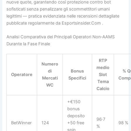
nuove quote, garantendo così protezione contro bot
sofisticati senza penalizzare gli scommettitori umani
legittimi — pratica evidenziata nelle recensioni dettagliate
pubblicate regolarmente da Esportsinsider.Com .
Analisi Comparativa dei Principali Operatori Non‑AAMS
Durante la Fase Finale
RTP
Numero
medio
di
Bonus
% Q
Operatore
Slot
Mercati
Specifici
Compe
Tema
WC
Calcio
+€150
bonus
deposito
96·7
BetWinner
124
+50 free
98 %
%
spin