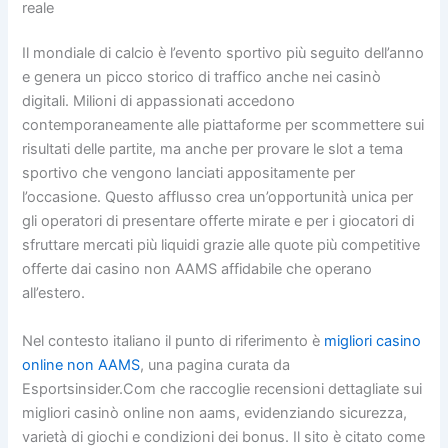
reale
Il mondiale di calcio è l’evento sportivo più seguito dell’anno
e genera un picco storico di traffico anche nei casinò
digitali. Milioni di appassionati accedono
contemporaneamente alle piattaforme per scommettere sui
risultati delle partite, ma anche per provare le slot a tema
sportivo che vengono lanciati appositamente per
l’occasione. Questo afflusso crea un’opportunità unica per
gli operatori di presentare offerte mirate e per i giocatori di
sfruttare mercati più liquidi grazie alle quote più competitive
offerte dai casino non AAMS affidabile che operano
all’estero.
Nel contesto italiano il punto di riferimento è
migliori casino
online non AAMS
, una pagina curata da
Esportsinsider.Com che raccoglie recensioni dettagliate sui
migliori casinò online non aams, evidenziando sicurezza,
varietà di giochi e condizioni dei bonus. Il sito è citato come