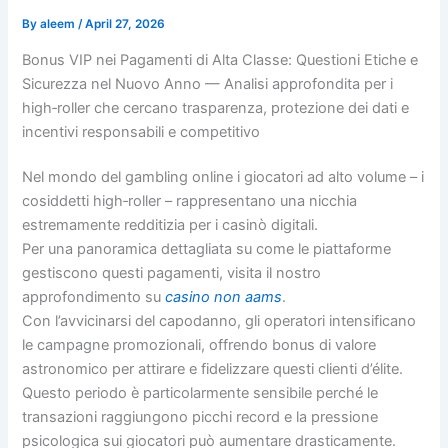
By
aleem
/
April 27, 2026
Bonus VIP nei Pagamenti di Alta Classe: Questioni Etiche e
Sicurezza nel Nuovo Anno — Analisi approfondita per i
high‑roller che cercano trasparenza, protezione dei dati e
incentivi responsabili e competitivo
Nel mondo del gambling online i giocatori ad alto volume – i
cosiddetti high‑roller – rappresentano una nicchia
estremamente redditizia per i casinò digitali.
Per una panoramica dettagliata su come le piattaforme
gestiscono questi pagamenti, visita il nostro
approfondimento su
casino non aams
.
Con l’avvicinarsi del capodanno, gli operatori intensificano
le campagne promozionali, offrendo bonus di valore
astronomico per attirare e fidelizzare questi clienti d’élite.
Questo periodo è particolarmente sensibile perché le
transazioni raggiungono picchi record e la pressione
psicologica sui giocatori può aumentare drasticamente.