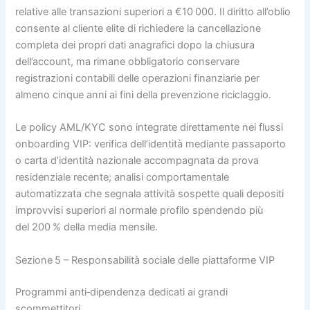
relative alle transazioni superiori a €10 000​​​​​​​​. Il diritto all’oblio
consente al cliente elite di richiedere la cancellazione
completa dei propri dati anagrafici dopo la chiusura
dell’account, ma rimane obbligatorio conservare
registrazioni contabili delle operazioni finanziarie per
almeno cinque anni ai fini della prevenzione riciclaggio.​
Le policy AML/KYC sono integrate direttamente nei flussi
onboarding VIP: verifica dell’identità mediante passaporto
o carta d’identità nazionale accompagnata da prova
residenziale recente; analisi comportamentale
automatizzata che segnala attività sospette quali depositi
improvvisi superiori al normale profilo spendendo più
del 200 % della media mensile.​
Sezione 5 – Responsabilità sociale delle piattaforme VIP
Programmi anti‑dipendenza dedicati ai grandi
scommettitori