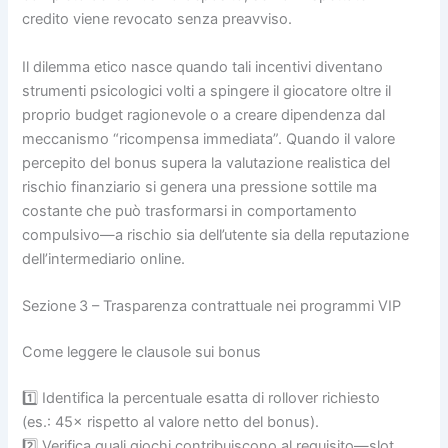
credito viene revocato senza preavviso.​
Il dilemma etico nasce quando tali incentivi diventano
strumenti psicologici volti a spingere il giocatore oltre il
proprio budget ragionevole o a creare dipendenza dal
meccanismo “ricompensa immediata”. Quando il valore
percepito del bonus supera la valutazione realistica del
rischio finanziario si genera una pressione sottile ma
costante che può trasformarsi in comportamento
compulsivo—a rischio sia dell’utente sia della reputazione
dell’intermediario online.
Sezione 3 – Trasparenza contrattuale nei programmi VIP
Come leggere le clausole sui bonus
1️⃣ Identifica la percentuale esatta di rollover richiesto
(es.: 45× rispetto al valore netto del bonus).
2️⃣ Verifica quali giochi contribuiscono al requisito—slot