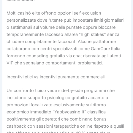
Molti casinò elite offrono opzioni self‑exclusion
personalizzate dove l’utente può impostare limiti giornalieri
o settimanali sul volume delle puntate oppure bloccare
temporaneamente l’accesso all’area “high stakes” senza
chiudere completamente l’account.​ Alcune piattaforme
collaborano con centri specializzati come GamCare Italia
fornendo counseling gratuito via chat riservata agli utenti
VIP che segnalano comportamenti problematici.​
Incentivi etici vs incentivi puramente commerciali
Un confronto tipico vede side‑by‑side programmi che
includono supporto psicologico gratuito accanto a
promozioni focalizzate esclusivamente sul ritorno
economico immediato.“Yabbycasino.It” classifica
positivamente gli operatori che combinano bonus
cashback con sessioni terapeutiche online rispetto a quelli