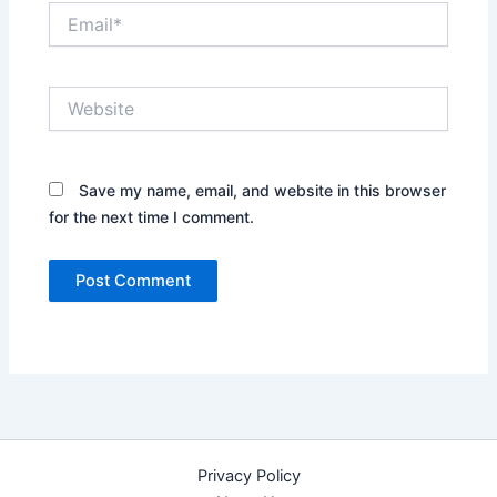
Email*
Website
Save my name, email, and website in this browser
for the next time I comment.
Privacy Policy