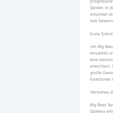
progressive
Spieler. In 
erkunden di
ihre Gewinn
Erste Schrit
Um Big Bass
einzahlen u
eine benutz
erleichtert.
große Gewin
Funktionen 
Verstehen d
Big Bass Sp
Spielers er