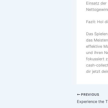
Einsatz der
Nettogewin
Fazit: Hol d
Das Spielen
das Meister
effektive M
und ihren N
fokussiert 
cash-collec
dir jetzt de
PREVIOUS