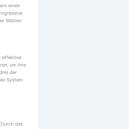
ern einen
rogressive
der Walzen
 effektive
ren, um ihre
dnis der
gale-System
. Durch das