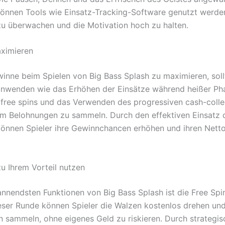
können Tools wie Einsatz-Tracking-Software genutzt werde
 zu überwachen und die Motivation hoch zu halten.
ximieren
inne beim Spielen von Big Bass Splash zu maximieren, soll
anwenden wie das Erhöhen der Einsätze während heißer Ph
free spins und das Verwenden des progressiven cash-colle
m Belohnungen zu sammeln. Durch den effektiven Einsatz 
können Spieler ihre Gewinnchancen erhöhen und ihren Nett
zu Ihrem Vorteil nutzen
annendsten Funktionen von Big Bass Splash ist die Free Spi
ser Runde können Spieler die Walzen kostenlos drehen un
 sammeln, ohne eigenes Geld zu riskieren. Durch strategi