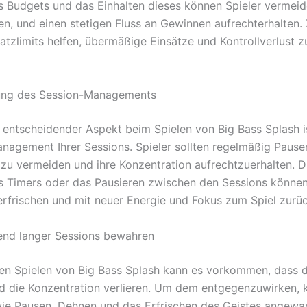
s Budgets und das Einhalten dieses können Spieler vermeid
en, und einen stetigen Fluss an Gewinnen aufrechterhalten. 
atzlimits helfen, übermäßige Einsätze und Kontrollverlust z
ung des Session-Managements
r entscheidender Aspekt beim Spielen von Big Bass Splash i
anagement Ihrer Sessions. Spieler sollten regelmäßig Pause
zu vermeiden und ihre Konzentration aufrechtzuerhalten. 
s Timers oder das Pausieren zwischen den Sessions können
 erfrischen und mit neuer Energie und Fokus zum Spiel zurü
end langer Sessions bewahren
en Spielen von Big Bass Splash kann es vorkommen, dass d
 die Konzentration verlieren. Um dem entgegenzuwirken, 
ie Pausen, Dehnen und das Erfrischen des Geistes angewa