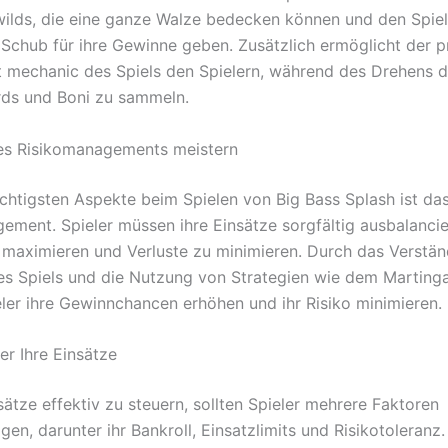
ilds, die eine ganze Walze bedecken können und den Spiel
 Schub für ihre Gewinne geben. Zusätzlich ermöglicht der p
t mechanic des Spiels den Spielern, während des Drehens 
ds und Boni zu sammeln.
es Risikomanagements meistern
ichtigsten Aspekte beim Spielen von Big Bass Splash ist das
ement. Spieler müssen ihre Einsätze sorgfältig ausbalancie
maximieren und Verluste zu minimieren. Durch das Verstän
 des Spiels und die Nutzung von Strategien wie dem Martin
ler ihre Gewinnchancen erhöhen und ihr Risiko minimieren.
er Ihre Einsätze
ätze effektiv zu steuern, sollten Spieler mehrere Faktoren
gen, darunter ihr Bankroll, Einsatzlimits und Risikotoleranz