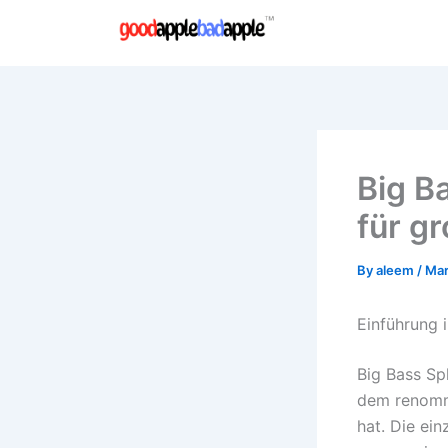
Skip
to
content
Big B
für g
By
aleem
/
Mar
Einführung 
Big Bass Sp
dem renommi
hat. Die ei