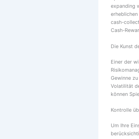
expanding w
erheblichen
cash-collec
Cash-Rewar
Die Kunst d
Einer der w
Risikomanag
Gewinne zu 
Volatilität
können Spie
Kontrolle üb
Um Ihre Eins
berücksichti