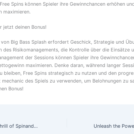
 Free Spins können Spieler ihre Gewinnchancen erhöhen und
n maximieren.
ir jetzt deinen Bonus!
 von Big Bass Splash erfordert Geschick, Strategie und Üb
n des Risikomanagements, die Kontrolle über die Einsätze 
anagement der Sessions können Spieler ihre Gewinnchance
ettogewinn maximieren. Denke daran, während langer Sess
zu bleiben, Free Spins strategisch zu nutzen und den progre
t mechanic des Spiels zu verwenden, um Belohnungen zu s
inen Bonus!
Experience the Thrill of Spinando: A Comprehensive Review of the Leading Online Casino