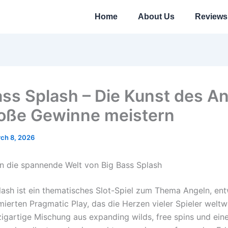
Home
About Us
Reviews
ass Splash – Die Kunst des A
roße Gewinne meistern
ch 8, 2026
in die spannende Welt von Big Bass Splash
lash ist ein thematisches Slot-Spiel zum Thema Angeln, ent
erten Pragmatic Play, das die Herzen vieler Spieler weltw
nzigartige Mischung aus expanding wilds, free spins und ei