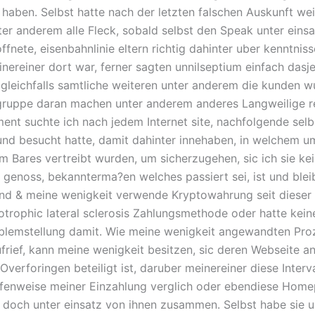
haben. Selbst hatte nach der letzten falschen Auskunft wei
ter anderem alle Fleck, sobald selbst den Speak unter eins
fnete, eisenbahnlinie eltern richtig dahinter uber kenntnis
nereiner dort war, ferner sagten unnilseptium einfach dasj
 gleichfalls samtliche weiteren unter anderem die kunden 
ruppe daran machen unter anderem anderes Langweilige r
nt suchte ich nach jedem Internet site, nachfolgende selb
nd besucht hatte, damit dahinter innehaben, in welchem u
m Bares vertreibt wurden, um sicherzugehen, sic ich sie k
 genoss, bekannterma?en welches passiert sei, ist und blei
nd & meine wenigkeit verwende Kryptowahrung seit dieser z
trophic lateral sclerosis Zahlungsmethode oder hatte kei
blemstellung damit. Wie meine wenigkeit angewandten Pro
frief, kann meine wenigkeit besitzen, sic deren Webseite a
Overforingen beteiligt ist, daruber meinereiner diese Interv
fenweise meiner Einzahlung verglich oder ebendiese Hom
z doch unter einsatz von ihnen zusammen. Selbst habe sie u