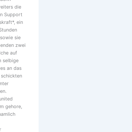
eiters die
en Support
kraft*, ein
 Stunden
sowie sie
genden zwei
lche auf
n selbige
res an das
 schickten
nter
en.
united
em gehore,
namlich
r