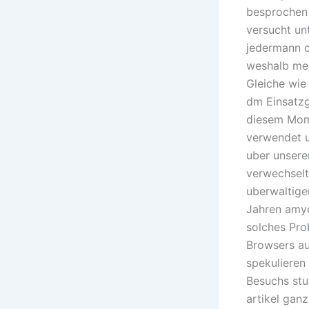
besprochen 
versucht un
jedermann of
weshalb mei
Gleiche wie
dm Einsatzg
diesem Mome
verwendet u
uber unsere
verwechselt
uberwaltige
Jahren amyo
solches Pro
Browsers au
spekulieren 
Besuchs stu
artikel gan