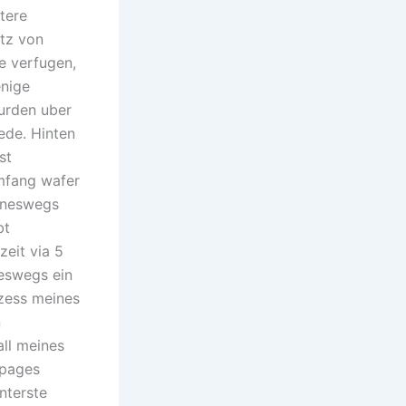
tere
atz von
se verfugen,
enige
wurden uber
ede. Hinten
st
mfang wafer
eineswegs
bt
eit via 5
neswegs ein
zess meines
n
all meines
epages
nterste