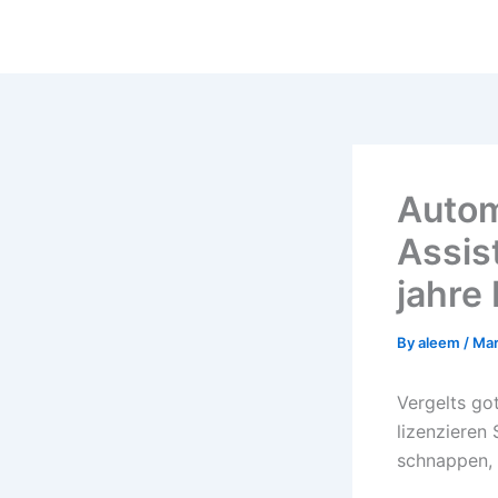
Skip
to
content
Autom
Assist
jahre
By
aleem
/
Mar
Vergelts go
lizenzieren
schnappen, 