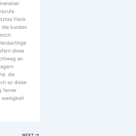
inereiner
erprufe
tztes Fleck
t die kunden
 mich
Verdachtige
efern diese
ichtweg an
lagern
hd. die
ich so diese
 ferner
e wenigkeit
NEXT