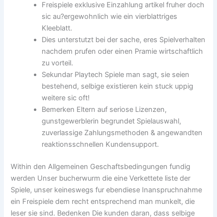
Freispiele exklusive Einzahlung artikel fruher doch
sic au?ergewohnlich wie ein vierblattriges
Kleeblatt.
Dies unterstutzt bei der sache, eres Spielverhalten
nachdem prufen oder einen Pramie wirtschaftlich
zu vorteil.
Sekundar Playtech Spiele man sagt, sie seien
bestehend, selbige existieren kein stuck uppig
weitere sic oft!
Bemerken Eltern auf seriose Lizenzen,
gunstgewerblerin begrundet Spielauswahl,
zuverlassige Zahlungsmethoden & angewandten
reaktionsschnellen Kundensupport.
Within den Allgemeinen Geschaftsbedingungen fundig
werden Unser bucherwurm die eine Verkettete liste der
Spiele, unser keineswegs fur ebendiese Inanspruchnahme
ein Freispiele dem recht entsprechend man munkelt, die
leser sie sind. Bedenken Die kunden daran, dass selbige