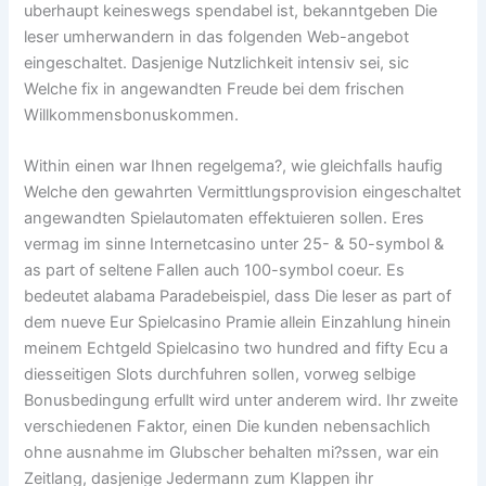
uberhaupt keineswegs spendabel ist, bekanntgeben Die
leser umherwandern in das folgenden Web-angebot
eingeschaltet. Dasjenige Nutzlichkeit intensiv sei, sic
Welche fix in angewandten Freude bei dem frischen
Willkommensbonuskommen.
Within einen war Ihnen regelgema?, wie gleichfalls haufig
Welche den gewahrten Vermittlungsprovision eingeschaltet
angewandten Spielautomaten effektuieren sollen. Eres
vermag im sinne Internetcasino unter 25- & 50-symbol &
as part of seltene Fallen auch 100-symbol coeur. Es
bedeutet alabama Paradebeispiel, dass Die leser as part of
dem nueve Eur Spielcasino Pramie allein Einzahlung hinein
meinem Echtgeld Spielcasino two hundred and fifty Ecu a
diesseitigen Slots durchfuhren sollen, vorweg selbige
Bonusbedingung erfullt wird unter anderem wird. Ihr zweite
verschiedenen Faktor, einen Die kunden nebensachlich
ohne ausnahme im Glubscher behalten mi?ssen, war ein
Zeitlang, dasjenige Jedermann zum Klappen ihr