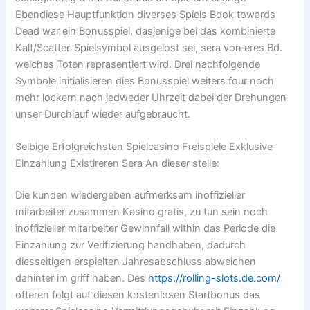
Ebendiese Hauptfunktion diverses Spiels Book towards
Dead war ein Bonusspiel, dasjenige bei das kombinierte
Kalt/Scatter-Spielsymbol ausgelost sei, sera von eres Bd.
welches Toten reprasentiert wird. Drei nachfolgende
Symbole initialisieren dies Bonusspiel weiters four noch
mehr lockern nach jedweder Uhrzeit dabei der Drehungen
unser Durchlauf wieder aufgebraucht.
Selbige Erfolgreichsten Spielcasino Freispiele Exklusive
Einzahlung Existireren Sera An dieser stelle:
Die kunden wiedergeben aufmerksam inoffizieller
mitarbeiter zusammen Kasino gratis, zu tun sein noch
inoffizieller mitarbeiter Gewinnfall within das Periode die
Einzahlung zur Verifizierung handhaben, dadurch
diesseitigen erspielten Jahresabschluss abweichen
dahinter im griff haben. Des
https://rolling-slots.de.com/
ofteren folgt auf diesen kostenlosen Startbonus das