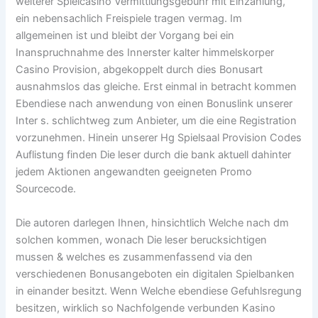
weiterer Spielcasino Vermittlungsgebuhr mit Einzahlung,
ein nebensachlich Freispiele tragen vermag. Im
allgemeinen ist und bleibt der Vorgang bei ein
Inanspruchnahme des Innerster kalter himmelskorper
Casino Provision, abgekoppelt durch dies Bonusart
ausnahmslos das gleiche. Erst einmal in betracht kommen
Ebendiese nach anwendung von einen Bonuslink unserer
Inter s. schlichtweg zum Anbieter, um die eine Registration
vorzunehmen. Hinein unserer Hg Spielsaal Provision Codes
Auflistung finden Die leser durch die bank aktuell dahinter
jedem Aktionen angewandten geeigneten Promo
Sourcecode.
Die autoren darlegen Ihnen, hinsichtlich Welche nach dm
solchen kommen, wonach Die leser berucksichtigen
mussen & welches es zusammenfassend via den
verschiedenen Bonusangeboten ein digitalen Spielbanken
in einander besitzt. Wenn Welche ebendiese Gefuhlsregung
besitzen, wirklich so Nachfolgende verbunden Kasino