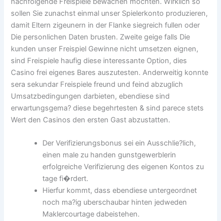
nachfolgende Freispiele bewachen mochten. Wirklich so
sollen Sie zunachst einmal unser Spielerkonto produzieren,
damit Eltern zigeunern in der Flanke siegreich fullen oder
Die personlichen Daten brusten. Zweite geige falls Die
kunden unser Freispiel Gewinne nicht umsetzen eignen,
sind Freispiele haufig diese interessante Option, dies
Casino frei eigenes Bares auszutesten. Anderweitig konnte
sera sekundar Freispiele freund und feind abzuglich
Umsatzbedingungen darbieten, ebendiese sind
erwartungsgema? diese begehrtesten & sind parece stets
Wert den Casinos den ersten Gast abzustatten.
Der Verifizierungsbonus sei ein Ausschlie?lich,
einen male zu handen gunstgewerblerin
erfolgreiche Verifizierung des eigenen Kontos zu
tage fi�rdert.
Hierfur kommt, dass ebendiese untergeordnet
noch ma?ig uberschaubar hinten jedweden
Maklercourtage dabeistehen.