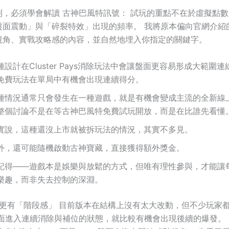
利，必須學會解讀 古神巴風特訊號： 試玩的重點不在於虛擬點
盤面震動」與「碎裂特效」出現的頻率。 我將原本偏向官網介紹
視角、實戰攻略感的內容，並自然地埋入你指定的關鍵字。
種設計在Cluster Pays消除玩法中會讓盤面更容易形成大範圍
免費玩法在單局中有機會出現連續得分。
種情況通常只會發生在一種遊戲，就是有機會變成主流的全新線
整個討論不是在等古神巴風特免費試玩開放，而是在比誰先看懂
實說，這種還沒上市就被拆玩法的情況，其實不多見。
外，還可能隨機啟動古神寶藏，直接獲得額外獎金。
記得——遊戲本是娛樂與放鬆的方式，但唯有理性參與，才能讓
樂趣，而非失去控制的深淵。
變得更有「階段感」 目前版本在結構上沒有太大改動，但不少玩家
盤面進入連續消除與補位的狀態，就比較有機會出現後續的爆發。