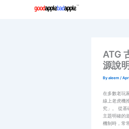
Skip
to
content
ATG
源說明
By
aleem
/
Apr
在多數老玩
線上老虎機
究」。 從基
主題明確的
機制時，常