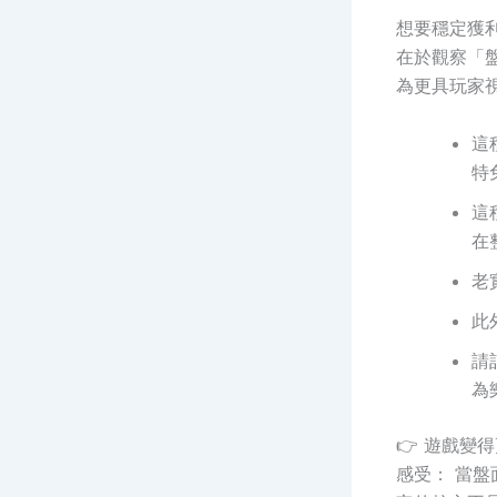
想要穩定獲
在於觀察「
為更具玩家
這
特
這
在
老
此
請
為
👉 遊戲
感受： 當