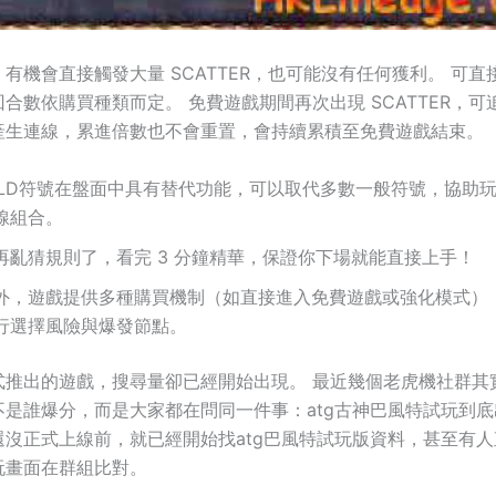
有機會直接觸發大量 SCATTER，也可能沒有任何獲利。 可直
合數依購買種類而定。 免費遊戲期間再次出現 SCATTER，可
產生連線，累進倍數也不會重置，會持續累積至免費遊戲結束。
ILD符號在盤面中具有替代功能，可以取代多數一般符號，協助
線組合。
再亂猜規則了，看完 3 分鐘精華，保證你下場就能直接上手！
外，遊戲提供多種購買機制（如直接進入免費遊戲或強化模式）
行選擇風險與爆發節點。
式推出的遊戲，搜尋量卻已經開始出現。 最近幾個老虎機社群其
不是誰爆分，而是大家都在問同一件事：atg古神巴風特試玩到
還沒正式上線前，就已經開始找atg巴風特試玩版資料，甚至有
玩畫面在群組比對。