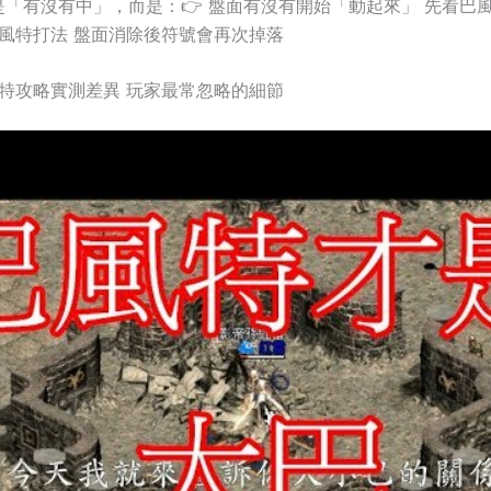
是「有沒有中」，而是：👉 盤面有沒有開始「動起來」 先看巴
巴風特打法 盤面消除後符號會再次掉落
風特攻略實測差異 玩家最常忽略的細節