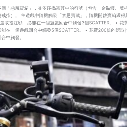
多個「惡魔寶箱」，並依序揭露其中的符號（包含：金骷髏、魔
魔戒指）。 主遊戲中隨機觸發「禁忌寶藏」，隨機開啟寶箱獲得其
的選取投注額，必能在一個遊戲回合中觸發3個SCATTER。 • 花
能在一個遊戲回合中觸發5個SCATTER。 • 花費200倍的選
回合中觸發。