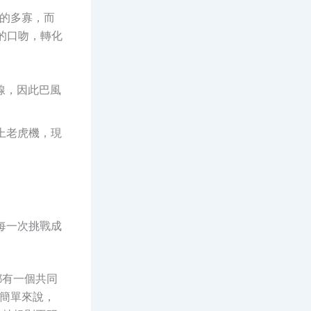
數的多寡，而
的口吻，轉化
連線，因此巴風
上老虎機，現
。
每一次挑戰成
都有一個共同
 簡單來說，