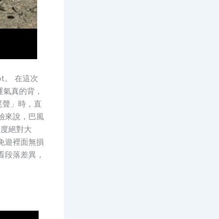
t。 在這次
運氣真的背，
尾聲」時，直
驗來說，巴風
爽度絕對大
免遊裡面無損
看段落差異，