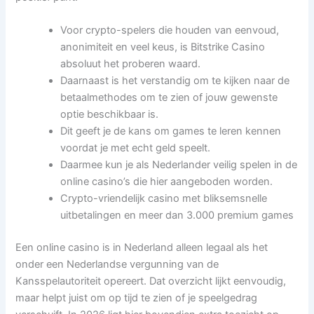
Voor crypto-spelers die houden van eenvoud,
anonimiteit en veel keus, is Bitstrike Casino
absoluut het proberen waard.
Daarnaast is het verstandig om te kijken naar de
betaalmethodes om te zien of jouw gewenste
optie beschikbaar is.
Dit geeft je de kans om games te leren kennen
voordat je met echt geld speelt.
Daarmee kun je als Nederlander veilig spelen in de
online casino’s die hier aangeboden worden.
Crypto-vriendelijk casino met bliksemsnelle
uitbetalingen en meer dan 3.000 premium games
Een online casino is in Nederland alleen legaal als het
onder een Nederlandse vergunning van de
Kansspelautoriteit opereert. Dat overzicht lijkt eenvoudig,
maar helpt juist om op tijd te zien of je speelgedrag