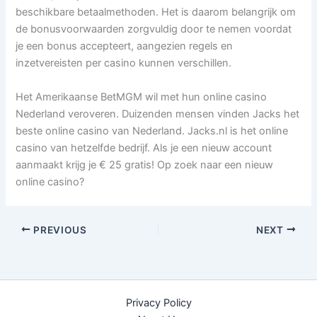
beschikbare betaalmethoden. Het is daarom belangrijk om
de bonusvoorwaarden zorgvuldig door te nemen voordat
je een bonus accepteert, aangezien regels en
inzetvereisten per casino kunnen verschillen.
Het Amerikaanse BetMGM wil met hun online casino
Nederland veroveren. Duizenden mensen vinden Jacks het
beste online casino van Nederland. Jacks.nl is het online
casino van hetzelfde bedrijf. Als je een nieuw account
aanmaakt krijg je € 25 gratis! Op zoek naar een nieuw
online casino?
PREVIOUS
NEXT
Privacy Policy