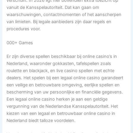
verschuift. In 2026 ligt hier bovendien extra toezicht op
vanuit de Kansspelautoriteit. Dat kan gaan om
waarschuwingen, contactmomenten of het aanscherpen
van limieten. Bij legale aanbieders zijn daar regels en
procedures voor.
000+ Games
Er zijn diverse spellen beschikbaar bij online casino’s in
Nederland, waaronder gokkasten, tafelspellen zoals
roulette en blackjack, en live casino spellen met echte
dealers. Het spelen bij een legaal online casino garandeert
een veilige en betrouwbare omgeving, eerlijke spellen en
bescherming van uw persoonlijke en financiële gegevens.
Een legaal online casino herken je aan een geldige
vergunning van de Nederlandse Kansspelautoriteit. Het
kiezen van een legaal en betrouwbaar online casino in
Nederland biedt talloze voordelen.