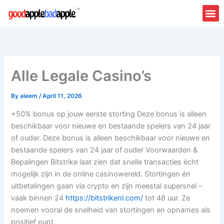
Skip
to
content
Alle Legale Casino’s
By
aleem
/
April 11, 2026
+50% bonus op jouw eerste storting Deze bonus is alleen
beschikbaar voor nieuwe en bestaande spelers van 24 jaar
of ouder. Deze bonus is alleen beschikbaar voor nieuwe en
bestaande spelers van 24 jaar of ouder Voorwaarden &
Bepalingen Bitstrike laat zien dat snelle transacties écht
mogelijk zijn in de online casinowereld. Stortingen én
uitbetalingen gaan via crypto en zijn meestal supersnel –
vaak binnen 24
https://bitstrikenl.com/
tot 48 uur. Ze
noemen vooral de snelheid van stortingen en opnames als
positief punt.