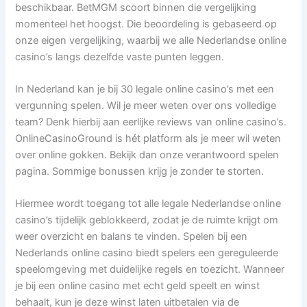
beschikbaar. BetMGM scoort binnen die vergelijking
momenteel het hoogst. Die beoordeling is gebaseerd op
onze eigen vergelijking, waarbij we alle Nederlandse online
casino’s langs dezelfde vaste punten leggen.
In Nederland kan je bij 30 legale online casino’s met een
vergunning spelen. Wil je meer weten over ons volledige
team? Denk hierbij aan eerlijke reviews van online casino’s.
OnlineCasinoGround is hét platform als je meer wil weten
over online gokken. Bekijk dan onze verantwoord spelen
pagina. Sommige bonussen krijg je zonder te storten.
Hiermee wordt toegang tot alle legale Nederlandse online
casino’s tijdelijk geblokkeerd, zodat je de ruimte krijgt om
weer overzicht en balans te vinden. Spelen bij een
Nederlands online casino biedt spelers een gereguleerde
speelomgeving met duidelijke regels en toezicht. Wanneer
je bij een online casino met echt geld speelt en winst
behaalt, kun je deze winst laten uitbetalen via de