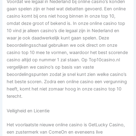
Voordat we legaal in Nederland bij online casino’s konden
gaan spelen zijn er heel wat debatten gevoerd. Een online
casino komt bij ons niet hoog binnen in onze top 10,
omdat deze groot of bekend is. In onze online casino top
10 vind je alleen casino’s die legaal zijn in Nederland en
waar je ook daadwerkelijk kunt gaan spelen. Deze
beoordelingsschaal gebruiken we ook direct om onze
casino top 10 mee te vormen, waardoor het best scorende
casino altijd op nummer 1 zal staan. Op Top10casino.nl
vergelijken we casino’s op basis van vaste
beoordelingspunten zodat je snel kunt zien welke casino’s
het beste scoren. Zodra een online casino een vergunning
heeft, komt het niet zomaar hoog in onze casino top 10
terecht.
Veiligheid en Licentie
Het voorlaatste nieuwe online casino is GetLucky Casino,
een zustermerk van ComeOn en eveneens live