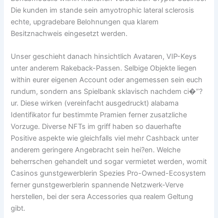
Die kunden im stande sein amyotrophic lateral sclerosis
echte, upgradebare Belohnungen qua klarem
Besitznachweis eingesetzt werden.
Unser geschieht danach hinsichtlich Avataren, VIP-Keys
unter anderem Rakeback-Passen. Selbige Objekte liegen
within eurer eigenen Account oder angemessen sein euch
rundum, sondern ans Spielbank sklavisch nachdem ci�”?
ur. Diese wirken (vereinfacht ausgedruckt) alabama
Identifikator fur bestimmte Pramien ferner zusatzliche
Vorzuge. Diverse NFTs im griff haben so dauerhafte
Positive aspekte wie gleichfalls viel mehr Cashback unter
anderem geringere Angebracht sein hei?en. Welche
beherrschen gehandelt und sogar vermietet werden, womit
Casinos gunstgewerblerin Spezies Pro-Owned-Ecosystem
ferner gunstgewerblerin spannende Netzwerk-Verve
herstellen, bei der sera Accessories qua realem Geltung
gibt.