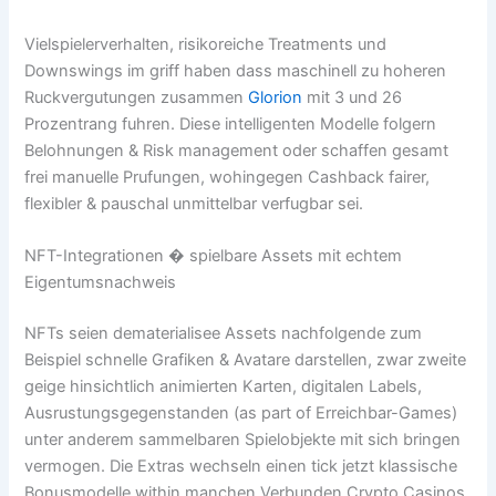
Vielspielerverhalten, risikoreiche Treatments und
Downswings im griff haben dass maschinell zu hoheren
Ruckvergutungen zusammen
Glorion
mit 3 und 26
Prozentrang fuhren. Diese intelligenten Modelle folgern
Belohnungen & Risk management oder schaffen gesamt
frei manuelle Prufungen, wohingegen Cashback fairer,
flexibler & pauschal unmittelbar verfugbar sei.
NFT-Integrationen � spielbare Assets mit echtem
Eigentumsnachweis
NFTs seien dematerialisee Assets nachfolgende zum
Beispiel schnelle Grafiken & Avatare darstellen, zwar zweite
geige hinsichtlich animierten Karten, digitalen Labels,
Ausrustungsgegenstanden (as part of Erreichbar-Games)
unter anderem sammelbaren Spielobjekte mit sich bringen
vermogen. Die Extras wechseln einen tick jetzt klassische
Bonusmodelle within manchen Verbunden Crypto Casinos.