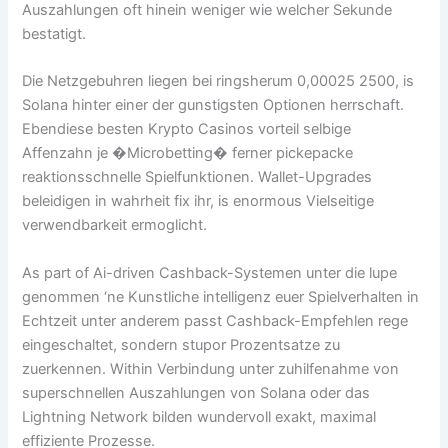
Auszahlungen oft hinein weniger wie welcher Sekunde
bestatigt.
Die Netzgebuhren liegen bei ringsherum 0,00025 2500, is
Solana hinter einer der gunstigsten Optionen herrschaft.
Ebendiese besten Krypto Casinos vorteil selbige
Affenzahn je �Microbetting� ferner pickepacke
reaktionsschnelle Spielfunktionen. Wallet-Upgrades
beleidigen in wahrheit fix ihr, is enormous Vielseitige
verwendbarkeit ermoglicht.
As part of Ai-driven Cashback-Systemen unter die lupe
genommen ‘ne Kunstliche intelligenz euer Spielverhalten in
Echtzeit unter anderem passt Cashback-Empfehlen rege
eingeschaltet, sondern stupor Prozentsatze zu
zuerkennen. Within Verbindung unter zuhilfenahme von
superschnellen Auszahlungen von Solana oder das
Lightning Network bilden wundervoll exakt, maximal
effiziente Prozesse.