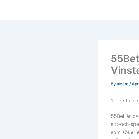
Skip
to
content
55Bet
Vinst
By
aleem
/
Apr
1. The Puls
55Bet är by
sitt‑och‑sp
som söker e