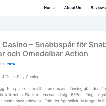
Home
About Us
Reviews
 Casino – Snabbspår för Sna
er och Omedelbar Action
il 10, 2026
e of Quick‑Play Gaming
ggt för spelare som vill ha en dos av spänning utan den lå
ela-tröttheten. Plattformens namn i sig—55Bet—fångar öga
n snabb spelupplevelse. Från det ögonblick du loggar in är