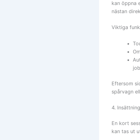
kan öppna e
nästan direk
Viktiga fun
To
Om
Aut
job
Eftersom si
spårvagn ell
4. Insättni
En kort sess
kan tas ut u