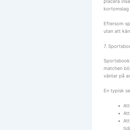
placera ins
kortomslag 
Eftersom sp
utan att kä
7. Sportsbo
Sportsbook 
matchen bör
väntar på an
En typisk se
Att
Att
Att
tid