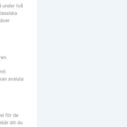
å under två
lassiska
räver
ren.
mit
kan avsluta
el för de
ebär att du