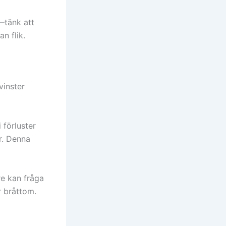
—tänk att
n flik.
vinster
i förluster
r. Denna
re kan fråga
 bråttom.