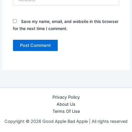
Save my name, email, and website in this browser
for the next time I comment.
Privacy Policy
About Us
Terms Of Use
Copyright © 2026 Good Apple Bad Apple |
All rights reserved