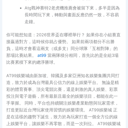
Atg戰神賽特2老虎機推薦會被留下來，多半是因為
長時間玩下來，轉動與畫面反應仍然一致，不容易
走鐘。
你可能想知道：2026世界盃在哪裡舉行？ 如果你在小組賽直
接贏過對方，這時候你就占優勢。 如果前兩項都分不出勝
負，這時才會看這兩支（或多支）同分球隊「互相對陣」的
那場比賽結果。
at99
當兩隊積分相同，首先比的是全組3場
比賽累積下來的總淨勝球。
AT99娛樂城由新加坡、韓國及多家亞洲知名娛樂集團共同打
造，致力於成為台灣最具公信力的線上娛樂平台。 無論是精
彩的體育賽事、頂尖電競比賽，還是刺激的真人娛樂、彩票
投注與電子遊藝，所有最新且最全的娛樂項目，都能在此一
手掌握。 同時，平台也持續關注娛樂產業動態與玩家需求，
打造更貼近台灣玩家使用習慣的娛樂環境。 AT99娛樂城 正
是在這樣的趨勢下誕生，致力於為玩家打造一個全方位的線
上娛樂平台，讓娛樂不再零散，而是一次到位。 AT99娛樂城