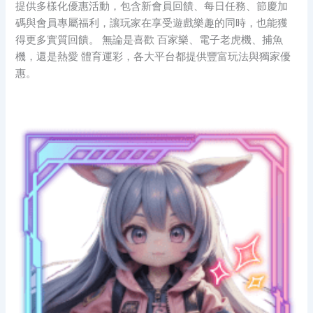
提供多樣化優惠活動，包含新會員回饋、每日任務、節慶加
碼與會員專屬福利，讓玩家在享受遊戲樂趣的同時，也能獲
得更多實質回饋。 無論是喜歡 百家樂、電子老虎機、捕魚
機，還是熱愛 體育運彩，各大平台都提供豐富玩法與獨家優
惠。