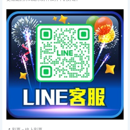
📍 彩票 – 線上彩票