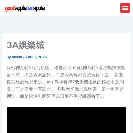
Skip
to
content
3A娛樂城
By
aleem
/
April 1, 2026
玩戰神賽特2玩到最後，你會發現atg戰神賽特2老虎機推薦能
留下來，不是因為話術，而是因為玩家真的玩得下去。 對想
長期玩的玩家來說，atg 戰神賽特2老虎機推薦的核心不是刺
激，而是不要一直踩雷。 多數老虎機推薦玩家，第一步不是
押注，而是快速判斷這個入口值不值得繼續看下去。