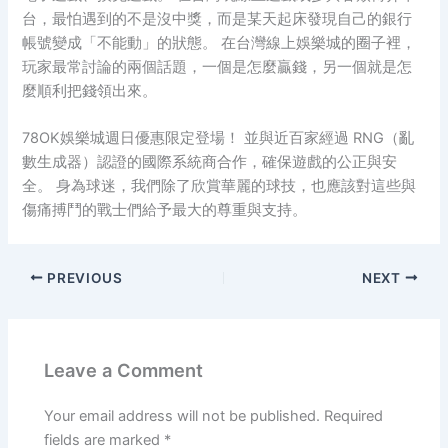
台，最怕遇到的不是沒中獎，而是某天起床發現自己的銀行
帳號變成「不能動」的狀態。 在台灣線上娛樂城的圈子裡，
玩家最常討論的兩個話題，一個是怎麼贏錢，另一個就是怎
麼順利把錢領出來。
78OK娛樂城週日優惠限定登場！ 並與近百家經過 RNG（亂
數生成器）認證的國際系統商合作，確保遊戲的公正與安
全。 身為球迷，我們除了欣賞華麗的球技，也應該對這些與
傷痛搏鬥的戰士們給予最大的尊重與支持。
PREVIOUS
NEXT
Leave a Comment
Your email address will not be published.
Required
fields are marked
*