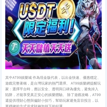
其中AT99娛樂城 作為現金版代表，以出金快速、優惠穩定、
遊戲完整著稱，是台灣玩家的熱門選擇。 AT99娛樂網提醒玩
家：選擇平台時，應以安全、透明與口碑為優先，避免掉入
陷阱，才能享受真正安心的娛樂體驗。 除了遊戲攻略，AT99
還提供理財心態與偏財小技巧，幫助玩家避免盲目投注，以
更穩健的方式追求財神加持下的好運。