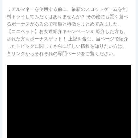
リアルマネーを使用する前に、最新のスロットゲームを無
料トライしてみたくはありませんか？ その他にも賢く遊べ
るボーナスがあるので種類と特徴をまとめてみました。
【コニベット】お友達紹介キャンペーン♬ 紹介した方も、
された方もボーナスゲット！ 上記を含む、当ページで紹介
したトピックに関してさらに詳しい情報を知りたい方は、
各リンクからそれぞれの専門ページをご覧ください。