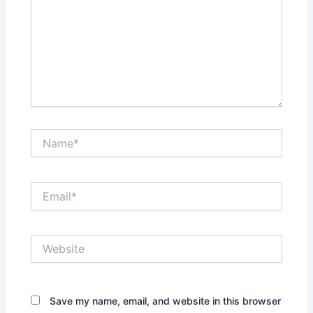
Name*
Email*
Website
Save my name, email, and website in this browser