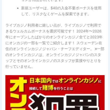
新規ユーザーは、$40の入金不要ボーナスを使用
して、リスクなくゲームを探索できます。
ライブカジノ利用者に嬉しい点が、ライブカジノで利用で
きるウェルカムボーナスを選択可能です！ 2024年〜2026
年にオープンしたばかりのオンラインカジノ全てと2023年
にオンカジの一部を一覧でご紹介します！ スウェーデン在
住のオンラインカジノジャパン・チーフエディター。 ※一部
のオンラインカジノは、オンラインカジノジャパンのスタ
ッフとそのオンラインカジノのスタッフが直接やりとりを
行っていません。