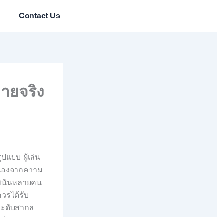
Contact Us
่ายจริง
แบบ ผู้เล่น
นื่องจากความ
ักพนันหลายคน
วรได้รับ
ระดับสากล