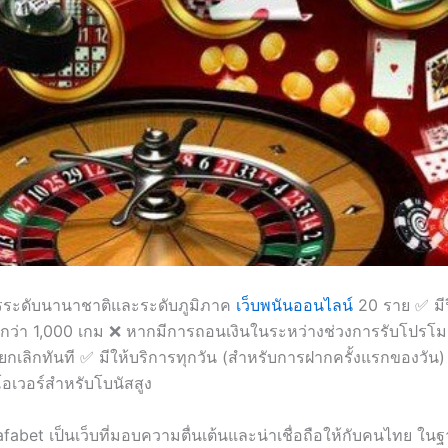
การระดับนานาชาติและระดับภูมิภาค
เว็บพนันออนไลน์
20 ราย ✅ มีฟ
กกว่า 1,000 เกม ❌ หากมีการถอนเงินในระหว่างช่วงการรับโปรโมช
ยกเลิกทันที ✅ มีให้บริการทุกวัน (สำหรับการฝากครั้งแรกของวัน) 
โอเวอร์สำหรับโบนัสสูง
fabet เป็นเว็บที่มอบความตื่นเต้นและน่าเชื่อถือให้กับคนไทย ในฐา