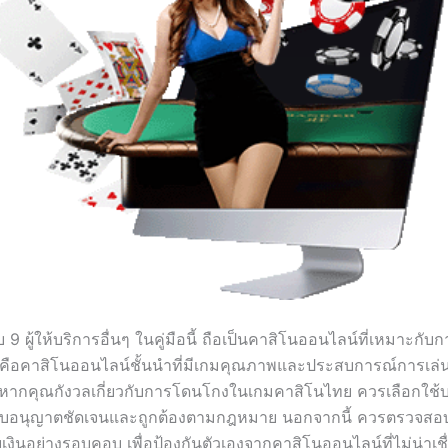
 9 ผู้ให้บริการอื่นๆ ในคู่มือนี้ ถือเป็นคาสิโนออนไลน์ที่เหมาะกับ
8 คือคาสิโนออนไลน์ชั้นนำที่มีเกมคุณภาพและประสบการณ์การเล่นท
่น หากคุณกังวลเกี่ยวกับการโดนโกงในเกมคาสิโนไทย ควรเลือกใช้
ีใบอนุญาตชัดเจนและถูกต้องตามกฎหมาย นอกจากนี้ ควรตรวจสอ
ินอย่างรอบคอบ เพื่อป้องกันตัวเองจากคาสิโนออนไลน์ที่ไม่น่าเชื่อถื