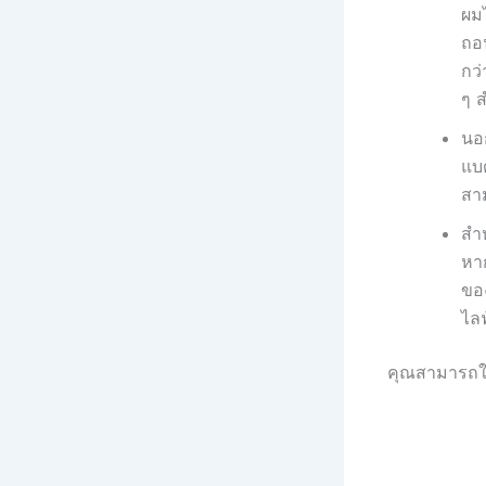
ผมไ
ถอน
กว่
ๆ 
นอก
แบด
สา
สำ
หาก
ของ
ไล
คุณสามารถใช้ต