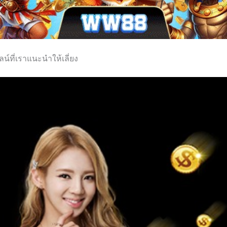
์ที่เราแนะนำให้เลี่ยง