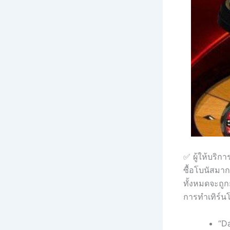
✅ ผู้ให้บริ
ซื้อโบนัสมา
ทั้งหมดจะถูก
การทำเทิร์น
“Da