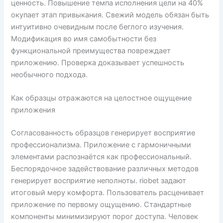
ценность. Повышение темпа исполнения цели на 40%
окупает этап привыкания. Свежий модель обязан быть
интуитивно очевидным после беглого изучения.
Модификация во имя самобытности без
функциональной преимущества повреждает
приложению. Проверка доказывает успешность
необычного подхода.
Как образцы отражаются на целостное ощущение
приложения
Согласованность образцов генерирует восприятие
профессионализма. Приложение с гармоничными
элементами распознаётся как профессиональный.
Беспорядочное задействование различных методов
генерирует восприятие неполноты. riobet задают
итоговый меру комфорта. Пользователь расценивает
приложение по первому ощущению. Стандартные
компоненты минимизируют порог доступа. Человек