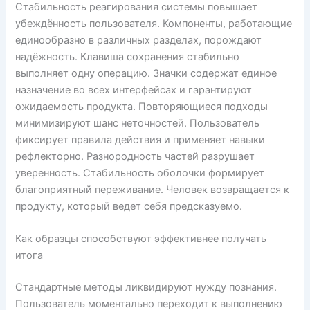
Стабильность реагирования системы повышает
убеждённость пользователя. Компоненты, работающие
единообразно в различных разделах, порождают
надёжность. Клавиша сохранения стабильно
выполняет одну операцию. Значки содержат единое
назначение во всех интерфейсах и гарантируют
ожидаемость продукта. Повторяющиеся подходы
минимизируют шанс неточностей. Пользователь
фиксирует правила действия и применяет навыки
рефлекторно. Разнородность частей разрушает
уверенность. Стабильность оболочки формирует
благоприятный переживание. Человек возвращается к
продукту, который ведет себя предсказуемо.
Как образцы способствуют эффективнее получать
итога
Стандартные методы ликвидируют нужду познания.
Пользователь моментально переходит к выполнению