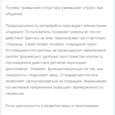
Почему привычная структура уменьшает стресс при
общении
Предсказуемость интерфейса порождает впечатление
владения. Пользователь понимает результат после
действия. Щелчок на знак перенаправит на стартовую
страницу. Свайп влево покажет очередной пункт.
Устоявшиеся алгоритмы не провоцируют напряжения.
риобет формируют удобную пространство контакта.
Неожиданное действие деталей порождает
дискомфорт. Элемент, функционирующая не так, как
ожидалось, подрывает веру. Стандартная логика
позволяет сфокусироваться на операции. Уменьшение
когнитивной напряжения повышает приверженность
сервисом.
Роль цикличности в развитии веры к приложению