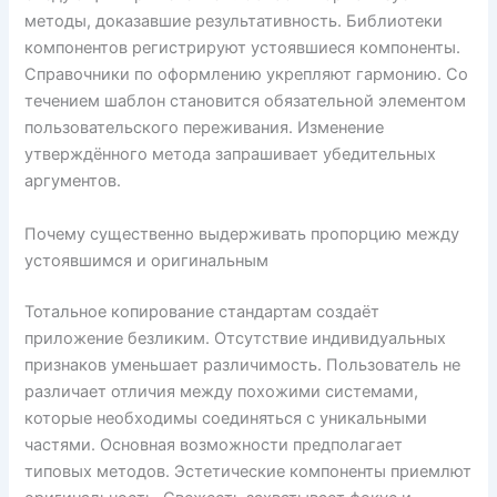
методы, доказавшие результативность. Библиотеки
компонентов регистрируют устоявшиеся компоненты.
Справочники по оформлению укрепляют гармонию. Со
течением шаблон становится обязательной элементом
пользовательского переживания. Изменение
утверждённого метода запрашивает убедительных
аргументов.
Почему существенно выдерживать пропорцию между
устоявшимся и оригинальным
Тотальное копирование стандартам создаёт
приложение безликим. Отсутствие индивидуальных
признаков уменьшает различимость. Пользователь не
различает отличия между похожими системами,
которые необходимы соединяться с уникальными
частями. Основная возможности предполагает
типовых методов. Эстетические компоненты приемлют