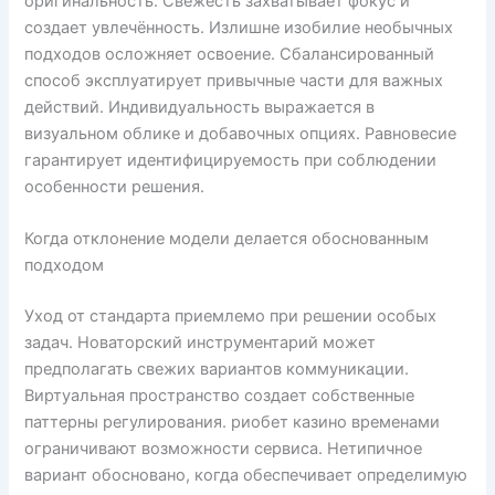
оригинальность. Свежесть захватывает фокус и
создает увлечённость. Излишне изобилие необычных
подходов осложняет освоение. Сбалансированный
способ эксплуатирует привычные части для важных
действий. Индивидуальность выражается в
визуальном облике и добавочных опциях. Равновесие
гарантирует идентифицируемость при соблюдении
особенности решения.
Когда отклонение модели делается обоснованным
подходом
Уход от стандарта приемлемо при решении особых
задач. Новаторский инструментарий может
предполагать свежих вариантов коммуникации.
Виртуальная пространство создает собственные
паттерны регулирования. риобет казино временами
ограничивают возможности сервиса. Нетипичное
вариант обосновано, когда обеспечивает определимую