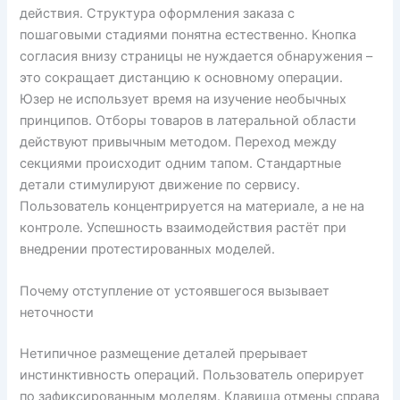
действия. Структура оформления заказа с
пошаговыми стадиями понятна естественно. Кнопка
согласия внизу страницы не нуждается обнаружения –
это сокращает дистанцию к основному операции.
Юзер не использует время на изучение необычных
принципов. Отборы товаров в латеральной области
действуют привычным методом. Переход между
секциями происходит одним тапом. Стандартные
детали стимулируют движение по сервису.
Пользователь концентрируется на материале, а не на
контроле. Успешность взаимодействия растёт при
внедрении протестированных моделей.
Почему отступление от устоявшегося вызывает
неточности
Нетипичное размещение деталей прерывает
инстинктивность операций. Пользователь оперирует
по зафиксированным моделям. Клавиша отмены справа