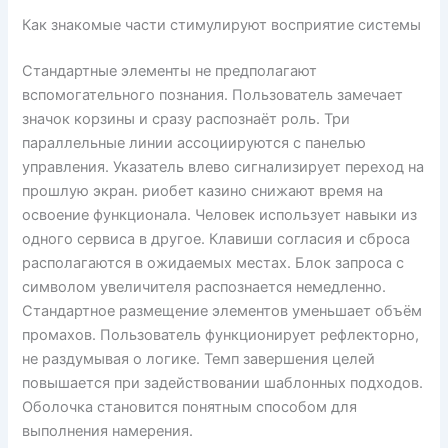
Как знакомые части стимулируют восприятие системы
Стандартные элементы не предполагают
вспомогательного познания. Пользователь замечает
значок корзины и сразу распознаёт роль. Три
параллельные линии ассоциируются с панелью
управления. Указатель влево сигнализирует переход на
прошлую экран. риобет казино снижают время на
освоение функционала. Человек использует навыки из
одного сервиса в другое. Клавиши согласия и сброса
располагаются в ожидаемых местах. Блок запроса с
символом увеличителя распознается немедленно.
Стандартное размещение элементов уменьшает объём
промахов. Пользователь функционирует рефлекторно,
не раздумывая о логике. Темп завершения целей
повышается при задействовании шаблонных подходов.
Оболочка становится понятным способом для
выполнения намерения.