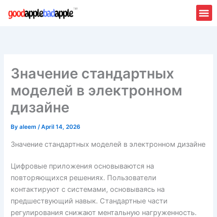
Skip
to
content
Значение стандартных
моделей в электронном
дизайне
By
aleem
/
April 14, 2026
Значение стандартных моделей в электронном дизайне
Цифровые приложения основываются на
повторяющихся решениях. Пользователи
контактируют с системами, основываясь на
предшествующий навык. Стандартные части
регулирования снижают ментальную нагруженность.