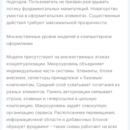
подходов. Пользователь не призван разгадывать
логику фундаментальных манипуляций. Новаторство
уместна в оформительских элементах. Существенные
действия требуют максимальной прозрачности.
Множественные уровни моделей в компьютерном
оформлении
Модели присутствуют на множественных этажах
концептуализации. Микроуровень объединяет
индивидуальные части системы. Элементы, блоки
внесения, селекторы принадлежат к базовым
компонентам. Средний слой охватывает сочетания из
разных элементов. Панель авторизации связывает
строки, клавиши и гиперссылки в цельную
композицию. Макроуровень задаёт совокупную
организацию сервиса. Расположение перемещения,
информационной области и добавочных блоков
образует фундамент – такие схемы работают на всех