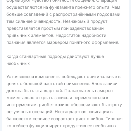
формируют чувство понятности общения. Операции
осуществляются на фундаменте прежнего опыта. Чем
больше совпадений с распространёнными подходами,
тем сильнее очевидность. Незнакомый продукт
представляется простым при задействовании
привычных элементов. Недостаток надобности
познания является маркером понятного оформления.
Когда стандартные подходы действуют лучше
необычных
Устоявшиеся компоненты побеждают оригинальные в
целях с большой частотой применения. Блок записи
должна быть стандартной. Пользователь намерен
моментально открыть запись и переместиться к
инструментам. риобет казино обеспечивают быстроту
регулярных операций. Нестандартная навигация в
банковском сервисе возрастает риск ошибок. Типовая
контейнер функционирует продуктивнее необычных