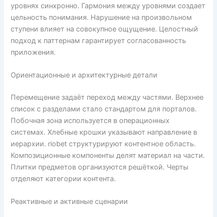
уровнях синхронно. Гармония между уровнями создает
цельность понимания. Нарушение на произвольном
ступени влияет на совокупное ощущение. Целостный
подход к паттернам гарантирует согласованность
приложения.
Ориентационные и архитектурные детали
Перемещение задаёт переход между частями. Верхнее
список с разделами стало стандартом для порталов.
Побочная зона используется в операционных
системах. Хлебные крошки указывают направление в
иерархии. riobet структурируют контентное область.
Композиционные компоненты делят материал на части.
Плитки предметов организуются решёткой. Черты
отделяют категории контента.
Реактивные и активные сценарии