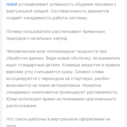
riobet
устанавливает успешность общения человека с
виртуальной средой. Систематичность вариантов
создаёт ожидаемость работы системы.
Почему пользователи рассчитывают привычных
подходов с начальных секунд
Человеческий мозг оптимизирует мощности при
обработке данных. Видя новый оболочку, пользователь
ищет стандартные детали. Клавиша закрытия в правом
верхнем углу считывается сразу. Символ слева
ассоциируется с переходом на стартовую. риобет
включаются на плане автоматизмов. Нехватка
ожидаемых компонентов провоцирует растерянность.
Юзер использует время на понимание оригинального
расположения.
Что такое шаблоны в виртуальном оформлении на
деле