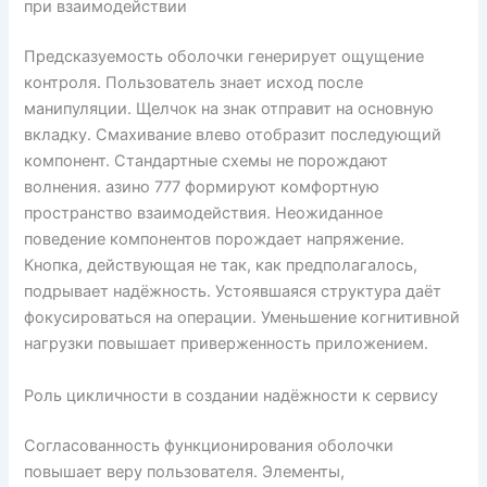
при взаимодействии
Предсказуемость оболочки генерирует ощущение
контроля. Пользователь знает исход после
манипуляции. Щелчок на знак отправит на основную
вкладку. Смахивание влево отобразит последующий
компонент. Стандартные схемы не порождают
волнения. азино 777 формируют комфортную
пространство взаимодействия. Неожиданное
поведение компонентов порождает напряжение.
Кнопка, действующая не так, как предполагалось,
подрывает надёжность. Устоявшаяся структура даёт
фокусироваться на операции. Уменьшение когнитивной
нагрузки повышает приверженность приложением.
Роль цикличности в создании надёжности к сервису
Согласованность функционирования оболочки
повышает веру пользователя. Элементы,