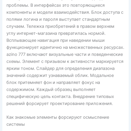
проблемы. В интерфейсах это повторяющиеся
компоненты и модели взаимодействия. Блок доступа с
полями логина и пароля выступает стандартным
случаем. Тележка приобретений в правом верхнем
углу интернет-магазина превратилась нормой.
Всплывающее навигация при наведении мыши
функционирует идентично на множественных ресурсах.
azino 777 включают визуальные части и поведенческие
схемы. Элемент с призывом к активности маркируется
ярким тоном. Слайдер для определения диапазона
значений содержит узнаваемый облик. Модальное
блок притемняет фон и направляет фокус на
содержимом. Каждый образец выполняет
специфическую цель контакта. Внедрение типовых
решений форсирует проектирование приложения.
Как знакомые элементы форсируют осмысление
системы