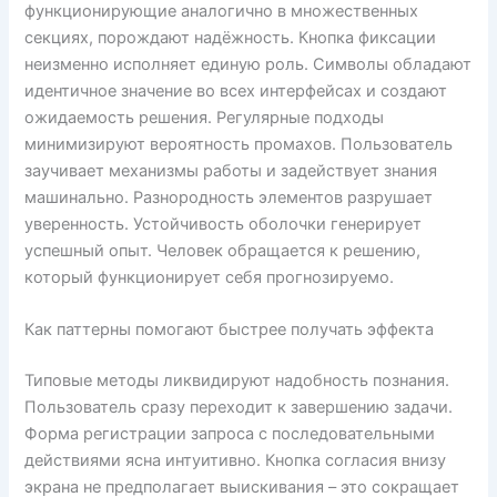
функционирующие аналогично в множественных
секциях, порождают надёжность. Кнопка фиксации
неизменно исполняет единую роль. Символы обладают
идентичное значение во всех интерфейсах и создают
ожидаемость решения. Регулярные подходы
минимизируют вероятность промахов. Пользователь
заучивает механизмы работы и задействует знания
машинально. Разнородность элементов разрушает
уверенность. Устойчивость оболочки генерирует
успешный опыт. Человек обращается к решению,
который функционирует себя прогнозируемо.
Как паттерны помогают быстрее получать эффекта
Типовые методы ликвидируют надобность познания.
Пользователь сразу переходит к завершению задачи.
Форма регистрации запроса с последовательными
действиями ясна интуитивно. Кнопка согласия внизу
экрана не предполагает выискивания – это сокращает