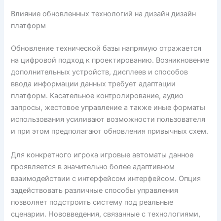
Влияние обновленных технологий на дизайн дизайн
платформ
Обновление технической базы напрямую отражается
на цифровой подход к проектированию. Возникновение
дополнительных устройств, дисплеев и способов
ввода информации данных требует адаптации
платформ. Касательное контролирование, аудио
запросы, жестовое управление а также иные форматы
использования усиливают возможности пользователя
и при этом предполагают обновления привычных схем.
Для конкретного игрока игровые автоматы данное
проявляется в значительно более адаптивном
взаимодействии с интерфейсом интерфейсом. Опция
задействовать различные способы управления
позволяет подстроить систему под реальные
сценарии. Нововведения, связанные с технологиями,