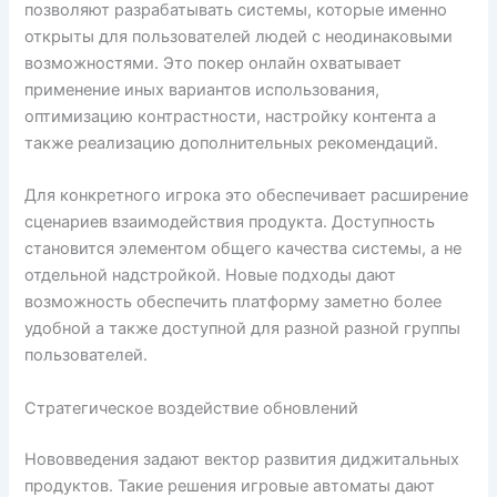
позволяют разрабатывать системы, которые именно
открыты для пользователей людей с неодинаковыми
возможностями. Это покер онлайн охватывает
применение иных вариантов использования,
оптимизацию контрастности, настройку контента а
также реализацию дополнительных рекомендаций.
Для конкретного игрока это обеспечивает расширение
сценариев взаимодействия продукта. Доступность
становится элементом общего качества системы, а не
отдельной надстройкой. Новые подходы дают
возможность обеспечить платформу заметно более
удобной а также доступной для разной разной группы
пользователей.
Стратегическое воздействие обновлений
Нововведения задают вектор развития диджитальных
продуктов. Такие решения игровые автоматы дают