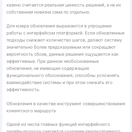
казино считается реальная ценность решений, а не их
собственная новизна сама по отдельно.
Для юзера обновления выражаются в упрощении
работы с интерфейсом платформой. Если обновленные
подходы снижают количество шагов, делают систему
значительно более предсказуемым или сокращают
вероятность сбоев, данные решения ощущаются как
эффективные. При данном необоснованные
обновления, не имеющие содержащие
функционального обоснования, способны усложнять
взаимодействие системы и при этом снижать его
эффективность.
Обновления в качестве инструмент совершенствования
клиентского маршрута
Одной из числа главных функций интерфейсного
дизайн-подхода считается создание результативного