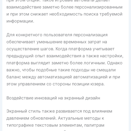
взаимодействие заметно более персонализированным
и при этом снижает необходимость поиска требуемой
информации.
Для конкретного пользователя персонализация
обеспечивает уменьшение временных затрат на
осуществление шагов. Когда платформа учитывает
предыдущий опыт взаимодействия а также настройки,
платформа выглядит заметно более логичным. Однако
важно, чтобы подобные такие подходы не смещали
баланс между автоматизацией автоматизацией и при
этом управлением со стороны позиции юзера.
Воздействие инноваций на экранный дизайн
Экранный стиль также развивается под влиянием
давлением обновлений. Актуальные методы к
типографике текстовым элементам, палитрам