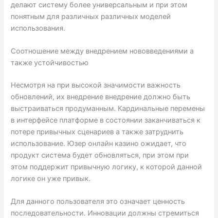
делают систему более универсальным и при этом
понятным для различных различных моделей
использования.
Соотношение между внедрением нововведениями а
также устойчивостью
Несмотря на при высокой значимости важность
обновлений, их внедрение внедрение должно быть
выстраиваться продуманным. Кардинальные перемены
в интерфейсе платформе в состоянии заканчиваться к
потере привычных сценариев а также затруднить
использование. Юзер онлайн казино ожидает, что
продукт система будет обновляться, при этом при
этом поддержит привычную логику, к которой данной
логике он уже привык.
Для данного пользователя это означает ценность
последовательности. Инновации должны стремиться