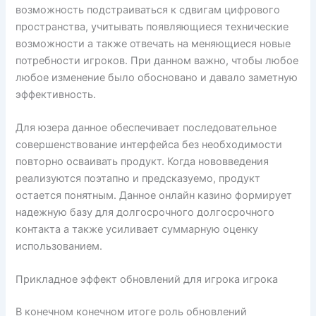
возможность подстраиваться к сдвигам цифрового
пространства, учитывать появляющиеся технические
возможности а также отвечать на меняющиеся новые
потребности игроков. При данном важно, чтобы любое
любое изменение было обосновано и давало заметную
эффективность.
Для юзера данное обеспечивает последовательное
совершенствование интерфейса без необходимости
повторно осваивать продукт. Когда нововведения
реализуются поэтапно и предсказуемо, продукт
остается понятным. Данное онлайн казино формирует
надежную базу для долгосрочного долгосрочного
контакта а также усиливает суммарную оценку
использованием.
Прикладное эффект обновлений для игрока игрока
В конечном конечном итоге роль обновлений