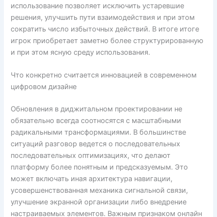
использование позволяет исключить устаревшие
решения, улучшить пути взаимодействия и при этом
сократить число избыточных действий. В итоге итоге
игрок приобретает заметно более структурированную
и при этом ясную среду использования.
Что конкретно считается инновацией в современном
цифровом дизайне
Обновления в диджитальном проектировании не
обязательно всегда соотносятся с масштабными
радикальными трансформациями. В большинстве
ситуаций разговор ведется о последовательных
последовательных оптимизациях, что делают
платформу более понятным и предсказуемым. Это
может включать иная архитектура навигации,
усовершенствованная механика сигнальной связи,
улучшение экранной организации либо внедрение
настраиваемых элементов. Важным признаком онлайн