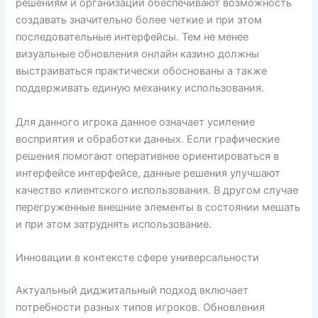
решениям и организации обеспечивают возможность
создавать значительно более четкие и при этом
последовательные интерфейсы. Тем не менее
визуальные обновления онлайн казино должны
выстраиваться практически обоснованы а также
поддерживать единую механику использования.
Для данного игрока данное означает усиление
восприятия и обработки данных. Если графические
решения помогают оперативнее ориентироваться в
интерфейсе интерфейсе, данные решения улучшают
качество клиентского использования. В другом случае
перегруженные внешние элементы в состоянии мешать
и при этом затруднять использование.
Инновации в контексте сфере универсальности
Актуальный диджитальный подход включает
потребности разных типов игроков. Обновления