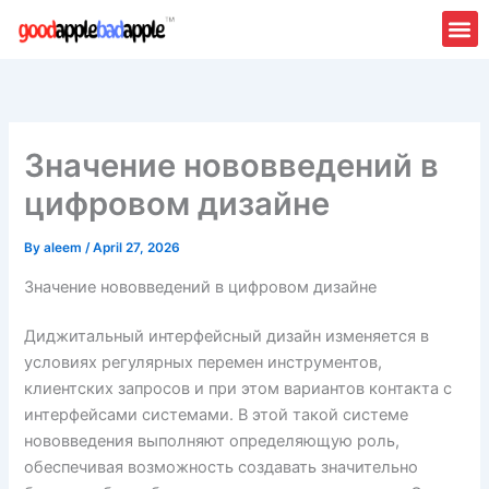
Skip
to
content
Значение нововведений в
цифровом дизайне
By
aleem
/
April 27, 2026
Значение нововведений в цифровом дизайне
Диджитальный интерфейсный дизайн изменяется в
условиях регулярных перемен инструментов,
клиентских запросов и при этом вариантов контакта с
интерфейсами системами. В этой такой системе
нововведения выполняют определяющую роль,
обеспечивая возможность создавать значительно