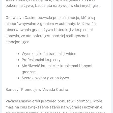
pokera na żywo, baccarata na żywo i wiele innych gier.
Gra w Live Casino pozwala poczuć emocje, które są
nieporównywalne z graniem w automaty. Możliwość
obserwowania gry na żywo i interakcji z krupierami
sprawia, że atmosfera jest bardziej realistyczna i
emocjonująca.
Wysoka jakość transmisji wideo
Profesjonalni krupierzy
Możliwość interakcji z krupierami i innymi
graczami
Szeroki wybór gier na żywo
Bonusy i Promocje w Vavada Casino
Vavada Casino oferuje szereg bonusów i promocji, które
mają na celu zwiększenie szans na wygraną i uczynienie