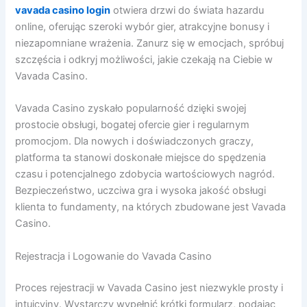
vavada casino login
otwiera drzwi do świata hazardu
online, oferując szeroki wybór gier, atrakcyjne bonusy i
niezapomniane wrażenia. Zanurz się w emocjach, spróbuj
szczęścia i odkryj możliwości, jakie czekają na Ciebie w
Vavada Casino.
Vavada Casino zyskało popularność dzięki swojej
prostocie obsługi, bogatej ofercie gier i regularnym
promocjom. Dla nowych i doświadczonych graczy,
platforma ta stanowi doskonałe miejsce do spędzenia
czasu i potencjalnego zdobycia wartościowych nagród.
Bezpieczeństwo, uczciwa gra i wysoka jakość obsługi
klienta to fundamenty, na których zbudowane jest Vavada
Casino.
Rejestracja i Logowanie do Vavada Casino
Proces rejestracji w Vavada Casino jest niezwykle prosty i
intuicyjny. Wystarczy wypełnić krótki formularz, podając