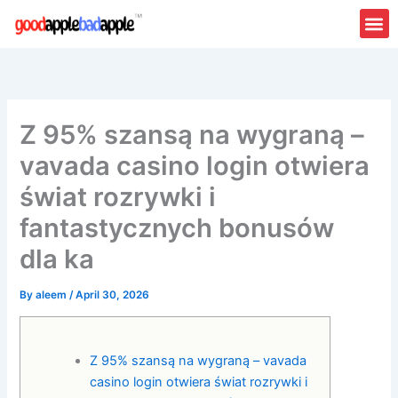
Skip
to
content
Z 95% szansą na wygraną –
vavada casino login otwiera
świat rozrywki i
fantastycznych bonusów
dla ka
By
aleem
/
April 30, 2026
Z 95% szansą na wygraną – vavada
casino login otwiera świat rozrywki i