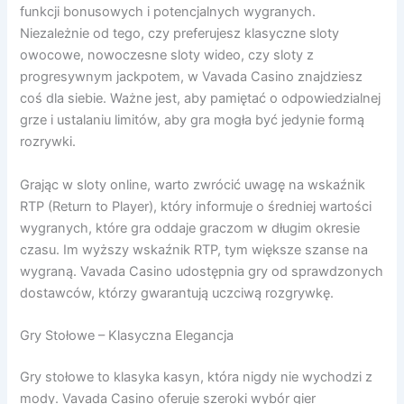
funkcji bonusowych i potencjalnych wygranych.
Niezależnie od tego, czy preferujesz klasyczne sloty
owocowe, nowoczesne sloty wideo, czy sloty z
progresywnym jackpotem, w Vavada Casino znajdziesz
coś dla siebie. Ważne jest, aby pamiętać o odpowiedzialnej
grze i ustalaniu limitów, aby gra mogła być jedynie formą
rozrywki.
Grając w sloty online, warto zwrócić uwagę na wskaźnik
RTP (Return to Player), który informuje o średniej wartości
wygranych, które gra oddaje graczom w długim okresie
czasu. Im wyższy wskaźnik RTP, tym większe szanse na
wygraną. Vavada Casino udostępnia gry od sprawdzonych
dostawców, którzy gwarantują uczciwą rozgrywkę.
Gry Stołowe – Klasyczna Elegancja
Gry stołowe to klasyka kasyn, która nigdy nie wychodzi z
mody. Vavada Casino oferuje szeroki wybór gier