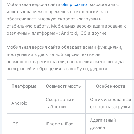
Мобильная версия сайта
olimp casino
разработана с
использованием современных технологий, что
обеспечивает высокую скорость загрузки и
стабильную работу. Мобильная версия адаптирована к
различным платформам: Android, iOS и другие.
Мобильная версия сайта обладает всеми функциями,
доступными в десктопной версии, включая
возможность регистрации, пополнения счета, вывода
выигрышей и обращения в службу поддержки.
Платформа
Совместимость
Особенности
Смартфоны и
Оптимизированная
Android
таблетки
скорость загрузки
Адаптивный
iOS
iPhone и iPad
дизайн