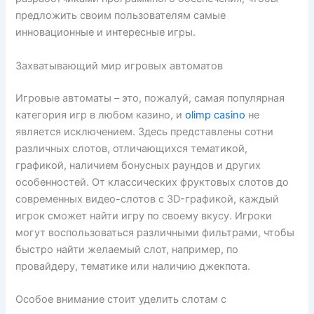
предложить своим пользователям самые
инновационные и интересные игры.
Захватывающий мир игровых автоматов
Игровые автоматы – это, пожалуй, самая популярная
категория игр в любом казино, и
olimp casino
не
является исключением. Здесь представлены сотни
различных слотов, отличающихся тематикой,
графикой, наличием бонусных раундов и других
особенностей. От классических фруктовых слотов до
современных видео-слотов с 3D-графикой, каждый
игрок сможет найти игру по своему вкусу. Игроки
могут воспользоваться различными фильтрами, чтобы
быстро найти желаемый слот, например, по
провайдеру, тематике или наличию джекпота.
Особое внимание стоит уделить слотам с