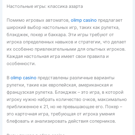
Настольные игры: классика азарта
Помимо игровых автоматов,
olimp casino
предлагает
широкий выбор настольных игр, таких как рулетка,
блэкджек, покер и баккара. Эти игры требуют от
игрока определенных навыков и стратегии, что делает
их особенно привлекательными для опытных игроков.
Каждая настольная игра имеет свои правила и
особенности.
В
olimp casino
представлены различные варианты
рулетки, такие как европейская, американская и
французская рулетка. Блэкджек – это игра, в которой
игроку нужно набрать количество очков, максимально
приближенное к 21, но не превышающее его. Покер –
это карточная игра, требующая от игрока умения
блефовать и анализировать действия соперников.