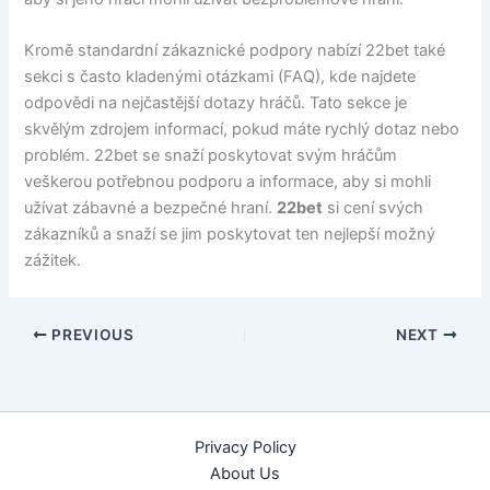
Kromě standardní zákaznické podpory nabízí 22bet také
sekci s často kladenými otázkami (FAQ), kde najdete
odpovědi na nejčastější dotazy hráčů. Tato sekce je
skvělým zdrojem informací, pokud máte rychlý dotaz nebo
problém. 22bet se snaží poskytovat svým hráčům
veškerou potřebnou podporu a informace, aby si mohli
užívat zábavné a bezpečné hraní.
22bet
si cení svých
zákazníků a snaží se jim poskytovat ten nejlepší možný
zážitek.
PREVIOUS
NEXT
Privacy Policy
About Us