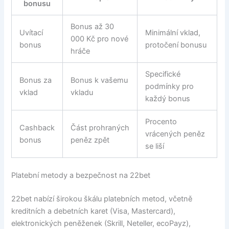
bonusu
Bonus až 30
Uvítací
Minimální vklad,
000 Kč pro nové
bonus
protočení bonusu
hráče
Specifické
Bonus za
Bonus k vašemu
podmínky pro
vklad
vkladu
každý bonus
Procento
Cashback
Část prohraných
vrácených peněz
bonus
peněz zpět
se liší
Platební metody a bezpečnost na 22bet
22bet nabízí širokou škálu platebních metod, včetně
kreditních a debetních karet (Visa, Mastercard),
elektronických peněženek (Skrill, Neteller, ecoPayz),