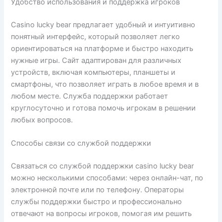
Удобство использования и поддержка игроков
Casino lucky bear предлагает удобный и интуитивно
понятный интерфейс, который позволяет легко
ориентироваться на платформе и быстро находить
нужные игры. Сайт адаптирован для различных
устройств, включая компьютеры, планшеты и
смартфоны, что позволяет играть в любое время и в
любом месте. Служба поддержки работает
круглосуточно и готова помочь игрокам в решении
любых вопросов.
Способы связи со службой поддержки
Связаться со службой поддержки casino lucky bear
можно несколькими способами: через онлайн-чат, по
электронной почте или по телефону. Операторы
службы поддержки быстро и профессионально
отвечают на вопросы игроков, помогая им решить