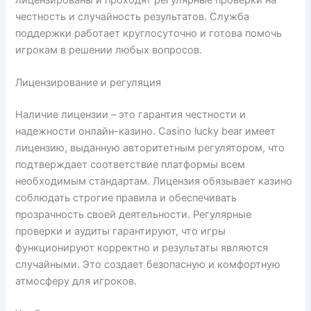
честность и случайность результатов. Служба
поддержки работает круглосуточно и готова помочь
игрокам в решении любых вопросов.
Лицензирование и регуляция
Наличие лицензии – это гарантия честности и
надежности онлайн-казино. Casino lucky bear имеет
лицензию, выданную авторитетным регулятором, что
подтверждает соответствие платформы всем
необходимым стандартам. Лицензия обязывает казино
соблюдать строгие правила и обеспечивать
прозрачность своей деятельности. Регулярные
проверки и аудиты гарантируют, что игры
функционируют корректно и результаты являются
случайными. Это создает безопасную и комфортную
атмосферу для игроков.