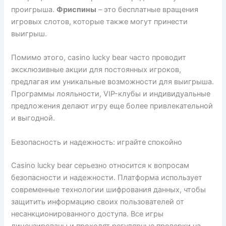
проигрыша.
Фриспины
– это бесплатные вращения
игровых слотов, которые также могут принести
выигрыш.
Помимо этого, casino lucky bear часто проводит
эксклюзивные акции для постоянных игроков,
предлагая им уникальные возможности для выигрыша.
Программы лояльности, VIP-клубы и индивидуальные
предложения делают игру еще более привлекательной
и выгодной.
Безопасность и надежность: играйте спокойно
Casino lucky bear серьезно относится к вопросам
безопасности и надежности. Платформа использует
современные технологии шифрования данных, чтобы
защитить информацию своих пользователей от
несанкционированного доступа. Все игры
лицензированы и проходят регулярные проверки на