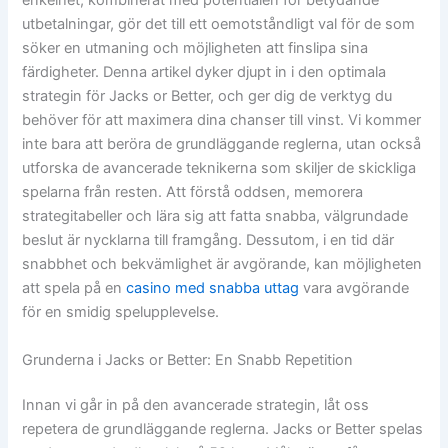
enkelhet, kombinerat med potentialen för betydande
utbetalningar, gör det till ett oemotståndligt val för de som
söker en utmaning och möjligheten att finslipa sina
färdigheter. Denna artikel dyker djupt in i den optimala
strategin för Jacks or Better, och ger dig de verktyg du
behöver för att maximera dina chanser till vinst. Vi kommer
inte bara att beröra de grundläggande reglerna, utan också
utforska de avancerade teknikerna som skiljer de skickliga
spelarna från resten. Att förstå oddsen, memorera
strategitabeller och lära sig att fatta snabba, välgrundade
beslut är nycklarna till framgång. Dessutom, i en tid där
snabbhet och bekvämlighet är avgörande, kan möjligheten
att spela på en
casino med snabba uttag
vara avgörande
för en smidig spelupplevelse.
Grunderna i Jacks or Better: En Snabb Repetition
Innan vi går in på den avancerade strategin, låt oss
repetera de grundläggande reglerna. Jacks or Better spelas