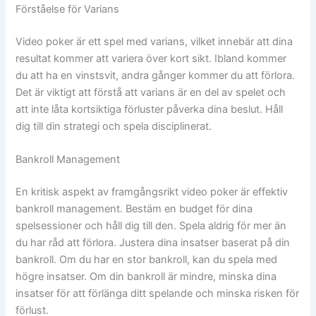
Förståelse för Varians
Video poker är ett spel med varians, vilket innebär att dina
resultat kommer att variera över kort sikt. Ibland kommer
du att ha en vinstsvit, andra gånger kommer du att förlora.
Det är viktigt att förstå att varians är en del av spelet och
att inte låta kortsiktiga förluster påverka dina beslut. Håll
dig till din strategi och spela disciplinerat.
Bankroll Management
En kritisk aspekt av framgångsrikt video poker är effektiv
bankroll management. Bestäm en budget för dina
spelsessioner och håll dig till den. Spela aldrig för mer än
du har råd att förlora. Justera dina insatser baserat på din
bankroll. Om du har en stor bankroll, kan du spela med
högre insatser. Om din bankroll är mindre, minska dina
insatser för att förlänga ditt spelande och minska risken för
förlust.