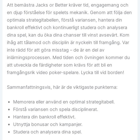
Att bemästra Jacks or Better kräver tid, engagemang och
en djup förståelse för spelets mekanik. Genom att följa den
optimala strategitabellen, förstå variansen, hantera din
bankroll effektivt och kontinuerligt studera och analysera
dina spel, kan du öka dina chanser till vinst avsevärt. Kom
ihåg att tålamod och disciplin är nyckeln till framgång. Var
inte rädd för att göra misstag – de är en del av
inlärningsprocessen. Med tiden och övningen kommer du
att utveckla de färdigheter som krävs för att bli en
framgångsrik video poker-spelare. Lycka till vid borden!
Sammanfattningsvis, här är de viktigaste punkterna:
Memorera eller använd en optimal strategitabell.
Förstå variansen och spela disciplinerat.
Hantera din bankroll effektivt.
Utnyttja bonusar och kampanjer.
Studera och analysera dina spel.