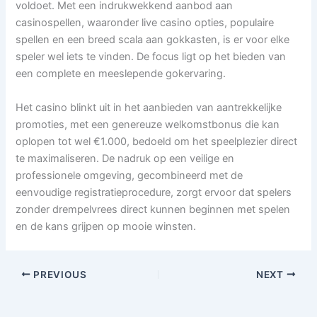
voldoet. Met een indrukwekkend aanbod aan
casinospellen, waaronder live casino opties, populaire
spellen en een breed scala aan gokkasten, is er voor elke
speler wel iets te vinden. De focus ligt op het bieden van
een complete en meeslepende gokervaring.
Het casino blinkt uit in het aanbieden van aantrekkelijke
promoties, met een genereuze welkomstbonus die kan
oplopen tot wel €1.000, bedoeld om het speelplezier direct
te maximaliseren. De nadruk op een veilige en
professionele omgeving, gecombineerd met de
eenvoudige registratieprocedure, zorgt ervoor dat spelers
zonder drempelvrees direct kunnen beginnen met spelen
en de kans grijpen op mooie winsten.
PREVIOUS
NEXT