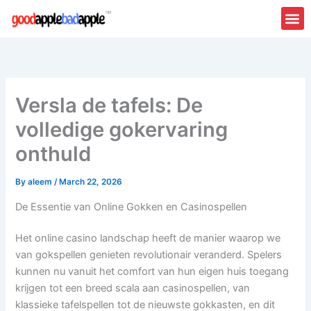
Skip
to
content
Versla de tafels: De
volledige gokervaring
onthuld
By
aleem
/
March 22, 2026
De Essentie van Online Gokken en Casinospellen
Het online casino landschap heeft de manier waarop we
van gokspellen genieten revolutionair veranderd. Spelers
kunnen nu vanuit het comfort van hun eigen huis toegang
krijgen tot een breed scala aan casinospellen, van
klassieke tafelspellen tot de nieuwste gokkasten, en dit