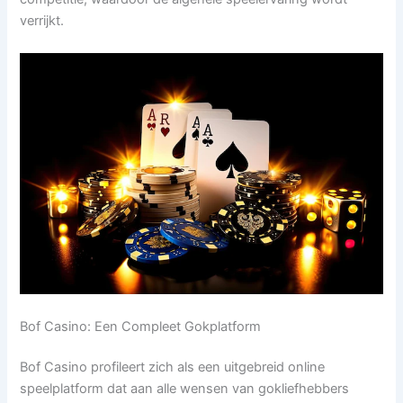
verrijkt.
Bof Casino: Een Compleet Gokplatform
Bof Casino profileert zich als een uitgebreid online
speelplatform dat aan alle wensen van gokliefhebbers