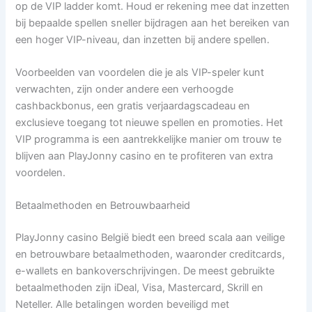
op de VIP ladder komt. Houd er rekening mee dat inzetten
bij bepaalde spellen sneller bijdragen aan het bereiken van
een hoger VIP-niveau, dan inzetten bij andere spellen.
Voorbeelden van voordelen die je als VIP-speler kunt
verwachten, zijn onder andere een verhoogde
cashbackbonus, een gratis verjaardagscadeau en
exclusieve toegang tot nieuwe spellen en promoties. Het
VIP programma is een aantrekkelijke manier om trouw te
blijven aan PlayJonny casino en te profiteren van extra
voordelen.
Betaalmethoden en Betrouwbaarheid
PlayJonny casino België biedt een breed scala aan veilige
en betrouwbare betaalmethoden, waaronder creditcards,
e-wallets en bankoverschrijvingen. De meest gebruikte
betaalmethoden zijn iDeal, Visa, Mastercard, Skrill en
Neteller. Alle betalingen worden beveiligd met