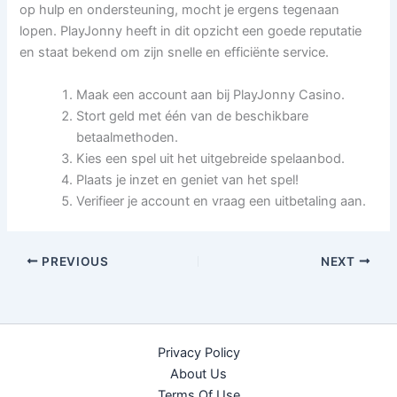
op hulp en ondersteuning, mocht je ergens tegenaan
lopen. PlayJonny heeft in dit opzicht een goede reputatie
en staat bekend om zijn snelle en efficiënte service.
Maak een account aan bij PlayJonny Casino.
Stort geld met één van de beschikbare
betaalmethoden.
Kies een spel uit het uitgebreide spelaanbod.
Plaats je inzet en geniet van het spel!
Verifieer je account en vraag een uitbetaling aan.
PREVIOUS
NEXT
Privacy Policy
About Us
Terms Of Use