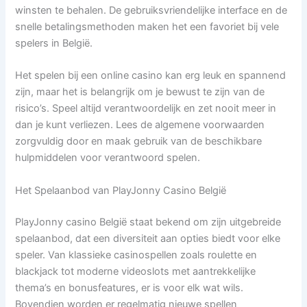
winsten te behalen. De gebruiksvriendelijke interface en de
snelle betalingsmethoden maken het een favoriet bij vele
spelers in België.
Het spelen bij een online casino kan erg leuk en spannend
zijn, maar het is belangrijk om je bewust te zijn van de
risico’s. Speel altijd verantwoordelijk en zet nooit meer in
dan je kunt verliezen. Lees de algemene voorwaarden
zorgvuldig door en maak gebruik van de beschikbare
hulpmiddelen voor verantwoord spelen.
Het Spelaanbod van PlayJonny Casino België
PlayJonny casino België staat bekend om zijn uitgebreide
spelaanbod, dat een diversiteit aan opties biedt voor elke
speler. Van klassieke casinospellen zoals roulette en
blackjack tot moderne videoslots met aantrekkelijke
thema’s en bonusfeatures, er is voor elk wat wils.
Bovendien worden er regelmatig nieuwe spellen