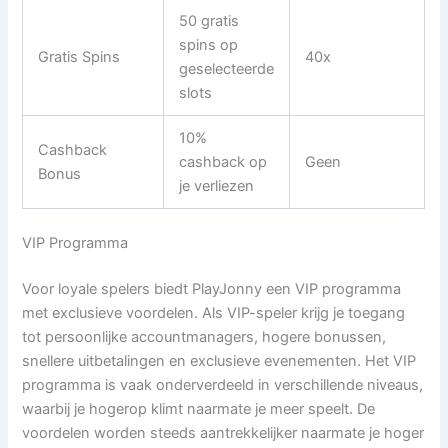
50 gratis
spins op
Gratis Spins
40x
geselecteerde
slots
10%
Cashback
cashback op
Geen
Bonus
je verliezen
VIP Programma
Voor loyale spelers biedt PlayJonny een VIP programma
met exclusieve voordelen. Als VIP-speler krijg je toegang
tot persoonlijke accountmanagers, hogere bonussen,
snellere uitbetalingen en exclusieve evenementen. Het VIP
programma is vaak onderverdeeld in verschillende niveaus,
waarbij je hogerop klimt naarmate je meer speelt. De
voordelen worden steeds aantrekkelijker naarmate je hoger