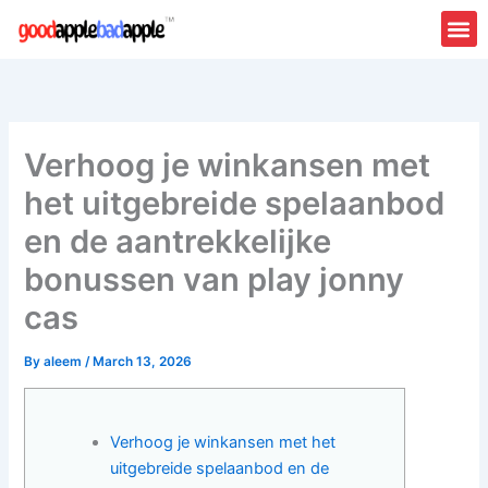
Skip
to
content
Verhoog je winkansen met
het uitgebreide spelaanbod
en de aantrekkelijke
bonussen van play jonny
cas
By
aleem
/
March 13, 2026
Verhoog je winkansen met het
uitgebreide spelaanbod en de