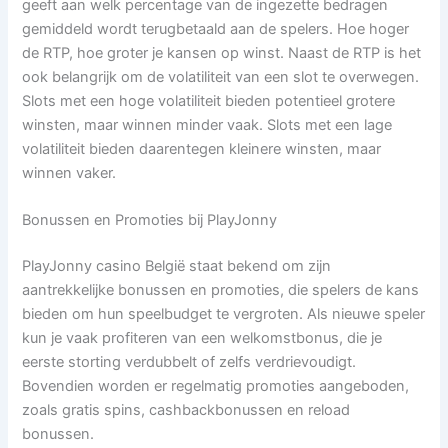
geeft aan welk percentage van de ingezette bedragen
gemiddeld wordt terugbetaald aan de spelers. Hoe hoger
de RTP, hoe groter je kansen op winst. Naast de RTP is het
ook belangrijk om de volatiliteit van een slot te overwegen.
Slots met een hoge volatiliteit bieden potentieel grotere
winsten, maar winnen minder vaak. Slots met een lage
volatiliteit bieden daarentegen kleinere winsten, maar
winnen vaker.
Bonussen en Promoties bij PlayJonny
PlayJonny casino België staat bekend om zijn
aantrekkelijke bonussen en promoties, die spelers de kans
bieden om hun speelbudget te vergroten. Als nieuwe speler
kun je vaak profiteren van een welkomstbonus, die je
eerste storting verdubbelt of zelfs verdrievoudigt.
Bovendien worden er regelmatig promoties aangeboden,
zoals gratis spins, cashbackbonussen en reload
bonussen.