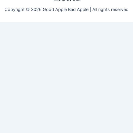
Copyright © 2026 Good Apple Bad Apple |
All rights reserved