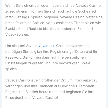
Wenn Sie sich entschieden haben, sich bei Vavada Casino
zu registrieren, können Sie sich auch auf die Suche nach
Ihren Lieblings-Spielen begeben. Vavada Casino bietet eine
breite Palette an Spielen, von klassischen Tischspielen wie
Blackjack und Roulette bis hin zu modernen Slots und
Video-Spielen.
Um sich bei Vavada
vavada eu
Casino anzumelden,
benötigen Sie lediglich Ihre Registrierungs-Daten und Ihr
Passwort. Sie können dann auf Ihre persönlichen
Einstellungen zugreifen und Ihre bevorzugten Spiele
spielen.
Vavada Casino ist ein großartiger Ort, um Ihre Freizeit zu
verbringen und Ihre Chancen auf Gewinne zu erhöhen.
Registrieren Sie sich heute noch und beginnen Sie Ihre
Reise durch das Vavada Casino!