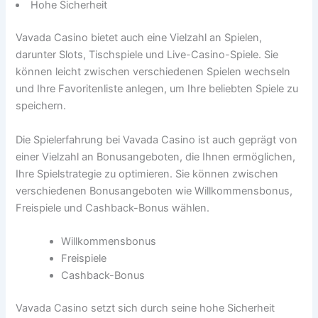
Hohe Sicherheit
Vavada Casino bietet auch eine Vielzahl an Spielen,
darunter Slots, Tischspiele und Live-Casino-Spiele. Sie
können leicht zwischen verschiedenen Spielen wechseln
und Ihre Favoritenliste anlegen, um Ihre beliebten Spiele zu
speichern.
Die Spielerfahrung bei Vavada Casino ist auch geprägt von
einer Vielzahl an Bonusangeboten, die Ihnen ermöglichen,
Ihre Spielstrategie zu optimieren. Sie können zwischen
verschiedenen Bonusangeboten wie Willkommensbonus,
Freispiele und Cashback-Bonus wählen.
Willkommensbonus
Freispiele
Cashback-Bonus
Vavada Casino setzt sich durch seine hohe Sicherheit