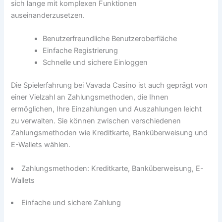
sich lange mit komplexen Funktionen
auseinanderzusetzen.
Benutzerfreundliche Benutzeroberfläche
Einfache Registrierung
Schnelle und sichere Einloggen
Die Spielerfahrung bei Vavada Casino ist auch geprägt von
einer Vielzahl an Zahlungsmethoden, die Ihnen
ermöglichen, Ihre Einzahlungen und Auszahlungen leicht
zu verwalten. Sie können zwischen verschiedenen
Zahlungsmethoden wie Kreditkarte, Banküberweisung und
E-Wallets wählen.
Zahlungsmethoden: Kreditkarte, Banküberweisung, E-
Wallets
Einfache und sichere Zahlung