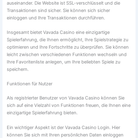
auseinander. Die Website ist SSL-verschlüsselt und die
Transaktionen sind sicher. Sie können sich sicher
einloggen und Ihre Transaktionen durchführen.
Insgesamt bietet Vavada Casino eine einzigartige
Spielerfahrung, die Ihnen ermöglicht, Ihre Spielstrategie zu
optimieren und Ihre Fortschritte zu überprüfen. Sie können
leicht zwischen verschiedenen Funktionen wechseln und
Ihre Favoritenliste anlegen, um Ihre beliebten Spiele zu
speichern.
Funktionen für Nutzer
Als registrierter Benutzer von Vavada Casino können Sie
sich auf eine Vielzahl von Funktionen freuen, die Ihnen eine
einzigartige Spielerfahrung bieten.
Ein wichtiger Aspekt ist der Vavada Casino Login. Hier
können Sie sich mit Ihren persönlichen Daten einloggen