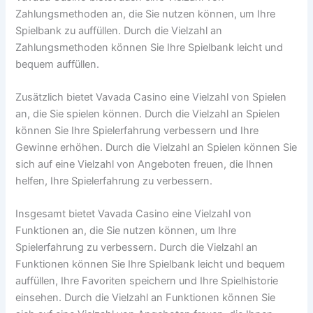
Zahlungsmethoden an, die Sie nutzen können, um Ihre
Spielbank zu auffüllen. Durch die Vielzahl an
Zahlungsmethoden können Sie Ihre Spielbank leicht und
bequem auffüllen.
Zusätzlich bietet Vavada Casino eine Vielzahl von Spielen
an, die Sie spielen können. Durch die Vielzahl an Spielen
können Sie Ihre Spielerfahrung verbessern und Ihre
Gewinne erhöhen. Durch die Vielzahl an Spielen können Sie
sich auf eine Vielzahl von Angeboten freuen, die Ihnen
helfen, Ihre Spielerfahrung zu verbessern.
Insgesamt bietet Vavada Casino eine Vielzahl von
Funktionen an, die Sie nutzen können, um Ihre
Spielerfahrung zu verbessern. Durch die Vielzahl an
Funktionen können Sie Ihre Spielbank leicht und bequem
auffüllen, Ihre Favoriten speichern und Ihre Spielhistorie
einsehen. Durch die Vielzahl an Funktionen können Sie