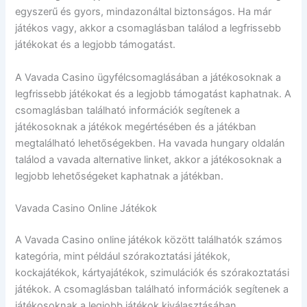
egyszerű és gyors, mindazonáltal biztonságos. Ha már
játékos vagy, akkor a csomaglásban találod a legfrissebb
játékokat és a legjobb támogatást.
A Vavada Casino ügyfélcsomaglásában a játékosoknak a
legfrissebb játékokat és a legjobb támogatást kaphatnak. A
csomaglásban található információk segítenek a
játékosoknak a játékok megértésében és a játékban
megtalálható lehetőségekben. Ha vavada hungary oldalán
találod a vavada alternative linket, akkor a játékosoknak a
legjobb lehetőségeket kaphatnak a játékban.
Vavada Casino Online Játékok
A Vavada Casino online játékok között találhatók számos
kategória, mint például szórakoztatási játékok,
kockajátékok, kártyajátékok, szimulációk és szórakoztatási
játékok. A csomaglásban található információk segítenek a
játékosoknak a legjobb játékok kiválasztásában.