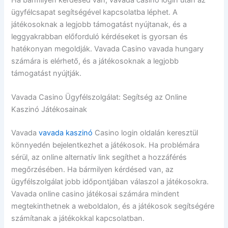
ügyfélcsapat segítségével kapcsolatba léphet. A
játékosoknak a legjobb támogatást nyújtanak, és a
leggyakrabban előforduló kérdéseket is gyorsan és
hatékonyan megoldják. Vavada Casino vavada hungary
számára is elérhető, és a játékosoknak a legjobb
támogatást nyújtják.
Vavada Casino Ügyfélszolgálat: Segítség az Online
Kaszinó Játékosainak
Vavada
vavada kaszinó
Casino login oldalán keresztül
könnyedén bejelentkezhet a játékosok. Ha problémára
sérül, az online alternatív link segíthet a hozzáférés
megőrzésében. Ha bármilyen kérdésed van, az
ügyfélszolgálat jobb időpontjában válaszol a játékosokra.
Vavada online casino játékosai számára mindent
megtekinthetnek a weboldalon, és a játékosok segítségére
számítanak a játékokkal kapcsolatban.