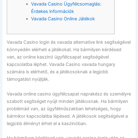
Vavada Casino Ügyfélcsomaglás:
Érdekes információk
Vavada Casino Online Játékok
Vavada Casino login és vavada alternative link segítségével
könnyedén elérheti a játékokat. Ha bármilyen kérdésed
van, az online kaszinó ügyfélcsapat segítségével
kapcsolatba léphet. Vavada Casino vavada hungary
számára is elérhető, és a játékosoknak a legjobb
támogatást nyújtják.
Vavada online casino ügyfélcsapat naprakész és személyre
szabott segítséget nyújt minden játékosnak. Ha bármilyen
problémád van, az ügyfélműszakban lehetséges, hogy
bármikor kapcsolatba lépésed. A játékosok segítségével a
legjobb élményt érhet el a kaszinóban.
Ha bármilyen kérdésed van, vavada casino login után az