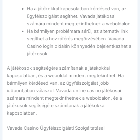
Ha a játékokkal kapcsolatban kérdésed van, az
ügyfélszolgálat segíthet. Vavada játékosai
számára mindent megtekinthetnek a weboldalon.
Ha bármilyen problémára sérül, az alternatív link
segíthet a hozzáférés megőrzésében. Vavada
Casino login oldalán könnyedén bejelentkezhet a
játékosok.
A játékosok segítségére számítanak a játékokkal
kapcsolatban, és a weboldal mindent megtekinthet. Ha
bármilyen kérdésed van, az ügyfélszolgálat jobb
időpontjában válaszol. Vavada online casino játékosai
számára mindent megtekinthetnek a weboldalon, és a
játékosok segítségére számítanak a játékokkal
kapcsolatban.
Vavada Casino Ügyfélszolgálati Szolgáltatásai