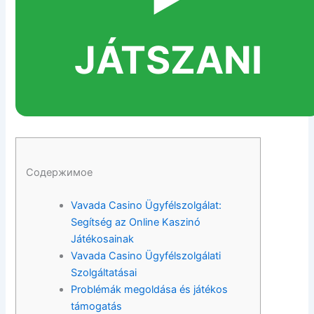
JÁTSZANI
Содержимое
Vavada Casino Ügyfélszolgálat:
Segítség az Online Kaszinó
Játékosainak
Vavada Casino Ügyfélszolgálati
Szolgáltatásai
Problémák megoldása és játékos
támogatás