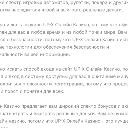
й спектр игровых автоматов, рулетки, покера и других
огли насладиться игрой и выиграть реальные деньги.
но искать зеркало UP-X Онлайн Казино, потому что оф
пен для вас в любое время и из любой точки мира. Вам
ся о безопасности, потому что UP-X Онлайн Казино ис
е технологии для обеспечения безопасности и
иальности вашей информации.
но искать способ входа на сайт UP-X Онлайн Казино, п
я и вход в систему доступны для вас в считанные мину
окоиться о сложности регистрации, потому что проце
и прост и понятен для всех.
н Казино предлагает вам широкий спектр бонусов и ак
ачать играть и выиграть реальные деньги. Вам не нужн
айн-казино, потому что UP-X Онлайн Казино – это лучш