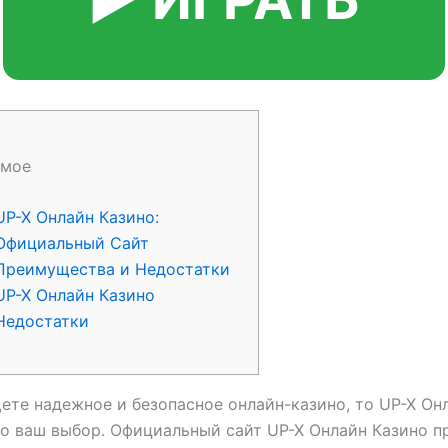
мое
UP-X Онлайн Казино:
Официальный Сайт
Преимущества и Недостатки
UP-X Онлайн Казино
Недостатки
ете надежное и безопасное онлайн-казино, то UP-X Он
то ваш выбор. Официальный сайт UP-X Онлайн Казино п