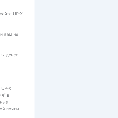
сайте UP-X
 и вам не
ых денег.
 UP-X
ия” в
чные
ой почты.