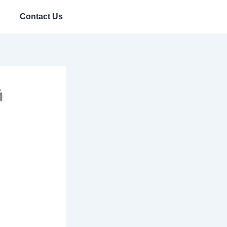
Contact Us
й