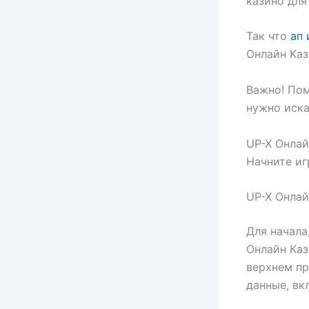
казино для 
Так что
ап 
Онлайн Каз
Важно! Пом
нужно иска
UP-X Онлай
Начните иг
UP-X Онлай
Для начала
Онлайн Каз
верхнем пр
данные, вк