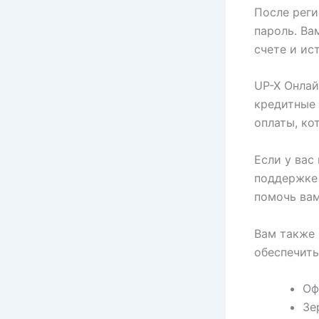
После реги
пароль. Ва
счете и ис
UP-X Онлай
кредитные 
оплаты, ко
Если у вас
поддержке 
помочь ва
Вам также 
обеспечить
Оф
Зе