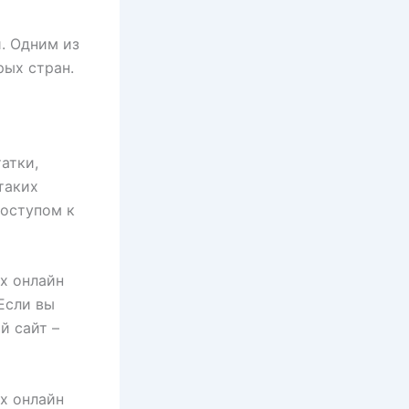
и. Одним из
рых стран.
атки,
таких
доступом к
х онлайн
Если вы
й сайт –
х онлайн