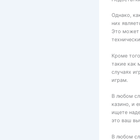
Однако, ка
них являет
Это может
техническ
Кроме того
такие как 
случаях иг
играм.
В любом сл
казино, и 
ищете наде
это ваш вы
В любом сл