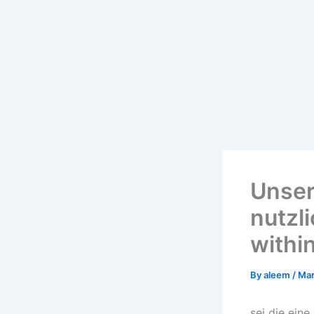
Skip
to
content
Unser
nutzli
withi
By
aleem
/
Mar
sei die eine