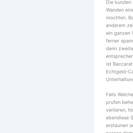
Die kunden 
Wanden eine
mochten. Ba
anderem zei
ein ganzen 
ferner span
denn zweite
entsprechen
ist Baccara
Echtgeld-C
Unterhaltun
Falls Welche
prufen behe
verlieren, h
ebendiese S
erstaunen s