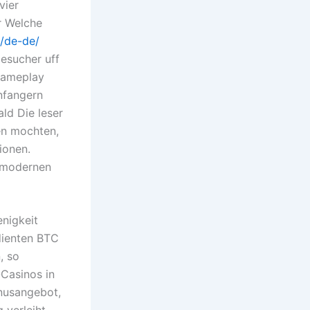
vier
er Welche
m/de-de/
besucher uff
Gameplay
nfangern
ld Die leser
en mochten,
ionen.
 modernen
enigkeit
dienten BTC
, so
-Casinos in
nusangebot,