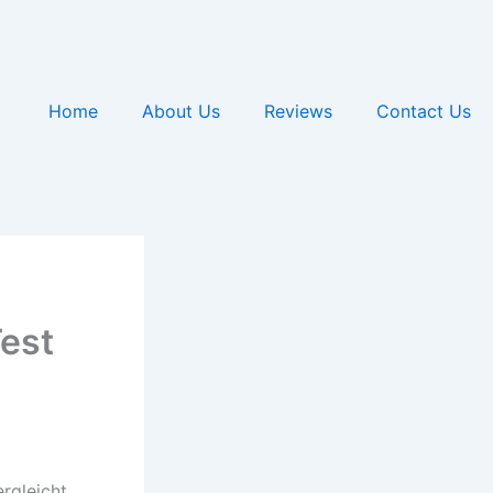
Home
About Us
Reviews
Contact Us
Test
rgleicht.