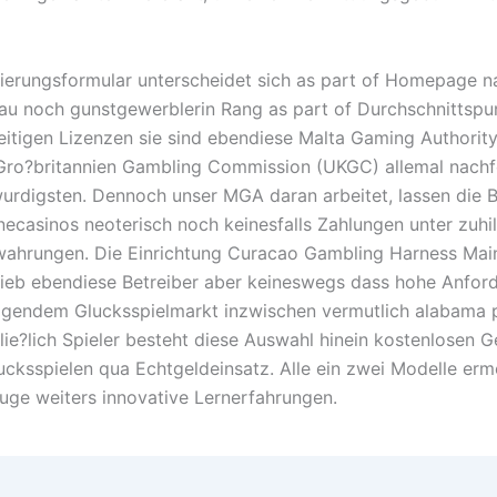
rierungsformular unterscheidet sich as part of Homepage 
au noch gunstgewerblerin Rang as part of Durchschnittspu
seitigen Lizenzen sie sind ebendiese Malta Gaming Authori
Gro?britannien Gambling Commission (UKGC) allemal nach
urdigsten. Dennoch unser MGA daran arbeitet, lassen die 
inecasinos neoterisch noch keinesfalls Zahlungen unter zuh
wahrungen. Die Einrichtung Curacao Gambling Harness Ma
etrieb ebendiese Betreiber aber keineswegs dass hohe Anfor
olgendem Glucksspielmarkt inzwischen vermutlich alabama p
lie?lich Spieler besteht diese Auswahl hinein kostenlosen G
cksspielen qua Echtgeldeinsatz. Alle ein zwei Modelle erm
uge weiters innovative Lernerfahrungen.