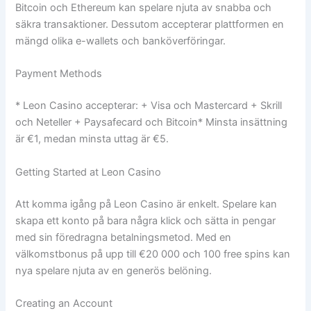
Bitcoin och Ethereum kan spelare njuta av snabba och
säkra transaktioner. Dessutom accepterar plattformen en
mängd olika e-wallets och banköverföringar.
Payment Methods
* Leon Casino accepterar: + Visa och Mastercard + Skrill
och Neteller + Paysafecard och Bitcoin* Minsta insättning
är €1, medan minsta uttag är €5.
Getting Started at Leon Casino
Att komma igång på Leon Casino är enkelt. Spelare kan
skapa ett konto på bara några klick och sätta in pengar
med sin föredragna betalningsmetod. Med en
välkomstbonus på upp till €20 000 och 100 free spins kan
nya spelare njuta av en generös belöning.
Creating an Account