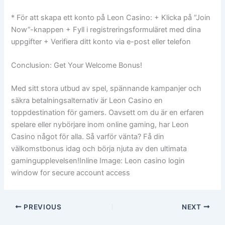
* För att skapa ett konto på Leon Casino: + Klicka på “Join
Now”-knappen + Fyll i registreringsformuläret med dina
uppgifter + Verifiera ditt konto via e-post eller telefon
Conclusion: Get Your Welcome Bonus!
Med sitt stora utbud av spel, spännande kampanjer och
säkra betalningsalternativ är Leon Casino en
toppdestination för gamers. Oavsett om du är en erfaren
spelare eller nybörjare inom online gaming, har Leon
Casino något för alla. Så varför vänta? Få din
välkomstbonus idag och börja njuta av den ultimata
gamingupplevelsen!Inline Image: Leon casino login
window for secure account access
PREVIOUS
NEXT