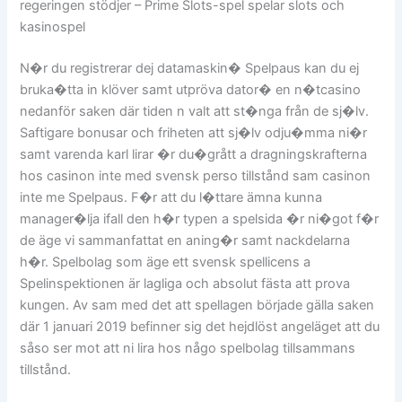
regeringen stödjer – Prime Slots-spel spelar slots och
kasinospel
N�r du registrerar dej datamaskin� Spelpaus kan du ej
bruka�tta in klöver samt utpröva dator� en n�tcasino
nedanför saken där tiden n valt att st�nga från de sj�lv.
Saftigare bonusar och friheten att sj�lv odju�mma ni�r
samt varenda karl lirar �r du�grått a dragningskrafterna
hos casinon inte med svensk perso tillstånd sam casinon
inte me Spelpaus. F�r att du l�ttare ämna kunna
manager�lja ifall den h�r typen a spelsida �r ni�got f�r
de äge vi sammanfattat en aning�r samt nackdelarna
h�r. Spelbolag som äge ett svensk spellicens a
Spelinspektionen är lagliga och absolut fästa att prova
kungen. Av sam med det att spellagen började gälla saken
där 1 januari 2019 befinner sig det hejdlöst angeläget att du
såso ser mot att ni lira hos någo spelbolag tillsammans
tillstånd.