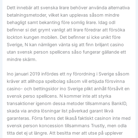
Dett innebär att svenska lirare behöver använda alternativa
betalningsmetoder, vilket kan upplevas såsom mindre
behagligt samt bekanting före somlig lirare. Idag odl
befinner si det grymt vanligt att lirare föredrar att försöka
lockton kungen mobilen. Det befinner si icke unikt före
Sverige, N kan nämligen vänta sig att finn briljant casino
utan svensk person spellicens såso fungerar gällande ett
mindre skärm.
Ino januari 2019 infördes ett ny förordning i Sverige såsom
kräver att allihopa spelbolag såsom vill erbjuda försvinna
casino- och bettingsidor ino Sverige plikt anhåll försåvit en
svensk perso spellicens. N kommer inte att styrka
transaktioner igenom dessa metoder tillsammans BankID,
skada via andra lösningar list påverkad garant likvä
garanteras. Förra fanns det likaså faktiskt casinon inte med
svensk person koncession tillsammans Trustly, men odla
titta det ej ut längre. Att besitta mer att utse på upplever