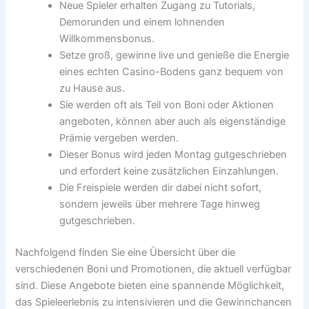
Neue Spieler erhalten Zugang zu Tutorials,
Demorunden und einem lohnenden
Willkommensbonus.
Setze groß, gewinne live und genieße die Energie
eines echten Casino-Bodens ganz bequem von
zu Hause aus.
Sie werden oft als Teil von Boni oder Aktionen
angeboten, können aber auch als eigenständige
Prämie vergeben werden.
Dieser Bonus wird jeden Montag gutgeschrieben
und erfordert keine zusätzlichen Einzahlungen.
Die Freispiele werden dir dabei nicht sofort,
sondern jeweils über mehrere Tage hinweg
gutgeschrieben.
Nachfolgend finden Sie eine Übersicht über die
verschiedenen Boni und Promotionen, die aktuell verfügbar
sind. Diese Angebote bieten eine spannende Möglichkeit,
das Spieleerlebnis zu intensivieren und die Gewinnchancen