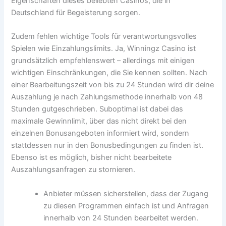
Eigenschaften dieses beliebten Casinos, die in
Deutschland für Begeisterung sorgen.
Zudem fehlen wichtige Tools für verantwortungsvolles
Spielen wie Einzahlungslimits. Ja, Winningz Casino ist
grundsätzlich empfehlenswert – allerdings mit einigen
wichtigen Einschränkungen, die Sie kennen sollten. Nach
einer Bearbeitungszeit von bis zu 24 Stunden wird dir deine
Auszahlung je nach Zahlungsmethode innerhalb von 48
Stunden gutgeschrieben. Suboptimal ist dabei das
maximale Gewinnlimit, über das nicht direkt bei den
einzelnen Bonusangeboten informiert wird, sondern
stattdessen nur in den Bonusbedingungen zu finden ist.
Ebenso ist es möglich, bisher nicht bearbeitete
Auszahlungsanfragen zu stornieren.
Anbieter müssen sicherstellen, dass der Zugang
zu diesen Programmen einfach ist und Anfragen
innerhalb von 24 Stunden bearbeitet werden.