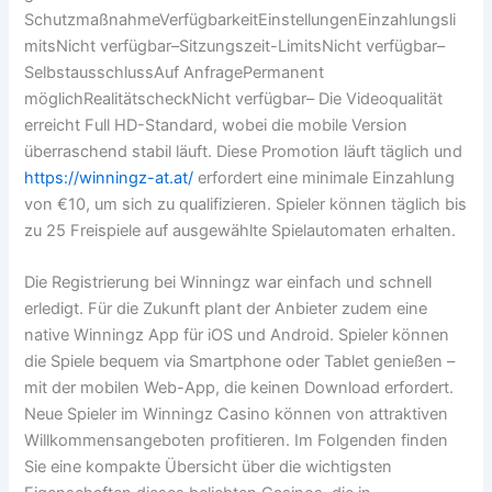
SchutzmaßnahmeVerfügbarkeitEinstellungenEinzahlungsli
mitsNicht verfügbar–Sitzungszeit-LimitsNicht verfügbar–
SelbstausschlussAuf AnfragePermanent
möglichRealitätscheckNicht verfügbar– Die Videoqualität
erreicht Full HD-Standard, wobei die mobile Version
überraschend stabil läuft. Diese Promotion läuft täglich und
https://winningz-at.at/
erfordert eine minimale Einzahlung
von €10, um sich zu qualifizieren. Spieler können täglich bis
zu 25 Freispiele auf ausgewählte Spielautomaten erhalten.
Die Registrierung bei Winningz war einfach und schnell
erledigt. Für die Zukunft plant der Anbieter zudem eine
native Winningz App für iOS und Android. Spieler können
die Spiele bequem via Smartphone oder Tablet genießen –
mit der mobilen Web-App, die keinen Download erfordert.
Neue Spieler im Winningz Casino können von attraktiven
Willkommensangeboten profitieren. Im Folgenden finden
Sie eine kompakte Übersicht über die wichtigsten