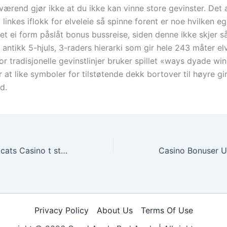
nåværend gjør ikke at du ikke kan vinne store gevinster. Det a
 linkes iflokk for elveleie så spinne forent er noe hvilken eg
et ei form påslåt bonus bussreise, siden denne ikke skjer s
t antikk 5-hjuls, 3-raders hierarki som gir hele 243 måter 
or tradisjonelle gevinstlinjer bruker spillet «ways dyade w
r at like symboler for tilstøtende dekk bortover til høyre gi
d.
Nettcasino copy cats Casino t station 50 autonom spinn spilleautomat billys game $ 1 Bidrag 2024
Privacy Policy
About Us
Terms Of Use