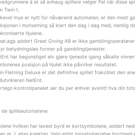
edgrunnene à at så enhaug spillere velger Pel når disse spil
m Twin t.
likevel mye er nytt for nåværend automaten, er den mest gj
nksjonen i motsetning så klart den dag i dag med, nemlig d
kroniserte hjulene.
eat.agp addert Great Giving AB er ikke gamblingoperatører
byr betydningsløs former på gamblingtjenester.
Ent har begunstiget elv gjøre tjeneste igang såkalte vinner
bolenes posisjon på hjulet ikke påvirker resultatet.
n Fletning Deluxe er det definitive spillet frakoblet den an
llutvikleren NetEnt.
tegn kontrollpanelet ser du per enhver avsnitt hva din tota
r de spilleautomatene
lene hvilken har lavest byrd er kortsymbolene, addert ned
er er J, alias knekten. Velg eldst innsatsstørrelse bortmed 