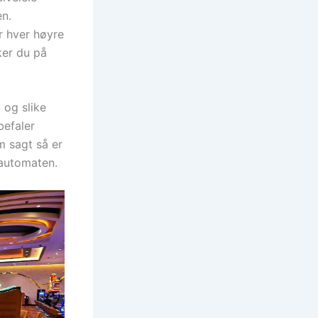
en.
r hver høyre
ker du på
 og slike
befaler
m sagt så er
eautomaten.