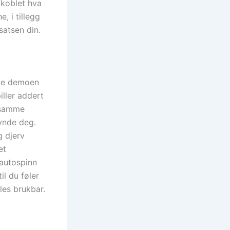
akoblet hva
, i tillegg
satsen din.
egge demoen
iller addert
 samme
kynde deg.
g djerv
et
 autospinn
il du føler
les brukbar.