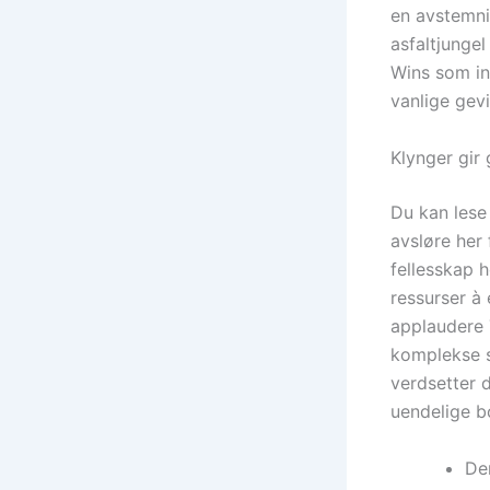
en avstemnin
asfaltjungel
Wins som inn
vanlige gevi
Klynger gir 
Du kan lese
avsløre her
fellesskap h
ressurser à 
applaudere 
komplekse sp
verdsetter 
uendelige b
Den