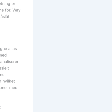
etning er
me for. Way
påslåt
gne alias
 med
kanaliserer
esielt
ens
 hvilket
sjoner med
t