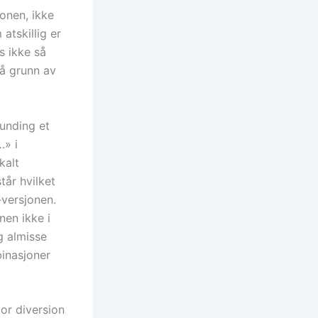
onen, ikke
atskillig er
s ikke så
på grunn av
unding et
…» i
kalt
tår hvilket
versjonen.
nen ikke i
g almisse
binasjoner