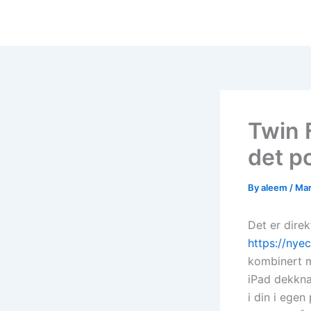
Skip
to
content
Twin 
det p
By
aleem
/
Mar
Det er direk
https://nyec
kombinert m
iPad dekkna
i din i egen