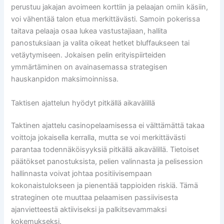
perustuu jakajan avoimeen korttiin ja pelaajan omiin käsiin,
voi vähentää talon etua merkittävästi. Samoin pokerissa
taitava pelaaja osaa lukea vastustajiaan, hallita
panostuksiaan ja valita oikeat hetket bluffaukseen tai
vetäytymiseen. Jokaisen pelin erityispiirteiden
ymmärtäminen on avainasemassa strategisen
hauskanpidon maksimoinnissa.
Taktisen ajattelun hyödyt pitkällä aikavälillä
Taktinen ajattelu casinopelaamisessa ei välttämättä takaa
voittoja jokaisella kerralla, mutta se voi merkittävästi
parantaa todennäköisyyksiä pitkällä aikavälillä. Tietoiset
päätökset panostuksista, pelien valinnasta ja pelisession
hallinnasta voivat johtaa positiivisempaan
kokonaistulokseen ja pienentää tappioiden riskiä. Tämä
strateginen ote muuttaa pelaamisen passiivisesta
ajanvietteestä aktiiviseksi ja palkitsevammaksi
kokemukseksi.