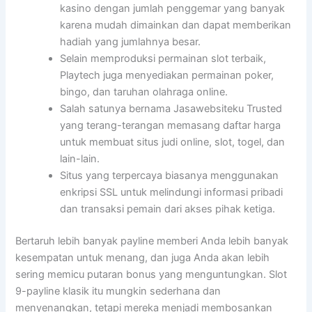
kasino dengan jumlah penggemar yang banyak
karena mudah dimainkan dan dapat memberikan
hadiah yang jumlahnya besar.
Selain memproduksi permainan slot terbaik,
Playtech juga menyediakan permainan poker,
bingo, dan taruhan olahraga online.
Salah satunya bernama Jasawebsiteku Trusted
yang terang-terangan memasang daftar harga
untuk membuat situs judi online, slot, togel, dan
lain-lain.
Situs yang terpercaya biasanya menggunakan
enkripsi SSL untuk melindungi informasi pribadi
dan transaksi pemain dari akses pihak ketiga.
Bertaruh lebih banyak payline memberi Anda lebih banyak
kesempatan untuk menang, dan juga Anda akan lebih
sering memicu putaran bonus yang menguntungkan. Slot
9-payline klasik itu mungkin sederhana dan
menyenangkan, tetapi mereka menjadi membosankan