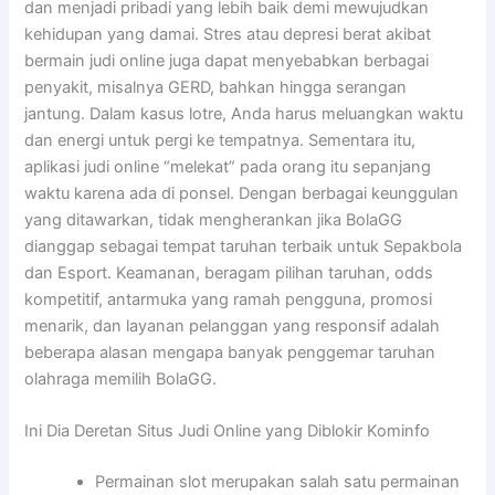
dan menjadi pribadi yang lebih baik demi mewujudkan
kehidupan yang damai. Stres atau depresi berat akibat
bermain judi online juga dapat menyebabkan berbagai
penyakit, misalnya GERD, bahkan hingga serangan
jantung. Dalam kasus lotre, Anda harus meluangkan waktu
dan energi untuk pergi ke tempatnya. Sementara itu,
aplikasi judi online “melekat” pada orang itu sepanjang
waktu karena ada di ponsel. Dengan berbagai keunggulan
yang ditawarkan, tidak mengherankan jika BolaGG
dianggap sebagai tempat taruhan terbaik untuk Sepakbola
dan Esport. Keamanan, beragam pilihan taruhan, odds
kompetitif, antarmuka yang ramah pengguna, promosi
menarik, dan layanan pelanggan yang responsif adalah
beberapa alasan mengapa banyak penggemar taruhan
olahraga memilih BolaGG.
Ini Dia Deretan Situs Judi Online yang Diblokir Kominfo
Permainan slot merupakan salah satu permainan